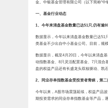
金。中银基金管理有限公司（以下简称“中
一、基金行业动态
1
、今年来清盘基金数量已达51只,仍有逾8
数据显示，今年以来清盘基金数量已达51
类基金不少出自中小基金公司。目前，规模低于
数据显示，截至4月20日，今年以来清盘基
动指数基金、8只灵活配置基金、7只混合
盘的权益产品还有长盛龙头双核驱动、凯
2
、同业存单指数基金受投资者青睐，第二
今年以来，A股市场震荡延续，权益产品
期投资需求的同业存单指数基金等产品，