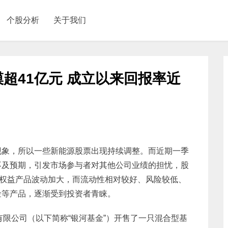
个股分析
关于我们
超41亿元 成立以来回报率近
现象，所以一些新能源股票出现持续调整。而近期一季
不及预期，引发市场参与者对其他公司业绩的担忧，股
，权益产品波动加大，而流动性相对较好、风险较低、
金等产品，逐渐受到投资者青睐。
理有限公司（以下简称“银河基金”）开售了一只混合型基