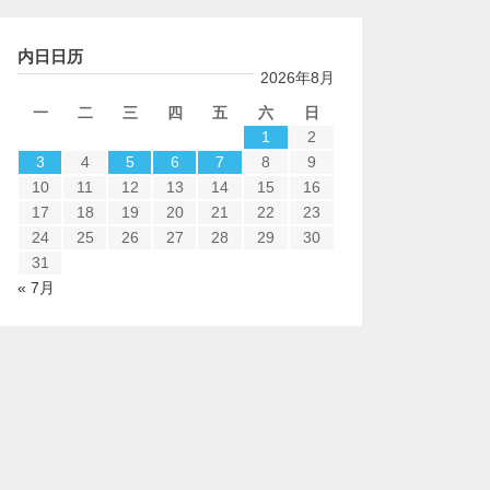
内日日历
2026年8月
一
二
三
四
五
六
日
1
2
3
4
5
6
7
8
9
10
11
12
13
14
15
16
17
18
19
20
21
22
23
24
25
26
27
28
29
30
31
« 7月