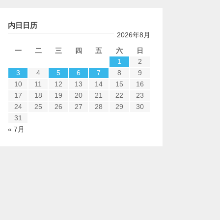
内日日历
2026年8月
一
二
三
四
五
六
日
1
2
3
4
5
6
7
8
9
10
11
12
13
14
15
16
17
18
19
20
21
22
23
24
25
26
27
28
29
30
31
« 7月