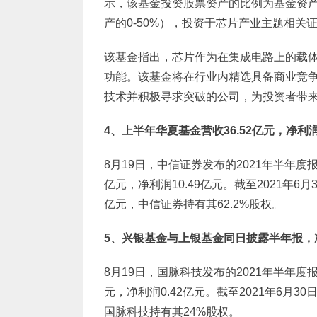
示，该基金投资股票资产的比例为基金资产的
产的0-50%），投资于芯片产业主题相关
该基金指出，芯片作为在集成电路上的载
功能。该基金将在行业内精选具备商业竞
技术并积极寻求突破的公司，为投资者带
4
、上半年华夏基金营收36.52亿元，净利润1
8月19日，中信证券发布的2021年半年度报
亿元，净利润10.49亿元。截至2021年6月
亿元，中信证券持有其62.2%股权。
5
、兴银基金与上银基金同日披露半年报，
8月19日，国脉科技发布的2021年半年度
元，净利润0.42亿元。截至2021年6月30
国脉科技持有其24%股权。