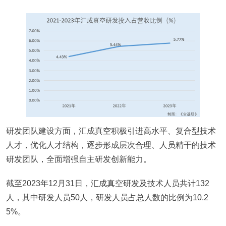
研发团队建设方面，汇成真空积极引进高水平、复合型技术
人才，优化人才结构，逐步形成层次合理、人员精干的技术
研发团队，全面增强自主研发创新能力。
截至2023年12月31日，汇成真空研发及技术人员共计132
人，其中研发人员50人，研发人员占总人数的比例为10.2
5%。