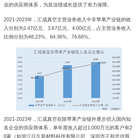
业的供应商体系，为其业绩成长提供了有力保障。
2021-2023年，汇成真空主营业务收入中非苹果产业链的收
入分别为2.47亿元、3.67亿元、4.00亿元，占主营业务收入
比例分别为46.23%、64.36%、76.66%。
2021-2023年，汇成真空在除苹果产业链外逐步切入国内知
名企业的供应商体系，单年度收入超过1,000万元的客户有2
0家（如浙江日久新材料科技有限公司、深圳市正和忠信股