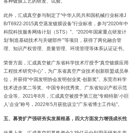
各种镀膜工艺的研发、试验。
此外，汇成真空参与制定了“中华人民共和国机械行业标准J
B/T6922-2015真空蒸发镀膜设备”行业标准，参与“2020年中
科院科技服务网络计划（STS）”、“2020年国家重点研发计
划‘制造基础技术与关键部件’”等项目，获得了两化融合管
理、知识产权管理、质量管理、环境管理等体系认证证书。
荣誉方面，汇成真空被广东省科学技术厅授予“真空镀膜应用
工程技术研究中心”，为广东省真空产业技术创新联盟成员单
位，并获得“中国发明协会发明创业奖·创新奖”、东莞市科学
技术进步奖二等奖、中国专利优秀奖、广东省知识产权示范
企业等。2021年8月，汇成真空被授予第三批“专精特新‘小巨
人’企业”称号，2022年5月获批设立“广东省博士工作站”。
五、募资扩产强研夯实发展根基，四大方面发力增强成长性
此番上市，汇成真空拟募集资金2.35亿元分别用于研发生产