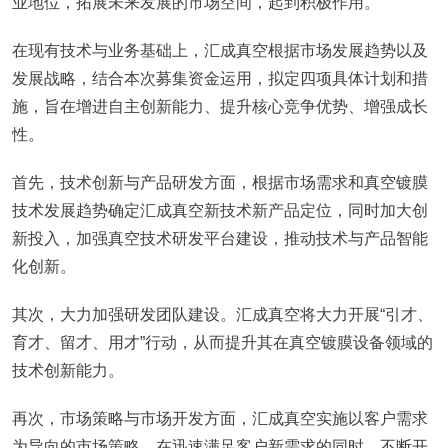
业地位，拓展未来发展的市场空间，起到积极作用。
在现有技术与业务基础上，汇成真空根据市场发展趋势以及
发展战略，结合本次募集资金运用，拟定四项具体计划和措
施，旨在增进自主创新能力、提升核心竞争优势、增强成长
性。
首先，技术创新与产品研发方面，根据市场需求和真空镀膜
技术发展趋势确定汇成真空新技术新产品定位，同时加大创
新投入，加强真空技术研发平台建设，推动技术与产品智能
化创新。
其次，大力加强研发团队建设。汇成真空将大力开展“引才、
育才、留才、用才”行动，从而提升其在真空镀膜设备领域的
技术创新能力。
再次，市场策略与市场开发方面，汇成真空实施以客户需求
为导向的市场策略，在迅速满足客户新需求的同时，不断开