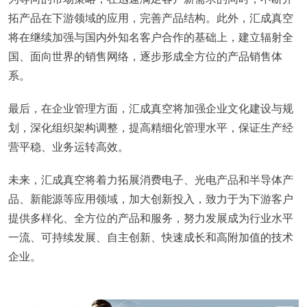
拓产品在下游领域的应用，完善产品结构。此外，汇成真空
将在继续加强与国内外知名客户合作的基础上，建立辐射全
国、面向世界的销售网络，逐步形成全方位的产品销售体
系。
最后，在企业管理方面，汇成真空将加强企业文化建设与规
划，深化组织架构调整，提高精细化管理水平，保证生产经
营平稳、业务运转高效。
未来，汇成真空将着力拓展消费电子、光电产品和半导体产
品、新能源等应用领域，加大创新投入，致力于为下游客户
提供多样化、全方位的产品和服务，努力发展成为行业水平
一流、可持续发展、自主创新、快速成长和高附加值的技术
企业。