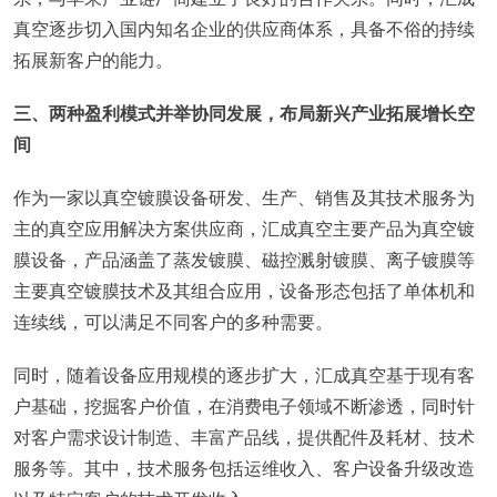
真空逐步切入国内知名企业的供应商体系，具备不俗的持续
拓展新客户的能力。
三、两种盈利模式并举协同发展，布局新兴产业拓展增长空
间
作为一家以真空镀膜设备研发、生产、销售及其技术服务为
主的真空应用解决方案供应商，汇成真空主要产品为真空镀
膜设备，产品涵盖了蒸发镀膜、磁控溅射镀膜、离子镀膜等
主要真空镀膜技术及其组合应用，设备形态包括了单体机和
连续线，可以满足不同客户的多种需要。
同时，随着设备应用规模的逐步扩大，汇成真空基于现有客
户基础，挖掘客户价值，在消费电子领域不断渗透，同时针
对客户需求设计制造、丰富产品线，提供配件及耗材、技术
服务等。其中，技术服务包括运维收入、客户设备升级改造