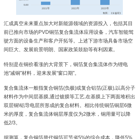
汇成真空未来重点加大对新能源领域的资源投入，包括其目
前已推向市场的PVD铜箔复合集流体应用设备，汽车智能驾
驶方面的设备生产和客户开拓等。上述下游市场具备市场空
间巨大、发展前景明朗、国家政策鼓励等有利因素。
特别是在铜价看涨的大背景下，铜箔复合集流体作为锂电
池“减铜”材料，迎来发展“窗口期”。
复合集流体一般指复合铜箔(负极)或复合铝箔(正极),以高分子
材料作为中间层基膜,通过镀膜等工艺,在基膜上下两面堆积出
双层铜\铝导电层所形成的复合材料。相比传统铜箔铜层6微
米的厚度，复合集流体铜层厚度仅为2微米，铜用量可以降
低2/3。
据测算，复合铜箔替代铜箔可节省5%的综合成本，降低5%