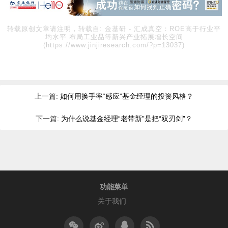
转载原创文章请注明，转载自:
金基研
-
汇成真空：ROE高于行业平
均水平 布局工业品等新兴产业拓展增长空间
(https://www.jinjiresearch.com/?p=13037)
上一篇:
如何用换手率“感应”基金经理的投资风格？
下一篇:
为什么说基金经理“老带新”是把“双刃剑”？
功能菜单
关于我们