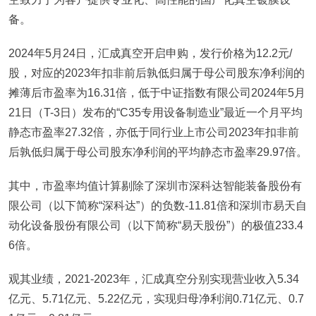
备。
2024年5月24日，汇成真空开启申购，发行价格为12.2元/
股，对应的2023年扣非前后孰低归属于母公司股东净利润的
摊薄后市盈率为16.31倍，低于中证指数有限公司2024年5月
21日（T-3日）发布的“C35专用设备制造业”最近一个月平均
静态市盈率27.32倍，亦低于同行业上市公司2023年扣非前
后孰低归属于母公司股东净利润的平均静态市盈率29.97倍。
其中，市盈率均值计算剔除了深圳市深科达智能装备股份有
限公司（以下简称“深科达”）的负数-11.81倍和深圳市易天自
动化设备股份有限公司（以下简称“易天股份”）的极值233.4
6倍。
观其业绩，2021-2023年，汇成真空分别实现营业收入5.34
亿元、5.71亿元、5.22亿元，实现归母净利润0.71亿元、0.7