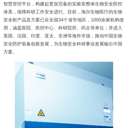
智慧管控平台，构建起更加完备的实验室整体生物安全防控
体系，保障科研工作安全进行。目前，海尔生物医疗的生物
安全柜产品及方案已在全国34个省市地区，1000余家机构使
用，涵盖医院、疾控中心、科研院所、药企等单位；并进入
英国、法国、印度、亚太、非洲等海外市场，推动中国生物
安全防护装备创新发展，为生物安全科研事业发展输出中国
方案。