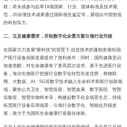
权；牵头或参与起草19项国家、行业、团体标准及技术规
范，20余项技术成果通过国际领先鉴定等，展现出中国智造
的科创实力。
二、立足健康需求，开拓数字化全景方案引领行业升级
在国家大力发展“硬科技”的背景下,信息技术的蓬勃发展给国
产医疗设备创新发展提供了便利条件；同时，国民健康意识
加速觉醒，对生命健康有了更高层次追求。基于先进医疗设
备，海尔生物医疗把握行业数字化转型先发优势，将物联
网、大数据、AI、5G等数字技术融入生命科学和医疗创新领
域，聚焦公共卫生、智慧疫苗、智慧血液、数字医院、智慧
实验室、智慧生物样本等，构建起数字化全场景生态，持续
拓宽医疗设备应用场景，引领行业数字化、智能化升级发
展，致力于为国民生命健康打造最佳体验。
在与人的生命健康密切相关的医疗创新领域，无论是立足城