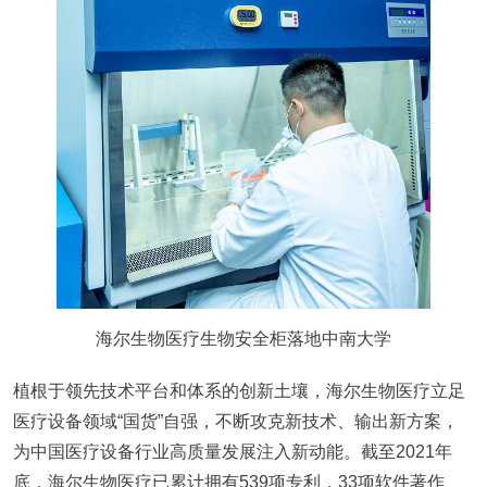
海尔生物医疗生物安全柜落地中南大学
植根于领先技术平台和体系的创新土壤，海尔生物医疗立足
医疗设备领域“国货”自强，不断攻克新技术、输出新方案，
为中国医疗设备行业高质量发展注入新动能。截至2021年
底，海尔生物医疗已累计拥有539项专利，33项软件著作