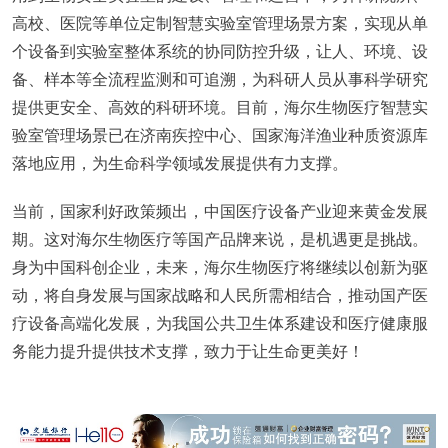
高校、医院等单位定制智慧实验室管理场景方案，实现从单
个设备到实验室整体系统的协同防控升级，让人、环境、设
备、样本等全流程监测和可追溯，为科研人员从事科学研究
提供更安全、高效的科研环境。目前，海尔生物医疗智慧实
验室管理场景已在济南疾控中心、国家海洋渔业种质资源库
落地应用，为生命科学领域发展提供有力支撑。
当前，国家利好政策频出，中国医疗设备产业迎来黄金发展
期。这对海尔生物医疗等国产品牌来说，是机遇更是挑战。
身为中国科创企业，未来，海尔生物医疗将继续以创新为驱
动，将自身发展与国家战略和人民所需相结合，推动国产医
疗设备高端化发展，为我国公共卫生体系建设和医疗健康服
务能力提升提供技术支撑，致力于让生命更美好！