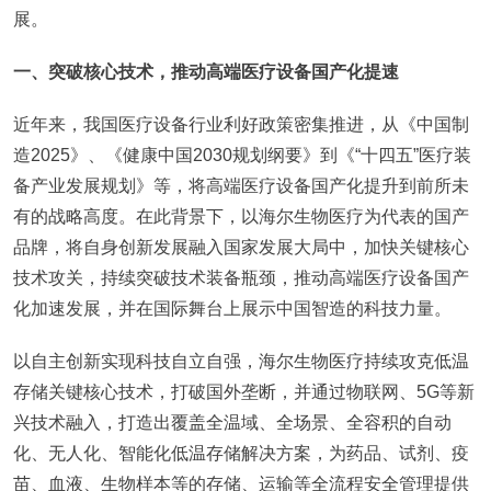
展。
一、突破核心技术，推动高端医疗设备国产化提速
近年来，我国医疗设备行业利好政策密集推进，从《中国制
造2025》、《健康中国2030规划纲要》到《“十四五”医疗装
备产业发展规划》等，将高端医疗设备国产化提升到前所未
有的战略高度。在此背景下，以海尔生物医疗为代表的国产
品牌，将自身创新发展融入国家发展大局中，加快关键核心
技术攻关，持续突破技术装备瓶颈，推动高端医疗设备国产
化加速发展，并在国际舞台上展示中国智造的科技力量。
以自主创新实现科技自立自强，海尔生物医疗持续攻克低温
存储关键核心技术，打破国外垄断，并通过物联网、5G等新
兴技术融入，打造出覆盖全温域、全场景、全容积的自动
化、无人化、智能化低温存储解决方案，为药品、试剂、疫
苗、血液、生物样本等的存储、运输等全流程安全管理提供