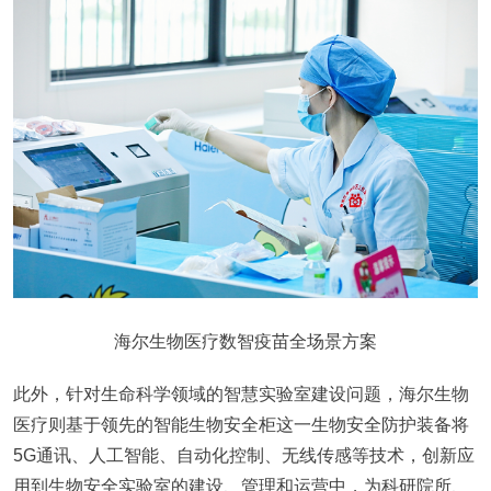
海尔生物医疗数智疫苗全场景方案
此外，针对生命科学领域的智慧实验室建设问题，海尔生物
医疗则基于领先的智能生物安全柜这一生物安全防护装备将
5G通讯、人工智能、自动化控制、无线传感等技术，创新应
用到生物安全实验室的建设、管理和运营中，为科研院所、