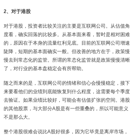
2
、对于港股
对于港股，投资者比较关注的主要是互联网公司。从估值角
度看，确实回落的比较多。从基本面来看，暂时是相对困难
的，原因在于本身的流量红利见底。目前的互联网公司增速
陡降，短期的基本面确实一般。但改善的地方在于，政策慢
慢去到常态化的监管。所谓的常态化监管就是政策慢慢清晰
了，对行业的基本盘稳定会有所帮助。
随之而来的是，互联网公司的情绪和信心会慢慢稳定，接下
来要看他们的业绩到底能恢复到什么程度，这需要每个季度
去验证。如果业绩比较好，可能会有估值扩张的空间。港股
的其他股票，与大部分A股是有一些重叠的，所以可能意义
不是那么大。
整个港股很难会说比A股好很多，因为它毕竟是离岸市场，