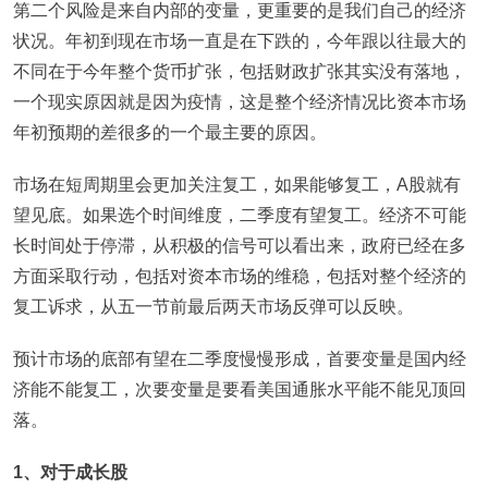
第二个风险是来自内部的变量，更重要的是我们自己的经济
状况。年初到现在市场一直是在下跌的，今年跟以往最大的
不同在于今年整个货币扩张，包括财政扩张其实没有落地，
一个现实原因就是因为疫情，这是整个经济情况比资本市场
年初预期的差很多的一个最主要的原因。
市场在短周期里会更加关注复工，如果能够复工，A股就有
望见底。如果选个时间维度，二季度有望复工。经济不可能
长时间处于停滞，从积极的信号可以看出来，政府已经在多
方面采取行动，包括对资本市场的维稳，包括对整个经济的
复工诉求，从五一节前最后两天市场反弹可以反映。
预计市场的底部有望在二季度慢慢形成，首要变量是国内经
济能不能复工，次要变量是要看美国通胀水平能不能见顶回
落。
1
、对于成长股