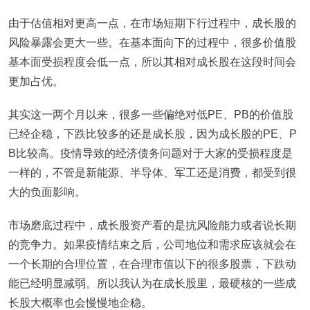
由于估值相对更高一点，在市场短期下行过程中，成长股的
风险暴露会更大一些。在基本面向下的过程中，很多价值股
基本面受损程度会低一点，所以其相对成长股在这段时间会
更加占优。
其实这一两个月以来，很多一些偏绝对低PE、PB的价值股
已经企稳，下跌比较多的还是成长股，因为成长股的PE、P
B比较高。疫情导致的经济债务问题对于大家的受损程度是
一样的，不管是新能源、半导体、军工还是消费，都受到很
大的负面影响。
市场磨底过程中，成长股资产看的是抗风险能力或者说长期
的竞争力。如果疫情结束之后，公司地位和需求应该就会在
一个长期的合理位置，在合理市值以下的很多股票，下跌动
能已经明显减弱。所以我认为在成长股里，最硬核的一些成
长股大概率也会慢慢地企稳。