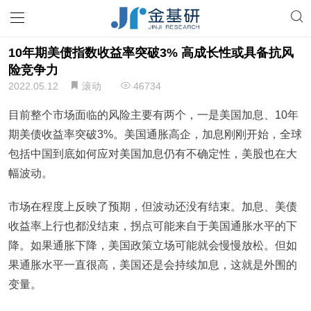
10年期美债指数收益率突破3% 高成长性或具备抗风
险竞争力
2022.05.12
滚动
46734
目前整个市场面临的风险主要有两个，一是美国加息、10年
期美债收益率突破3%。美国通胀高企，加息刚刚开始，全球
包括中国到底如何应对美国加息仍有不确定性，美股也在大
幅波动。
市场在程度上反映了预期，但波动还没有结束。加息、美债
收益率上行也都没结束，拐点可能来自于美国通胀水平的下
降。如果通胀下降，美国政策立场可能就会慢慢放松。但如
果通胀水平一直很高，美国还是会持续加息，这就是外围的
变量。