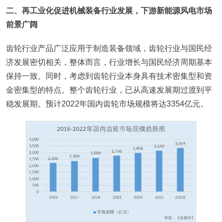
二、再工业化促进机械装备行业发展，下游新能源风电市场
前景广阔
齿轮行业产品广泛应用于制造装备领域，齿轮行业与国民经
济发展密切相关，整体而言，行业增长与国民经济周期基本
保持一致。同时，考虑到齿轮行业本身具有技术密集型和资
金密集型的特点。整个齿轮行业，已从高速发展期过渡到平
稳发展期。预计2022年国内齿轮市场规模将达3354亿元。