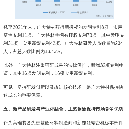
截至2021年末，广大特材获得新授权的发明专利8项，实用
新性专利11项。广大特材共拥有授权专利73项，其中发明专
利31项，实用新型专利42项。广大特材研发人员数量为234
人，占总人数比例为13.43%。
此外，广大特材注重可研成果的法律保护，新增32项专利申
请，其中16项发明专利，16项实用新型专利。
可见，坚持研发创新以及改进核心技术，是广大特材保持快
速成长的重要保障。
五、新产品研发与产业化融合，工艺创新保持市场竞争优势
作为高端装备先进基础材料制造商和新能源精密机械零部件