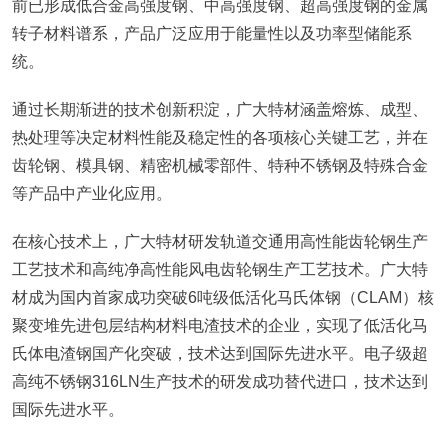
前已形成低合金高强度钢、中高强度钢、超高强度钢的金属
转子材料谱系，产品广泛应用于能量性以及功率型储能系
统。
通过长期渐进的技术创新积淀，广大特材涵盖熔炼、成型、
热处理等决定材料性能及稳定性的各项核心关键工艺，并在
齿轮钢、模具钢、精密机械零部件、特种不锈钢及特殊合金
等产品中产业化应用。
在核心技术上，广大特材研发轨道交通用高性能齿轮钢生产
工艺技术和高纯净高性能风电齿轮钢生产工艺技术。广大特
材成为国内首家成功突破6吨级低活化马氏体钢（CLAM）核
聚变堆先进包层结构材料电渣技术的企业，实现了低活化马
氏体电渣钢国产化突破，技术达到国际先进水平。电子级超
高纯不锈钢316LN生产技术的研发成功替代进口，技术达到
国际先进水平。