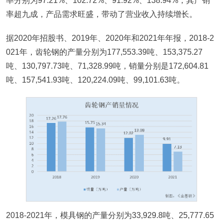
率分别为97.21%、102.72%、91.92%、138.94%，其产销
率超九成，产品需求旺盛，带动了营业收入持续增长。
据2020年招股书、2019年、2020年和2021年年报，2018-2
021年，齿轮钢的产量分别为177,553.39吨、153,375.27
吨、130,797.73吨、71,328.99吨，销量分别是172,604.81
吨、157,541.93吨、120,224.09吨、99,101.63吨。
2018-2021年，模具钢的产量分别为33,929.8吨、25,777.65