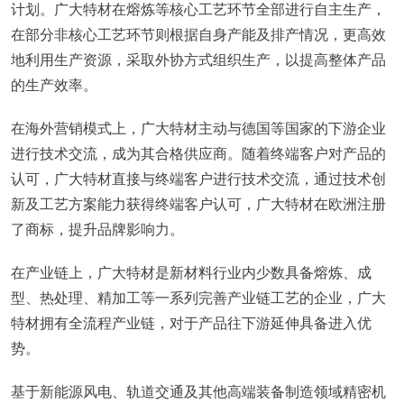
计划。广大特材在熔炼等核心工艺环节全部进行自主生产，
在部分非核心工艺环节则根据自身产能及排产情况，更高效
地利用生产资源，采取外协方式组织生产，以提高整体产品
的生产效率。
在海外营销模式上，广大特材主动与德国等国家的下游企业
进行技术交流，成为其合格供应商。随着终端客户对产品的
认可，广大特材直接与终端客户进行技术交流，通过技术创
新及工艺方案能力获得终端客户认可，广大特材在欧洲注册
了商标，提升品牌影响力。
在产业链上，广大特材是新材料行业内少数具备熔炼、成
型、热处理、精加工等一系列完善产业链工艺的企业，广大
特材拥有全流程产业链，对于产品往下游延伸具备进入优
势。
基于新能源风电、轨道交通及其他高端装备制造领域精密机