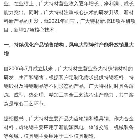
业。在业绩上，广大特材营业收入逐年增长，净利润，成长
能力突出。同时，广大特材注重核心技术的研发升级、新材
料新产品的开发，就2021年而言，广大特材新增18项在研项
目，新增17项核心技术。
一、持续优化产品销售结构，风电大型铸件产能释放销量大
增
自2006年7月成立以来，广大特材主营业务为特殊钢材料的
研发、生产和销售，根据客户定制化需求提供特钢坯料、特
钢锻材及特钢制品等不同形态的产品。广大特材同时具备熔
炼、成型、热处理、精加工等全工艺流程生产能力，其中熔
炼是核心工艺环节。
据招股书，广大特材主要产品为齿轮钢和模具钢。作为合金
材料，齿轮钢主要应用于新能源风电、轨道交通、机械装备
等领域，模具钢主要应用于工业模具制造。