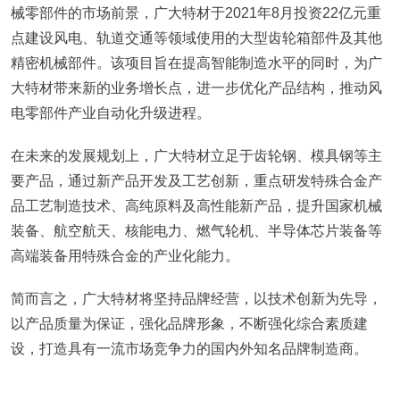
械零部件的市场前景，广大特材于2021年8月投资22亿元重
点建设风电、轨道交通等领域使用的大型齿轮箱部件及其他
精密机械部件。该项目旨在提高智能制造水平的同时，为广
大特材带来新的业务增长点，进一步优化产品结构，推动风
电零部件产业自动化升级进程。
在未来的发展规划上，广大特材立足于齿轮钢、模具钢等主
要产品，通过新产品开发及工艺创新，重点研发特殊合金产
品工艺制造技术、高纯原料及高性能新产品，提升国家机械
装备、航空航天、核能电力、燃气轮机、半导体芯片装备等
高端装备用特殊合金的产业化能力。
简而言之，广大特材将坚持品牌经营，以技术创新为先导，
以产品质量为保证，强化品牌形象，不断强化综合素质建
设，打造具有一流市场竞争力的国内外知名品牌制造商。