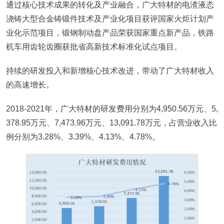
通过核心技术成果的转化及产业融合，广大特材的电渣液态
浇铸大型合金铸锻件技术及产业化项目获评国家火炬计划产
业化示范项目，锻钢制动盘产品荣获国家重点新产品，铁路
机车用齿轮齿圈获批省高新技术标准化试点项目。
持续的研发投入和新增核心技术改进，带动了广大特材收入
的高速增长。
2018-2021年，广大特材的研发费用分别为4,950.56万元、5,
378.95万元、7,473.96万元、13,091.78万元，占营业收入比
例分别为3.28%、3.39%、4.13%、4.78%。