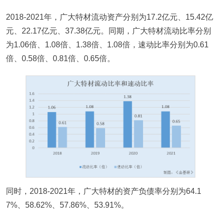
2018-2021年，广大特材流动资产分别为17.2亿元、15.42亿
元、22.17亿元、37.38亿元。同期，广大特材流动比率分别
为1.06倍、1.08倍、1.38倍、1.08倍，速动比率分别为0.61
倍、0.58倍、0.81倍、0.65倍。
同时，2018-2021年，广大特材的资产负债率分别为64.1
7%、58.62%、57.86%、53.91%。