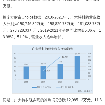
亮眼。
据东方财富Choice数据，2018-2021年，广大特材的营业收
入分别为150,746.89万元、158,829.78万元、181,033.78万
元、273,728.03万元，2019-2021年分别同比增长5.36%、1
3.98%、51.2%，营业收入逐年增长。
同期，广大特材现实现的净利润分别为12,085.12万元、11,3