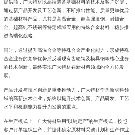
提供商，广大特材以高端装备基础材料的技术及客户沉淀，
通过新产品开发及工艺创新，不断推出性能、质量更加优异
的基础材料产品，尤其是高温合金、超高强度钢、耐蚀合
金、超高纯不锈钢等特定领域应用的特殊合金材料，稳步推
进高端化战略。
同时，通过提升高温合金等特殊合金产业化能力，形成特殊
合金业务的竞争优势后反哺现有齿轮钢及模具钢等核心业务
的技术创新，最终实现广大特材在新材料领域的全方位发
展。
产品开发与技术创新是重要推动力，广大特材作为新材料领
域的高新技术企业，始终以提升技术创新、产品研发、工艺
水平和检测能力提升为发展的重点。
在生产模式上，广大特材采用“以销定产”的生产模式，按照
客户订单组织生产，并据此确定原材料采购计划和生产作业