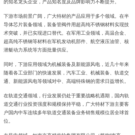
的知名龙头企业，产品知名度及品牌影响力不断提升。
下游市场前景广阔，广大特材的产品应用于多个领域。在半
导体芯片装备领域，装备管阀件用超高纯不锈钢材料实现技
术突破，并已实现进口替代。在军用工业领域，高温合金、
超高纯不锈钢等材料在军机发动机部件、航空液压油管、核
潜艇动力系统等方面批量供应。
同时，下游应用领域为机械装备及新能源风电，近几十年来
随着各工业部门的快速发展，汽车工业、机械装备、轨道交
通、新能源风电等领域对中、高端特殊钢的需求日益增长。
在轨道交通领域，行业发展仍处于重要战略机遇期，国内轨
道交通行业投资强度和规模保持平稳，广大特材下游主要客
户国内中车连续多年轨道交通装备业务销售规模位居全球首
位。