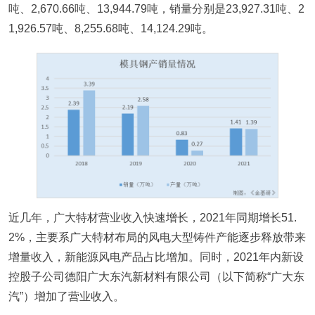
吨、2,670.66吨、13,944.79吨，销量分别是23,927.31吨、2
1,926.57吨、8,255.68吨、14,124.29吨。
近几年，广大特材营业收入快速增长，2021年同期增长51.
2%，主要系广大特材布局的风电大型铸件产能逐步释放带来
增量收入，新能源风电产品占比增加。同时，2021年内新设
控股子公司德阳广大东汽新材料有限公司（以下简称“广大东
汽”）增加了营业收入。