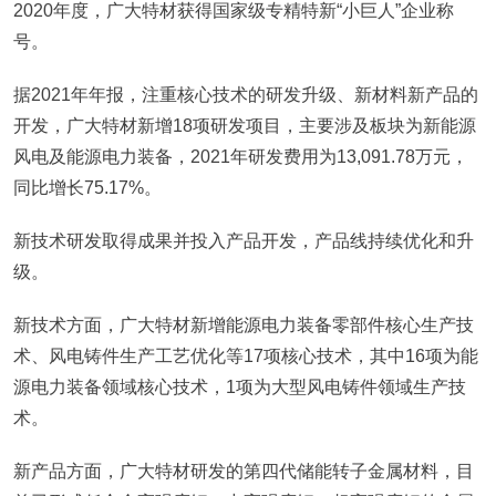
2020年度，广大特材获得国家级专精特新“小巨人”企业称
号。
据2021年年报，注重核心技术的研发升级、新材料新产品的
开发，广大特材新增18项研发项目，主要涉及板块为新能源
风电及能源电力装备，2021年研发费用为13,091.78万元，
同比增长75.17%。
新技术研发取得成果并投入产品开发，产品线持续优化和升
级。
新技术方面，广大特材新增能源电力装备零部件核心生产技
术、风电铸件生产工艺优化等17项核心技术，其中16项为能
源电力装备领域核心技术，1项为大型风电铸件领域生产技
术。
新产品方面，广大特材研发的第四代储能转子金属材料，目