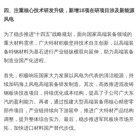
四、注重核心技术研发升级，新增18项在研项目涉及新能源
风电
为了稳步推进“十四五”战略规划，面向国家高端装备领域的
重大材料需求，广大特材积极坚持技术自主创新，以高端装
备特钢材料为基石进行产业链纵横双向延伸，助力高端装备
制造业国产化进程。
首先，积极响应国家大力发展以风电为代表的清洁能源，持
续加码海上风电高端装备研发制造。其次，高效推进混改铸
钢板块技改项目，持续优化成本结构，提高了子公司广大东
汽的盈利能力。再者，通过投建大型高端装备用核心精密零
部件项目，产业链持续向下游延申，推进广大特材产品结构
调整，提升整体综合实力。最后，稳步推进军民板块市场开
拓，加快进口材料国产替代步伐。