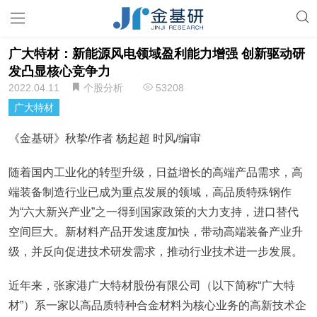
广大特材：新能源风电领域盈利能力增强 创新驱动研
发凸显核心竞争力
2022.04.11
个股分析
53208
广大特材
《金基研》秋挚/作者 杨起超 时风/编审
随着国内工业化的转型升级，日益增长的高端产品需求，高
端装备制造行业已成为重点发展的领域，高品质特殊钢作
为“六大新兴产业”之一得到国家政策的大力支持，进口替代
空间巨大。新材料产品开发速度加快，带动高端装备产业升
级，并反向促进技术研发需求，推动行业技术进一步发展。
近年来，张家港广大特材股份有限公司（以下简称“广大特
材”）系一家以高品质特种合金材料为核心业务的高新技术企