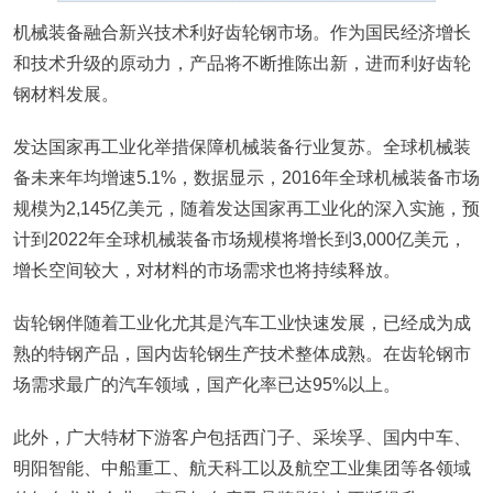
机械装备融合新兴技术利好齿轮钢市场。作为国民经济增长
和技术升级的原动力，产品将不断推陈出新，进而利好齿轮
钢材料发展。
发达国家再工业化举措保障机械装备行业复苏。全球机械装
备未来年均增速5.1%，数据显示，2016年全球机械装备市场
规模为2,145亿美元，随着发达国家再工业化的深入实施，预
计到2022年全球机械装备市场规模将增长到3,000亿美元，
增长空间较大，对材料的市场需求也将持续释放。
齿轮钢伴随着工业化尤其是汽车工业快速发展，已经成为成
熟的特钢产品，国内齿轮钢生产技术整体成熟。在齿轮钢市
场需求最广的汽车领域，国产化率已达95%以上。
此外，广大特材下游客户包括西门子、采埃孚、国内中车、
明阳智能、中船重工、航天科工以及航空工业集团等各领域