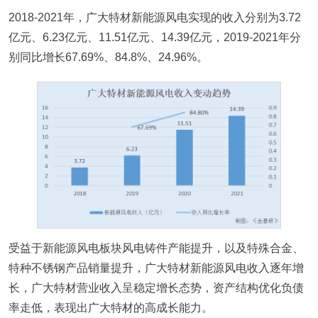
2018-2021年，广大特材新能源风电实现的收入分别为3.72
亿元、6.23亿元、11.51亿元、14.39亿元，2019-2021年分
别同比增长67.69%、84.8%、24.96%。
受益于新能源风电板块风电铸件产能提升，以及特殊合金、
特种不锈钢产品销量提升，广大特材新能源风电收入逐年增
长，广大特材营业收入呈稳定增长态势，资产结构优化负债
率走低，表现出广大特材的高成长能力。