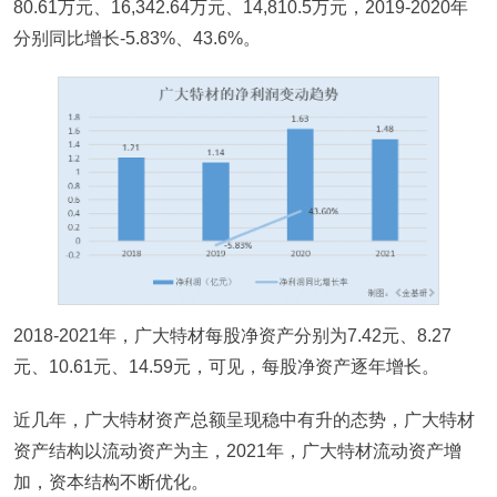
80.61万元、16,342.64万元、14,810.5万元，2019-2020年
分别同比增长-5.83%、43.6%。
2018-2021年，广大特材每股净资产分别为7.42元、8.27
元、10.61元、14.59元，可见，每股净资产逐年增长。
近几年，广大特材资产总额呈现稳中有升的态势，广大特材
资产结构以流动资产为主，2021年，广大特材流动资产增
加，资本结构不断优化。