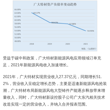
受益于碳中和政策，广大特材新能源风电应用领域订单充
足，2021年新能源风电收入加速增长。
2021年，广大特材实现营业收入27.37亿元，同期增长51.
2%，营业收入呈稳定增长态势，主要是适逢新能源风电抢装
潮，广大特材布局新能源风电大型铸件产能逐步释放带来增
量收入，同时，广大特材新设控股子公司广大东汽相关技术
改造实现一定的营业收入，并纳入合并报表范围。