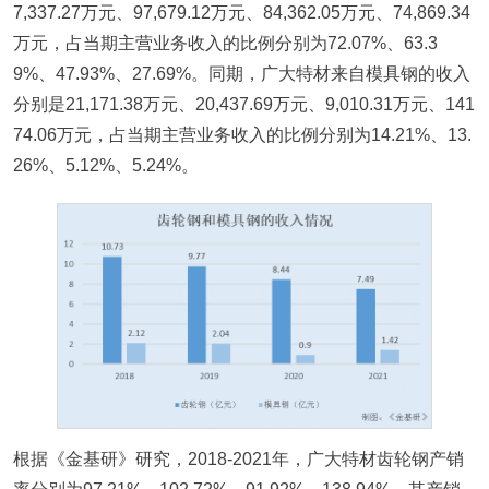
7,337.27万元、97,679.12万元、84,362.05万元、74,869.34
万元，占当期主营业务收入的比例分别为72.07%、63.3
9%、47.93%、27.69%。同期，广大特材来自模具钢的收入
分别是21,171.38万元、20,437.69万元、9,010.31万元、141
74.06万元，占当期主营业务收入的比例分别为14.21%、13.
26%、5.12%、5.24%。
根据《金基研》研究，2018-2021年，广大特材齿轮钢产销