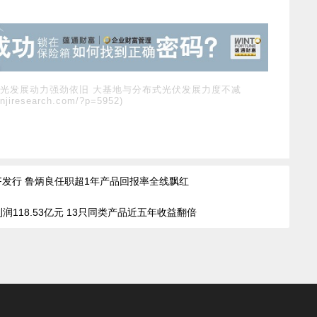
光发展动力强劲依旧 大基地与分布式光伏发展力度不减
jinjiresearch.com/?p=5952)
F发行 鲁炳良任职超1年产品回报率全线飘红
118.53亿元 13只同类产品近五年收益翻倍