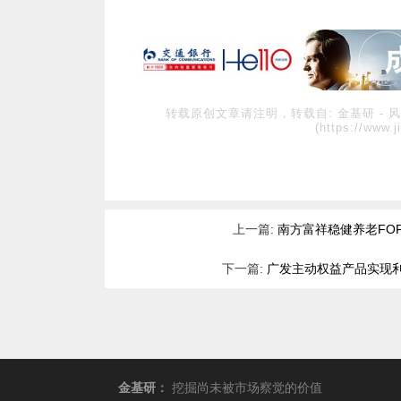
转载原创文章请注明，转载自:
金基研
-
风
(https://www.
上一篇:
南方富祥稳健养老FO
下一篇:
广发主动权益产品实现利润
金基研
：
挖掘尚未被市场察觉的价值