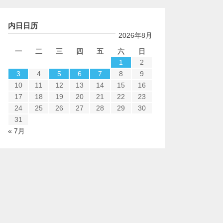
内日日历
2026年8月
一
二
三
四
五
六
日
1
2
3
4
5
6
7
8
9
10
11
12
13
14
15
16
17
18
19
20
21
22
23
24
25
26
27
28
29
30
31
« 7月