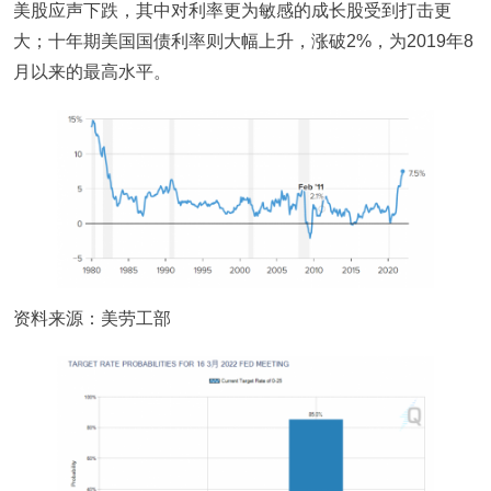
美股应声下跌，其中对利率更为敏感的成长股受到打击更
大；十年期美国国债利率则大幅上升，涨破2%，为2019年8
月以来的最高水平。
资料来源：美劳工部