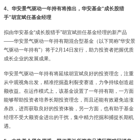
4
、华安景气驱动一年持有将推出，华安基金“成长股猎
手”胡宜斌任基金经理
拟由华安基金“成长股猎手”胡宜斌担任基金经理的新产品
——华安景气驱动一年持有期混合型基金（以下简称“华安景
气驱动一年持有”）将于2月14日发行，助力投资者把握优质
成长企业的发展成果。
华安景气驱动一年持有将延续胡宜斌良好的投资理念，注重
从中观视角出发，精准挖掘盈利裂变赛道，力争持续创造超
额收益。在运作模式上，该基金设置了一年持有期，一方面
能够帮助投资者培养长期投资理念，而且还能有效避免追涨
杀跌，进而获取良好的投资体验，另一方面，也有助于基金
经理不受大额资金进出的干扰，集中精力挖掘和捕捉长期机
遇。