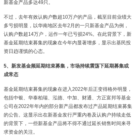
新基金产品多达49只。
不过，去年有效认购户数超10万户的产品，截至目前业绩大
多亏损明显，以华南地区去年2月的一只新基金产品为例，
认购户数超14万户，运作一年已亏损24%。在此背景下，新
基金延期结束募集的现象在今年内显著增多，显示出基民投
资日趋谨慎的心态。
5
、新发基金频延期结束募集，市场持续震荡下延期募集或
成常态
基金延期结束募集的现象在进入2022年后正变得格外明显，
包括中银、华泰柏瑞、泓德、中加、财通、方正富邦等基金
公司在2022年年内的部分新产品都发布过产品延期结束募集
的公告。这显示出在新基金发行严重内卷及认购户持续走低
的背景下，一些新基金产品将不得不通过延长销售时间来寻
求资金的关注。