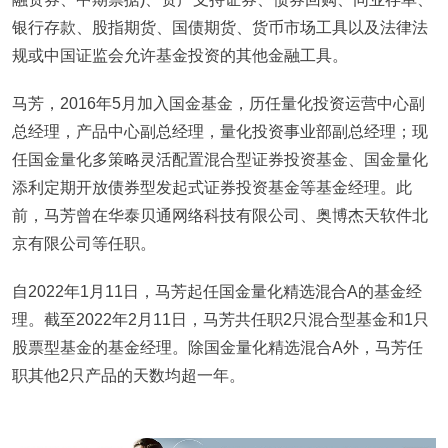
银行存款、股指期货、国债期货、货币市场工具以及法律法
规或中国证监会允许基金投资的其他金融工具。
马芳，2016年5月加入国金基金，历任量化投资运营中心副
总经理，产品中心副总经理，量化投资事业部副总经理；现
任国金量化多策略灵活配置混合型证券投资基金、国金量化
添利定期开放债券型发起式证券投资基金等基金经理。此
前，马芳曾在华泰贝通网络科技有限公司、奥博杰天软件北
京有限公司等任职。
自2022年1月11日，马芳起任国金量化精选混合A的基金经
理。截至2022年2月11日，马芳共任职2只混合型基金和1只
股票型基金的基金经理。除国金量化精选混合A外，马芳任
职其他2只产品的天数均超一年。