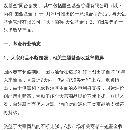
发基金“同台竞技”。其中包括国金基金管理有限公司（以下
简称“国金基金”）于1月20日推出的一只混合型产品，与天弘
基金管理有限公司（以下简称“天弘基金”）2月7日发售的一
只指数型产品。
一、基金行业动态
1
、大宗商品不断走强，相关主题基金收益率霸屏
国内春节长假期间，国际油价在诸多利好下创出了自2016年
以来新高，且最近7天内，仍站在90美元/桶上方。观点指
出，由于供需和地缘政治基本面的双重利好支撑，国际油价
创出历史新高，带动了多个大宗商品期价不断上扬，短期来
看，向好基本面仍未改观，油价对能源化工类商品的支撑还
将持续。
受益于大宗商品的不断走强，A股市场相关商品主题基金收