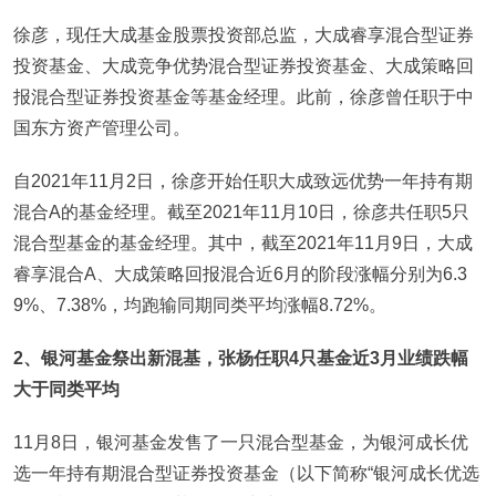
徐彦，现任大成基金股票投资部总监，大成睿享混合型证券
投资基金、大成竞争优势混合型证券投资基金、大成策略回
报混合型证券投资基金等基金经理。此前，徐彦曾任职于中
国东方资产管理公司。
自2021年11月2日，徐彦开始任职大成致远优势一年持有期
混合A的基金经理。截至2021年11月10日，徐彦共任职5只
混合型基金的基金经理。其中，截至2021年11月9日，大成
睿享混合A、大成策略回报混合近6月的阶段涨幅分别为6.3
9%、7.38%，均跑输同期同类平均涨幅8.72%。
2
、银河基金祭出新混基，张杨任职4只基金近3月业绩跌幅
大于同类平均
11月8日，银河基金发售了一只混合型基金，为银河成长优
选一年持有期混合型证券投资基金（以下简称“银河成长优选