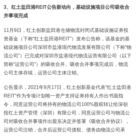
3
、红土盐田港REIT公告新动向，基础设施项目公司吸收合
并事项完成
11月9日，红土创新盐田港仓储物流封闭式基础设施证券投
资基金（下称“红土盐田港REIT”）发布公告称，该基金的基
础设施项目公司深圳市盐港现代物流发展有限公司（下称“物
流公司”）已完成对深圳市盐港现代物流运营有限公司（以下
简称“运营公司”）的吸收合并。吸收合并事项完成后，物流
公司主体存续，运营公司主体注销。
公告显示，2021年9月17日，红土创新基金代表“红土盐田港
REIT”作为专项计划唯一资产支持证券持有人作出书面指
令，同意运营公司将持有的物流公司100%股权转让给深创
投红土资产管理（深圳）有限公司，同意运营公司与物流公
司对吸收合并事项作出股东决定并签署《吸收合并协议》，
运营公司注销，合并后运营公司债权、债务由物流公司承