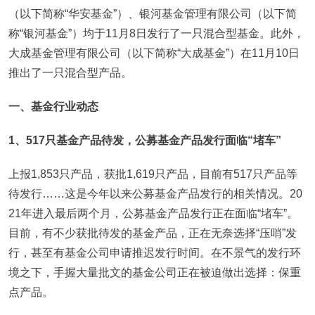
（以下简称“华安基金”）、银河基金管理有限公司（以下简
称“银河基金”）均于11月8日发行了一只混合型基金。此外，
大成基金管理有限公司（以下简称“大成基金”）在11月10日
推出了一只混合型产品。
一、基金行业动态
1
、517只基金产品待发，公募基金产品发行面临“堵车”
上报1,853只产品，获批1,619只产品，目前有517只产品等
待发行……这是今年以来公募基金产品发行的相关情况。20
21年进入最后两个月，公募基金产品发行正在面临“堵车”。
目前，有不少获批待发的基金产品，正在无奈选择“压哨”发
行，甚至有基金公司申请推迟发行时间。在不景气的发行环
境之下，手握大量批文的基金公司正在被迫做出选择：保重
点产品。