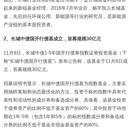
起来的新锐基金经理。2016年7月毕业后，杨宇加入长城基
金，先后担任环保公用、新能源等行业的研究员，是新能源
产业链的基本面投资者。
2
、长城中债国开行债基成立，首募规模30亿元
11月9日，长城中债1-5年国开行债券指数证券投资基金（下
称“长城中债国开行债基”）发布公告称，该基金于11月8日成
立，首募规模30亿元。
招募说明书显示，长城中债国开行债基为指数基金，主要采
用抽样复制和动态最优化的方法，投资于标的指数中具有代
表性和流动性的成分券和备选成分券。具体看，该基金投资
于债券资产的比例不低于基金资产的80%，其中投资于待偿
期在1年-5年（包含1年和5年）的标的指数成分券和备选成
分券的比例不低于基金非现金基金资产的80%。