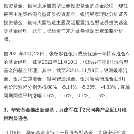
投资基金、银河康乐股票型证券投资基金的基金经理；现任
银河主题策略混合型证券投资基金、银河银泰理财分红证券
投资基金、银河大国智造主题灵活配置混合型证券投资基金
等基金经理。此前，张杨曾任东方证券资深宏观策略分析
师。
自2021年10月22日，张杨起任银河成长优选一年持有混合A
的基金经理。截至2021年11月10日，张杨共任职5只混合型
基金的基金经理。其中，截至2021年11月9日，银河银泰混
合、银河主题混合、银河智造混合、银河新动能混合近3月
的阶段涨幅分别为-5.08%、-5.14%、-5.35%、-4.83%，跑输
同期同类平均涨幅-1.6%、-1.6%、-0.1%、-1.6%。
3、华安基金推出新混基，万建军在手2只同类产品近1月涨
幅稍显逊色
11月8日，华安基金发行了一只混合型基金，为华安研究领