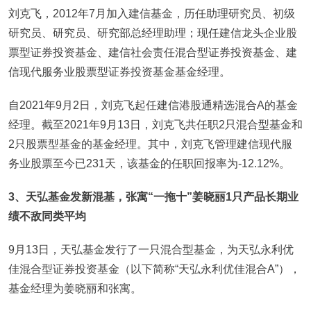
刘克飞，2012年7月加入建信基金，历任助理研究员、初级
研究员、研究员、研究部总经理助理；现任建信龙头企业股
票型证券投资基金、建信社会责任混合型证券投资基金、建
信现代服务业股票型证券投资基金基金经理。
自2021年9月2日，刘克飞起任建信港股通精选混合A的基金
经理。截至2021年9月13日，刘克飞共任职2只混合型基金和
2只股票型基金的基金经理。其中，刘克飞管理建信现代服
务业股票至今已231天，该基金的任职回报率为-12.12%。
3
、天弘基金发新混基，张寓“一拖十”姜晓丽1只产品长期业
绩不敌同类平均
9月13日，天弘基金发行了一只混合型基金，为天弘永利优
佳混合型证券投资基金（以下简称“天弘永利优佳混合A”），
基金经理为姜晓丽和张寓。