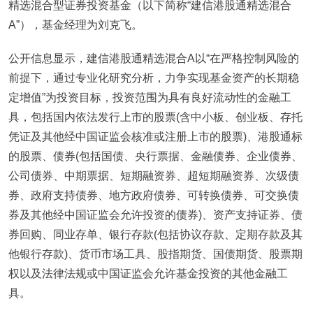
精选混合型证券投资基金（以下简称“建信港股通精选混合
A”），基金经理为刘克飞。
公开信息显示，建信港股通精选混合A以“在严格控制风险的
前提下，通过专业化研究分析，力争实现基金资产的长期稳
定增值”为投资目标，投资范围为具有良好流动性的金融工
具，包括国内依法发行上市的股票(含中小板、创业板、存托
凭证及其他经中国证监会核准或注册上市的股票)、港股通标
的股票、债券(包括国债、央行票据、金融债券、企业债券、
公司债券、中期票据、短期融资券、超短期融资券、次级债
券、政府支持债券、地方政府债券、可转换债券、可交换债
券及其他经中国证监会允许投资的债券)、资产支持证券、债
券回购、同业存单、银行存款(包括协议存款、定期存款及其
他银行存款)、货币市场工具、股指期货、国债期货、股票期
权以及法律法规或中国证监会允许基金投资的其他金融工
具。