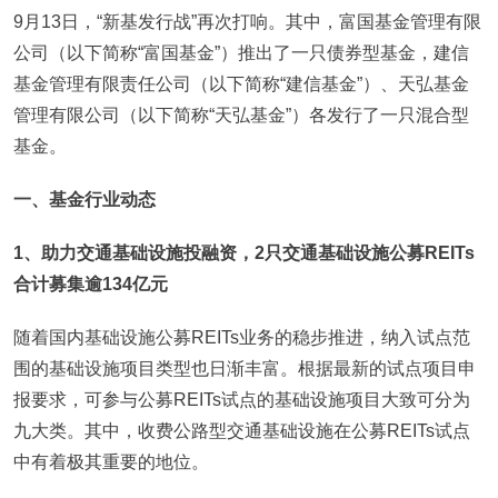
9月13日，“新基发行战”再次打响。其中，富国基金管理有限
公司（以下简称“富国基金”）推出了一只债券型基金，建信
基金管理有限责任公司（以下简称“建信基金”）、天弘基金
管理有限公司（以下简称“天弘基金”）各发行了一只混合型
基金。
一、基金行业动态
1
、助力交通基础设施投融资，2只交通基础设施公募REITs
合计募集逾134亿元
随着国内基础设施公募REITs业务的稳步推进，纳入试点范
围的基础设施项目类型也日渐丰富。根据最新的试点项目申
报要求，可参与公募REITs试点的基础设施项目大致可分为
九大类。其中，收费公路型交通基础设施在公募REITs试点
中有着极其重要的地位。