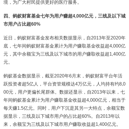
境，为广大村民提供更好的医疗服务。
四、蚂蚁财富基金七年为用户赚超4,000亿元，三线及以下城
市用户占比超60%
近日，蚂蚁财富基金发布相关数据显示，自2013年至2020年
底，七年间蚂蚁财富基金累计为用户赚取基金收益超4,000亿
元，其中余额宝为三线及以下城市的用户赚取收益超1,400亿
元。
蚂蚁基金数据显示，截至2020年6月末，蚂蚁财富平台年活
跃投资者超5亿人，平台资管规模达4万亿元，人均持有约8,0
00元，用户更偏长尾群体。数据还显示，自2013年以来，七
年间蚂蚁基金累计为用户赚取基金收益超4,000亿元，相当于
每天赚1.5亿元。同时，用户下沉是其另一大特点，余额宝数
据显示，三线及以下城市用户的占比超60%。自2013年以
来，余额宝为三线及以下城市用户赚取收益超1,400亿元。