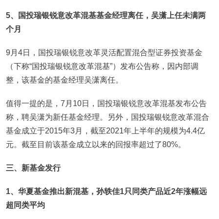
5、国投瑞银锐意改革混基基金经理离任，吴潇上任未满两
个月
9月4日，国投瑞银锐意改革灵活配置混合型证券投资基金
（下称“国投瑞银锐意改革混基”）发布公告称，因内部调
整，该基金的基金经理吴潇离任。
值得一提的是，7月10日，国投瑞银锐意改革混基发布公告
称，聘吴潇为新任基金经理。另外，国投瑞银锐意改革混合
基金成立于2015年3月，截至2021年上半年的规模为4.4亿
元。截至目前该基金成立以来的回报率超过了80%。
三、新基金发行
1、华夏基金推出新混基，孙轶佳1只同类产品近2年涨幅远
超同类平均