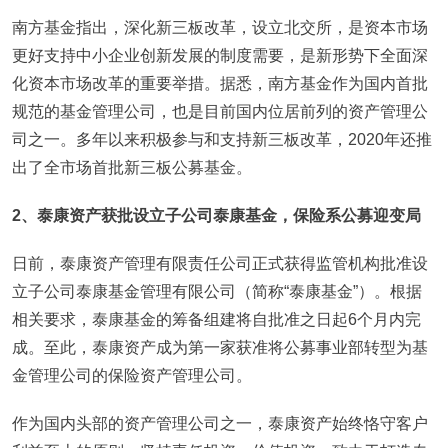
南方基金指出，深化新三板改革，设立北交所，是资本市场
更好支持中小企业创新发展的制度需要，是新形势下全面深
化资本市场改革的重要举措。据悉，南方基金作为国内首批
规范的基金管理公司，也是目前国内位居前列的资产管理公
司之一。多年以来积极参与和支持新三板改革，2020年还推
出了全市场首批新三板公募基金。
2、泰康资产获批设立子公司泰康基金，保险系公募迎变局
日前，泰康资产管理有限责任公司正式获得监管机构批准设
立子公司泰康基金管理有限公司（简称“泰康基金”）。根据
相关要求，泰康基金的筹备组建将自批准之日起6个月内完
成。至此，泰康资产成为第一家获准将公募事业部转型为基
金管理公司的保险资产管理公司。
作为国内头部的资产管理公司之一，泰康资产始终恪守客户