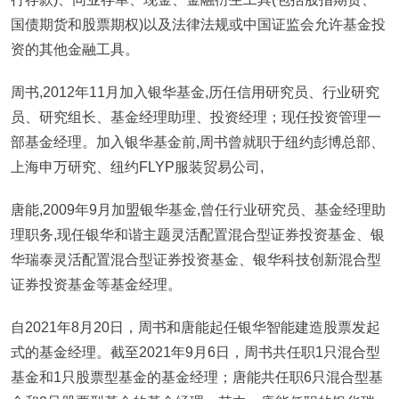
国债期货和股票期权)以及法律法规或中国证监会允许基金投
资的其他金融工具。
周书,2012年11月加入银华基金,历任信用研究员、行业研究
员、研究组长、基金经理助理、投资经理；现任投资管理一
部基金经理。加入银华基金前,周书曾就职于纽约彭博总部、
上海申万研究、纽约FLYP服装贸易公司,
唐能,2009年9月加盟银华基金,曾任行业研究员、基金经理助
理职务,现任银华和谐主题灵活配置混合型证券投资基金、银
华瑞泰灵活配置混合型证券投资基金、银华科技创新混合型
证券投资基金等基金经理。
自2021年8月20日，周书和唐能起任银华智能建造股票发起
式的基金经理。截至2021年9月6日，周书共任职1只混合型
基金和1只股票型基金的基金经理；唐能共任职6只混合型基