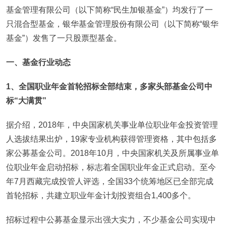
基金管理有限公司（以下简称“民生加银基金”）均发行了一
只混合型基金，银华基金管理股份有限公司（以下简称“银华
基金”）发售了一只股票型基金。
一、基金行业动态
1、全国职业年金首轮招标全部结束，多家头部基金公司中
标“大满贯”
据介绍，2018年，中央国家机关事业单位职业年金投资管理
人选拔结果出炉，19家专业机构获得管理资格，其中包括多
家公募基金公司。2018年10月，中央国家机关及所属事业单
位职业年金启动招标，标志着全国职业年金正式启动。至今
年7月西藏完成投管人评选，全国33个统筹地区已全部完成
首轮招标，共建立职业年金计划投资组合1,400多个。
招标过程中公募基金显示出强大实力，不少基金公司实现中