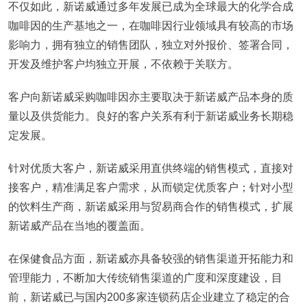
不仅如此，新诺威通过多年发展已成为全球最大的化学合成
咖啡因的生产基地之一，在咖啡因行业领域具有较高的市场
影响力，拥有独立的销售团队，独立对外报价、签署合同，
开发及维护客户均独立开展，不依赖于关联方。
客户向新诺威采购咖啡因亦主要取决于新诺威产品本身的质
量以及供货能力。良好的客户关系有利于新诺威业务长期稳
定发展。
针对优质大客户，新诺威采用直供终端的销售模式，直接对
接客户，精准满足客户需求，从而锁定优质客户；针对小型
的饮料生产商，新诺威采用与贸易商合作的销售模式，扩展
新诺威产品在当地的覆盖面。
在保健食品方面，新诺威亦具备较强的销售渠道开拓能力和
管理能力，不断加大传统销售渠道的广度和深度建设，目
前，新诺威已与国内200多家连锁药店企业建立了稳定的合