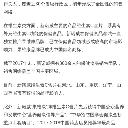
作关系，覆盖近30个省级行政区，初步形成了全国性的销售
网络。
在维生素类方面，新诺威主要的产品维生素C含片，系具有
补充维生素C功能的保健食品。新诺威在保健食品领域一直
独立推广果维康品牌，已在保健食品领域形成较高的市场影
响力，果维康品牌已成为中国驰名商标。
截至2017年末，新诺威拥有300余人的保健食品销售团队，
销售网络覆盖全国主要区域。
目前，新诺威维生素C含片在河北、山东、重庆、辽宁、山
西等省市有较强的品牌影响力。
此外，新诺威“果维康”牌维生素C含片先后获得中国公众营养
和发展中心“营养健康倡导产品”、“中华预防医学会健康金桥
重点工程项目”、“2017-2018中国药店店员推荐率最高品