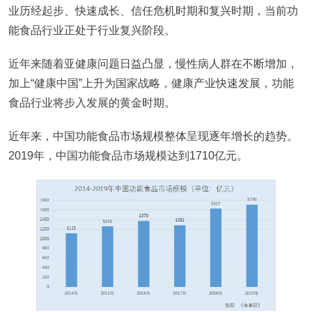
业历经起步、快速成长、信任危机时期和复兴时期，当前功
能食品行业正处于行业复兴阶段。
近年来随着亚健康问题日益凸显，慢性病人群在不断增加，
加上“健康中国”上升为国家战略，健康产业快速发展，功能
食品行业将步入发展的黄金时期。
近年来，中国功能食品市场规模整体呈现逐年增长的趋势。
2019年，中国功能食品市场规模达到1710亿元。