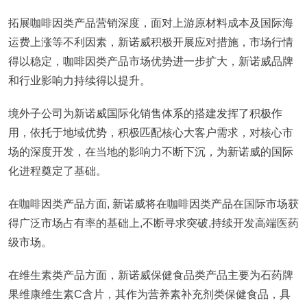
拓展咖啡因类产品营销深度，面对上游原材料成本及国际海
运费上涨等不利因素，新诺威积极开展应对措施，市场行情
得以稳定，咖啡因类产品市场优势进一步扩大，新诺威品牌
和行业影响力持续得以提升。
境外子公司为新诺威国际化销售体系的搭建发挥了积极作
用，依托于地域优势，积极匹配核心大客户需求，对核心市
场的深度开发，在当地的影响力不断下沉，为新诺威的国际
化进程奠定了基础。
在咖啡因类产品方面, 新诺威将在咖啡因类产品在国际市场获
得广泛市场占有率的基础上,不断寻求突破,持续开发高端医药
级市场。
在维生素类产品方面，新诺威保健食品类产品主要为石药牌
果维康维生素C含片，其作为营养素补充剂类保健食品，具