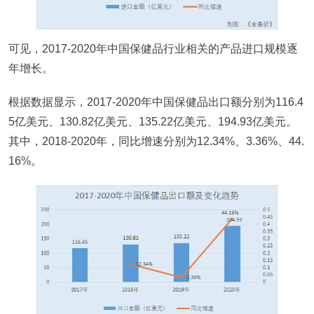
可见，2017-2020年中国保健品行业相关的产品进口规模逐
年增长。
根据数据显示，2017-2020年中国保健品出口额分别为116.4
5亿美元、130.82亿美元、135.22亿美元、194.93亿美元。
其中，2018-2020年，同比增速分别为12.34%、3.36%、44.
16%。