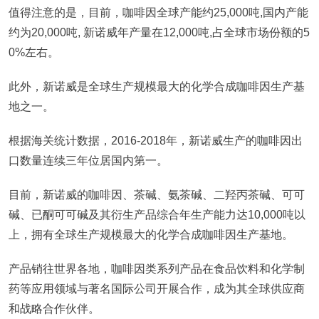
值得注意的是，目前，咖啡因全球产能约25,000吨,国内产能
约为20,000吨, 新诺威年产量在12,000吨,占全球市场份额的5
0%左右。
此外，新诺威是全球生产规模最大的化学合成咖啡因生产基
地之一。
根据海关统计数据，2016-2018年，新诺威生产的咖啡因出
口数量连续三年位居国内第一。
目前，新诺威的咖啡因、茶碱、氨茶碱、二羟丙茶碱、可可
碱、已酮可可碱及其衍生产品综合年生产能力达10,000吨以
上，拥有全球生产规模最大的化学合成咖啡因生产基地。
产品销往世界各地，咖啡因类系列产品在食品饮料和化学制
药等应用领域与著名国际公司开展合作，成为其全球供应商
和战略合作伙伴。