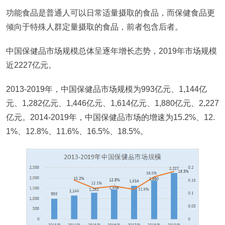
功能食品是普通人可以日常适量摄取的食品，而保健食品更
倾向于特殊人群定量摄取的食品，前者包含后者。
中国保健品市场规模总体呈逐年增长态势，2019年市场规模
近2227亿元。
2013-2019年，中国保健品市场规模为993亿元、1,144亿
元、1,282亿元、1,446亿元、1,614亿元、1,880亿元、2,227
亿元。2014-2019年，中国保健品市场的增速为15.2%、12.
1%、12.8%、11.6%、16.5%、18.5%。