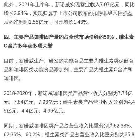
此外，2021年上半年，新诺威实现营业收入7.07亿元，同比
增长2.94%，实现归属于上市公司股东的扣除非经常性损益
后的净利润1.55亿元，同比增长1.43%。
四、主要产品咖啡因产量约占全球市场份额的50%，维生素
C含片多年获多项荣誉
目前，新诺威生产、研发的功能食品主要为维生素类保健食
品和咖啡因类功能食品添加剂，主要产品为维生素C含片和
咖啡因。
2018-2020年，新诺威咖啡因类产品营业收入分别为7.74亿
元、7.84亿元、7.93亿元；维生素类产品营业收入分别为4.4
5亿元、4.4亿元、4.96亿元。
同期，新诺威咖啡因类产品占营业收入比重分别为62.38%、
62.36%、60.2%；维生素类产品占营业收入比重分别为35.8