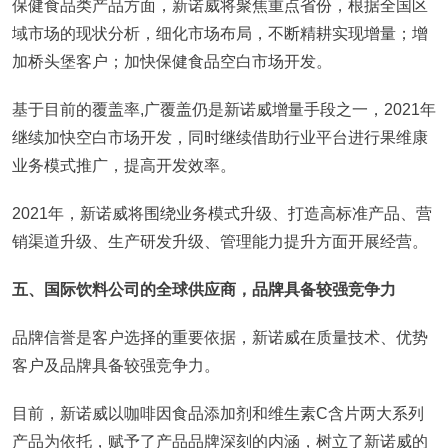
保健食品类产品方面，新诺威将聚焦重点省份，根据全国区
域市场的现状分析，细化市场布局，不断精耕实现增量；增
加桥头堡客户；加快保健食品空白市场开发。
基于目前的覆盖率,广覆盖仍是新诺威增量手段之一，2021年
继续加快空白市场开发，同时继续借助行业平台进行果维康
业务模式推广，提高开发效率。
2021年，新诺威将围绕业务模式升级、打造高标准产品、营
销渠道升级、生产研发升级、管理能力提升方面开展经营。
五、国际饮料公司的全球供应商，品牌具备较强竞争力
品牌信誉是客户选择的重要依据，新诺威在质量技术、优势
客户及品牌具备较强竞争力。
目前，新诺威以咖啡因食品添加剂和维生素C含片两大系列
产品为依托，赋予了产品品牌深刻的内涵，树立了新诺威的