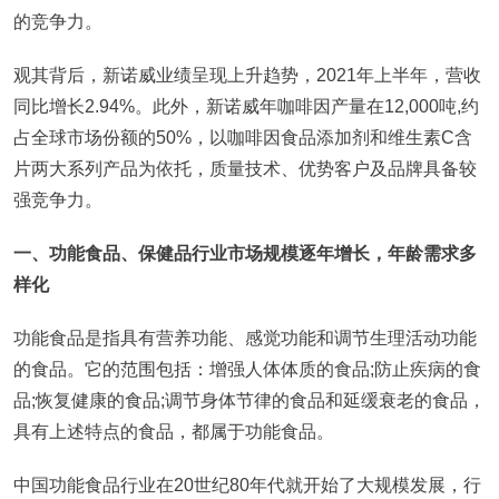
的竞争力。
观其背后，新诺威业绩呈现上升趋势，2021年上半年，营收
同比增长2.94%。此外，新诺威年咖啡因产量在12,000吨,约
占全球市场份额的50%，以咖啡因食品添加剂和维生素C含
片两大系列产品为依托，质量技术、优势客户及品牌具备较
强竞争力。
一、功能食品、保健品行业市场规模逐年增长，年龄需求多
样化
功能食品是指具有营养功能、感觉功能和调节生理活动功能
的食品。它的范围包括：增强人体体质的食品;防止疾病的食
品;恢复健康的食品;调节身体节律的食品和延缓衰老的食品，
具有上述特点的食品，都属于功能食品。
中国功能食品行业在20世纪80年代就开始了大规模发展，行