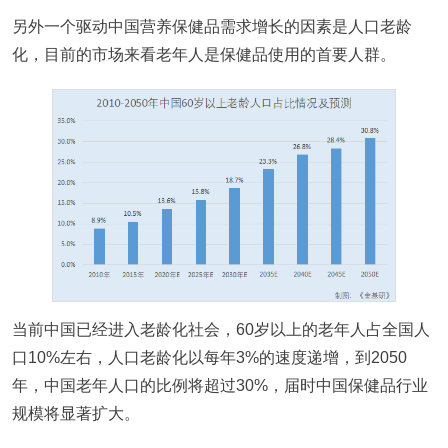
另外一个驱动中国营养保健品需求增长的因素是人口老龄
化，目前的市场来看老年人是保健品使用的首要人群。
当前中国已经进入老龄化社会，60岁以上的老年人占全国人
口10%左右，人口老龄化以每年3%的速度递增，到2050
年，中国老年人口的比例将超过30%，届时中国保健品行业
规模将显著扩大。