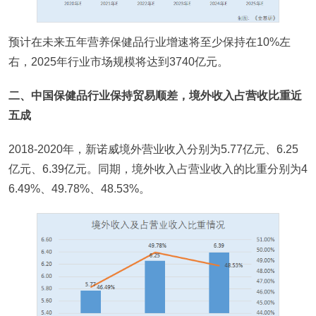
预计在未来五年营养保健品行业增速将至少保持在10%左
右，2025年行业市场规模将达到3740亿元。
二、中国保健品行业保持贸易顺差，境外收入占营收比重近
五成
2018-2020年，新诺威境外营业收入分别为5.77亿元、6.25
亿元、6.39亿元。同期，境外收入占营业收入的比重分别为4
6.49%、49.78%、48.53%。