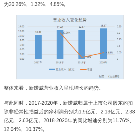
为20.26%、1.32%、4.85%。
整体来看，新诺威营业收入呈现增长的趋势。
与此同时，2017-2020年，新诺威归属于上市公司股东的扣
除非经常性损益后的净利润分别为1.9亿元、2.13亿元、2.38
亿元、2.63亿元。2018-2020年的同比增速分别为11.76%、
12.04%、10.37%。