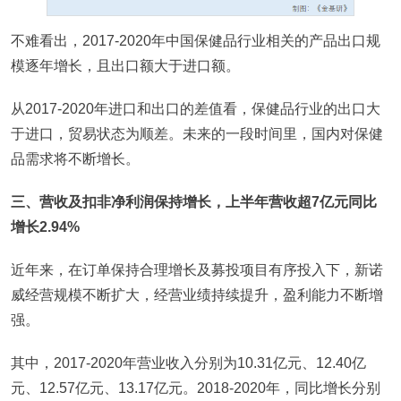
不难看出，2017-2020年中国保健品行业相关的产品出口规
模逐年增长，且出口额大于进口额。
从2017-2020年进口和出口的差值看，保健品行业的出口大
于进口，贸易状态为顺差。未来的一段时间里，国内对保健
品需求将不断增长。
三、营收及扣非净利润保持增长，上半年营收超7亿元同比
增长2.94%
近年来，在订单保持合理增长及募投项目有序投入下，新诺
威经营规模不断扩大，经营业绩持续提升，盈利能力不断增
强。
其中，2017-2020年营业收入分别为10.31亿元、12.40亿
元、12.57亿元、13.17亿元。2018-2020年，同比增长分别