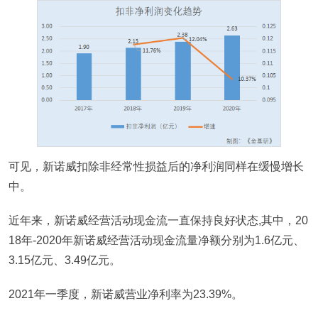
可见，新诺威扣除非经常性损益后的净利润同样在缓慢增长
中。
近年来，新诺威经营活动现金流一直保持良好状态,其中，20
18年-2020年新诺威经营活动现金流量净额分别为1.6亿元、
3.15亿元、3.49亿元。
2021年一季度，新诺威营业净利率为23.39%。