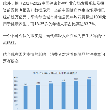
此外，据《2017-2022中国健康养生行业市场发展现状及投
资前景预测报告》数据显示，当前中国健康养生市场规模已
经超过万亿元，平均每位城市常住居民年均花费超过1000元
用于健康养生，而18-35岁的年轻人群占比高达83.7%。
一个不可否认的事实是，当代年轻人正在成为养生大军的中
流砥柱。
结合现在因为疫情的影响，消费者对营养保健品的消费意识
逐渐提高。