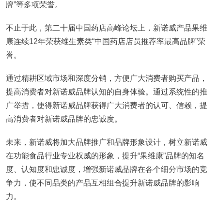
牌”等多项荣誉。
不止于此，第二十届中国药店高峰论坛上，新诺威产品果维
康连续12年荣获维生素类“中国药店店员推荐率最高品牌”荣
誉。
通过精耕区域市场和深度分销，方便广大消费者购买产品，
提高消费者对新诺威品牌认知的自身体验。通过系统性的推
广举措，使得新诺威品牌获得广大消费者的认可、信赖，提
高消费者对新诺威品牌的忠诚度。
未来，新诺威将加大品牌推广和品牌形象设计，树立新诺威
在功能食品行业专业权威的形象，提升“果维康”品牌的知名
度、认知度和忠诚度，增强新诺威品牌在各个细分市场的竞
争力，使不同品类的产品互相组合提升新诺威品牌的影响
力。