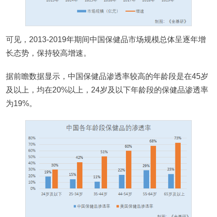
可见，2013-2019年期间中国保健品市场规模总体呈逐年增
长态势，保持较高增速。
据前瞻数据显示，中国保健品渗透率较高的年龄段是在45岁
及以上，均在20%以上，24岁及以下年龄段的保健品渗透率
为19%。