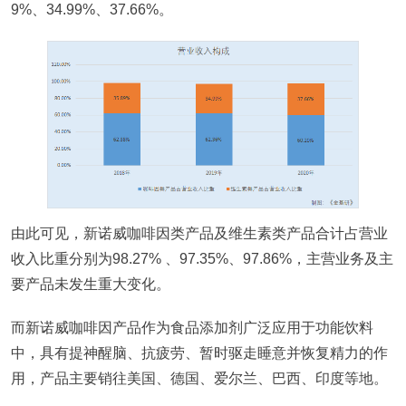
9%、34.99%、37.66%。
由此可见，新诺威咖啡因类产品及维生素类产品合计占营业
收入比重分别为98.27% 、97.35%、97.86%，主营业务及主
要产品未发生重大变化。
而新诺威咖啡因产品作为食品添加剂广泛应用于功能饮料
中，具有提神醒脑、抗疲劳、暂时驱走睡意并恢复精力的作
用，产品主要销往美国、德国、爱尔兰、巴西、印度等地。