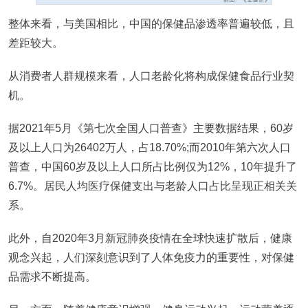
整体来看，与美国相比，中国的保健品渗透率普遍较低，且
差距较大。
从消费者人群规模来看，人口老龄化将构成保健食品行业契
机。
据2021年5月《第七次全国人口普查》主要数据结果，60岁
及以上人口为26402万人，占18.70%;而2010年第六次人口
普查，中国60岁及以上人口所占比例仅为12%，10年提升了
6.7%。居民人均医疗保健支出与老龄人口占比呈现正相关关
系。
此外，自2020年3月新冠肺炎疫情在全球快速扩散后，健康
观念兴起，人们深刻意识到了人体免疫力的重要性，对保健
品需求不断提高。