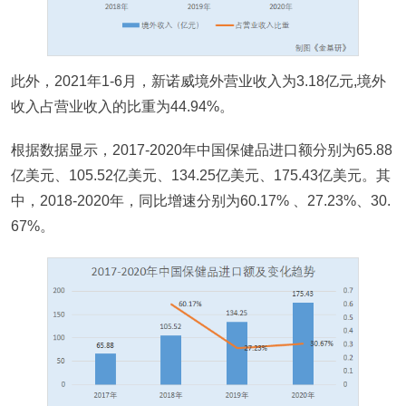
此外，2021年1-6月，新诺威境外营业收入为3.18亿元,境外
收入占营业收入的比重为44.94%。
根据数据显示，2017-2020年中国保健品进口额分别为65.88
亿美元、105.52亿美元、134.25亿美元、175.43亿美元。其
中，2018-2020年，同比增速分别为60.17% 、27.23%、30.
67%。