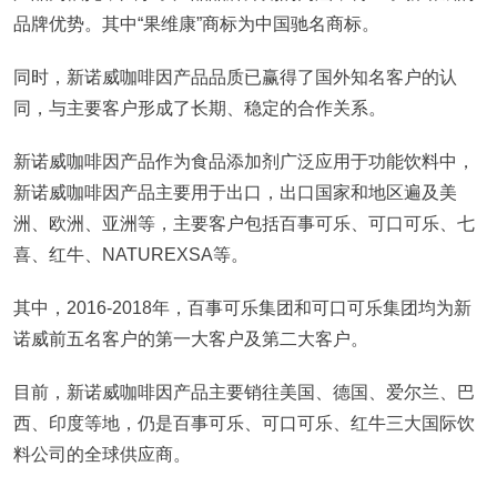
品牌优势。其中“果维康”商标为中国驰名商标。
同时，新诺威咖啡因产品品质已赢得了国外知名客户的认
同，与主要客户形成了长期、稳定的合作关系。
新诺威咖啡因产品作为食品添加剂广泛应用于功能饮料中，
新诺威咖啡因产品主要用于出口，出口国家和地区遍及美
洲、欧洲、亚洲等，主要客户包括百事可乐、可口可乐、七
喜、红牛、NATUREXSA等。
其中，2016-2018年，百事可乐集团和可口可乐集团均为新
诺威前五名客户的第一大客户及第二大客户。
目前，新诺威咖啡因产品主要销往美国、德国、爱尔兰、巴
西、印度等地，仍是百事可乐、可口可乐、红牛三大国际饮
料公司的全球供应商。