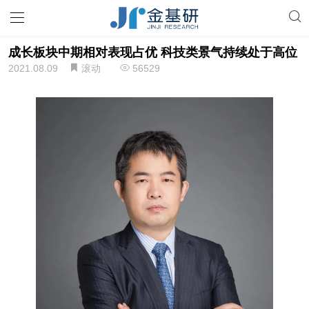
成长板块中期相对表现占优 科技类景气持续处于高位
2021.08.09
滚动
56529