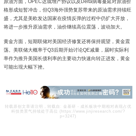
原油方面，OPEC达成增产协议以及Delta病毒蔓延对原油价
格形成短暂冲击，但Q3海外强势复苏带来的原油需求持续旺
盛，尤其是美欧发达国家在疫情反弹的过程中仍扩大开放，
将进一步推升原油需求，油价继续高位震荡，波动加大。
黄金方面，短期联储对美国经济修复还将保持观望，黄金震
荡。美联储大概率于Q3后期开始讨论QE减量，届时实际利
率作为推升美国长债利率的主要动力快速向转正进发，黄金
可能出现大幅下挫。
转载原创文章请注明，转载自:
金基研
-
成长板块中期相对表现占优
科技类景气持续处于高位
(https://www.jinjiresearch.com/?
p=3247)