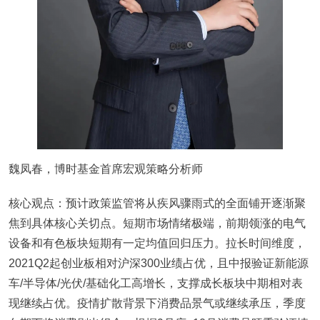
魏凤春，博时基金首席宏观策略分析师
核心观点：预计政策监管将从疾风骤雨式的全面铺开逐渐聚
焦到具体核心关切点。短期市场情绪极端，前期领涨的电气
设备和有色板块短期有一定均值回归压力。拉长时间维度，
2021Q2起创业板相对沪深300业绩占优，且中报验证新能源
车/半导体/光伏/基础化工高增长，支撑成长板块中期相对表
现继续占优。疫情扩散背景下消费品景气或继续承压，季度