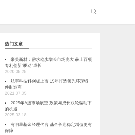
热门文章
豪美新材：需求稳步增长市场庞大 获上百项
专利创新“驱动”成长
2020.05.25
航宇科技科创板上市 15年打造领先环形锻
件制造商
2021.07.05
2025年A股市场展望 政策与成长双轮驱动下
的机遇
2025.03.18
有明星基金经理代言 基金长期稳定增值更有
保障