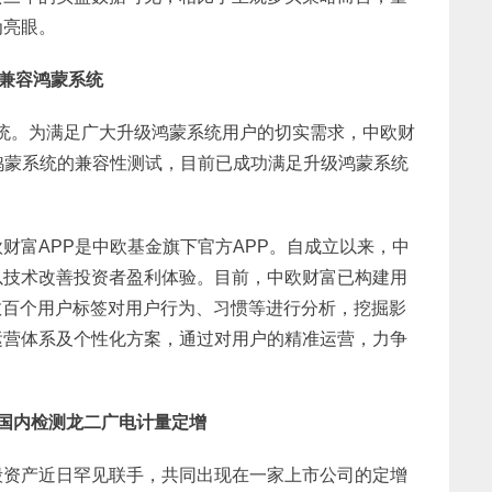
为亮眼。
面兼容鸿蒙系统
 2系统。为满足广大升级鸿蒙系统用户的切实需求，中欧财
鸿蒙系统的兼容性测试，目前已成功满足升级鸿蒙系统
财富APP是中欧基金旗下官方APP。自成立以来，中
以技术改善投资者盈利体验。目前，中欧财富已构建用
数百个用户标签对用户行为、习惯等进行分析，挖掘影
运营体系及个性化方案，通过对用户的精准运营，力争
”国内检测龙二广电计量定增
毅资产近日罕见联手，共同出现在一家上市公司的定增