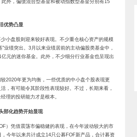
；此外，偏债混合型基金和被动指数型基金分别有15
活优势凸显
不少小盘股则迎来较好表现。不少重仓核心资产的规模
基”业绩突出。3月以来业绩居前的主动偏股类基金中，
1亿元的迷你基金。此外，不少细分行业基金也呈现出
较2020年更为均衡，一些优质的中小盘个股表现更
灵活，有可能令其阶段性表现较好。不过，长期来看，
金经理的投研能力才是根本。
，头部化趋势开始显现
OF）凭借震荡市偏稳健的表现，在今年波动较大的市
，今年以来共计成立14只公募FOF新产品，合计募资