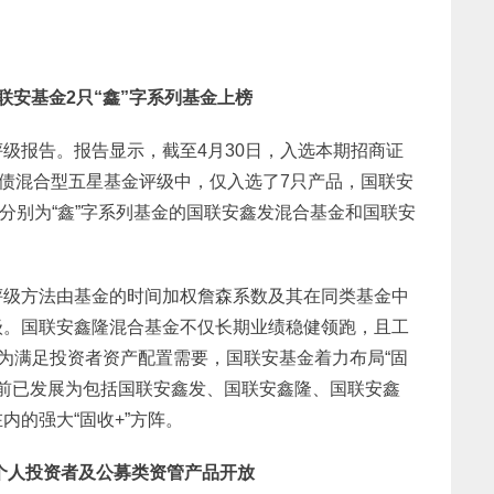
安基金2只“鑫”字系列基金上榜
级报告。报告显示，截至4月30日，入选本期招商证
偏债混合型五星基金评级中，仅入选了7只产品，国联安
，分别为“鑫”字系列基金的国联安鑫发混合基金和国联安
评级方法由基金的时间加权詹森系数及其在同类基金中
级。国联安鑫隆混合基金不仅长期业绩稳健领跑，且工
始，为满足投资者资产配置需要，国联安基金着力布局“固
，目前已发展为包括国联安鑫发、国联安鑫隆、国联安鑫
内的强大“固收+”方阵。
向个人投资者及公募类资管产品开放