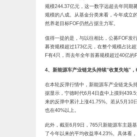
规模244.37亿元，这一数字远超去年同期募集
规模的八成。从基金分类来看，今年成立的1
然养老目标FOF仍然占据主力军。
值得一提的是，与以往相比，公募FOF发
募资规模超过173亿元，在整个规模占比超
F有4只，而去年全年首募规模超过40亿的F
4
、新能源车产业链龙头持续“收复失地”，
在本轮反弹行情中，新能源车产业链龙头
据显示，宁德时代6月4日盘中上摸到439.
来的反弹中累计上涨41.75%。若从5月
也在40%以上。
此外，截至6月9日，765只新能源车主题基
了今年以来的平均收益率4.23%。具体看，