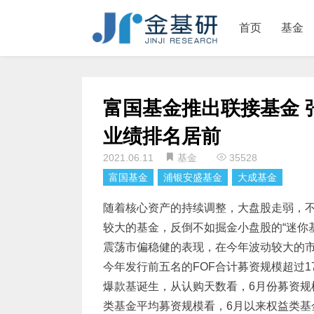
首页
基金
富国基金推出联接基金 
业绩排名居前
2021.06.11
基金
35528
富国基金
浦银安盛基金
大成基金
随着核心资产的持续调整，大盘股走弱，
较大的基金，反倒不如掘金小盘股的“迷你
震荡市偏稳健的表现，在今年波动较大的
今年发行前五名的FOF合计募资规模超过1
爆款基诞生，从认购天数看，6月份募资规
类基金平均募资规模看，6月以来权益类基金