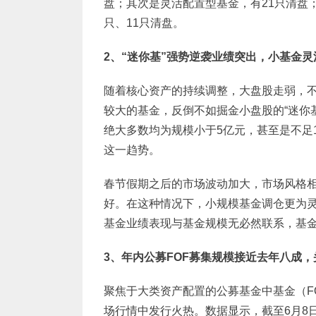
盘；其次是灵活配置型基金，有21只清盘
只、11只清盘。
2
、“迷你基”强势逆袭业绩突出，小基金灵
随着核心资产的持续调整，大盘股走弱，
较大的基金，反倒不如掘金小盘股的“迷你
绝大多数均为规模小于5亿元，甚至是不足
这一趋势。
春节假期之后的市场波动加大，市场风格相
好。在这种情况下，小规模基金调仓更为
基金业绩表现与基金规模无必然联系，基
3
、年内公募FOF募集规模接近去年八成
聚焦于大类资产配置的公募基金中基金（F
场行情中发行火热。数据显示，截至6月8日