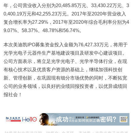
年，公司营业收入分别为20,485.85万元、33,430.22万元、3
0,400.19万元和42,255.23万元。2017年至2020年营业收入
复合增长率为27.29%，2017年至2020年综合毛利率分别为4
9.07%、58.37%、48.78%和56.74%。
本次美迪凯IPO募集资金投入金额为76,427.33万元，将用于
光学光电子元器件生产基地建设项目及研发中心建设项目。
公司方面表示，将立足光学光电子、光学半导体行业，在现
有核心技术以及优质客户资源的基础上，继续加强科技创
新、管理创新，在巩固现有细分市场优势的同时，不断拓宽
公司的业务领域，以良好的业绩回报投资者，以优异成绩回
报社会！