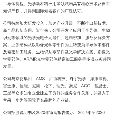
半导体制程、光学新材料应用等领域均具有核心技术及自主
知识产权，并得到国际知名客户的广泛认可。
公司持续加大研发投入，加速产业升级，不断推出新技术、
新产品和新应用。近年来，公司开发了应用于半导体、生物
识别等领域的光学光电子元器件、超精密加工服务及解决方
案。业务结构从以影像光学零部件为主转变为半导体零部件
及精密加工服务、生物识别零部件及光学解决方案、影像光
学零部件、AR/MR光学零部件精密加工服务等多项业务共同
发展。
公司与京瓷集团、AMS、汇顶科技、舜宇光学、海康威视、
富士康、佳能、尼康、松下、理光、索尼、AGC、基恩士、
三星等众多知名企业建立了良好的业务合作关系，并进入了
苹果、华为等国际著名品牌的产业链。
公司招股说明书及2020年审阅报告显示，2017年至2020