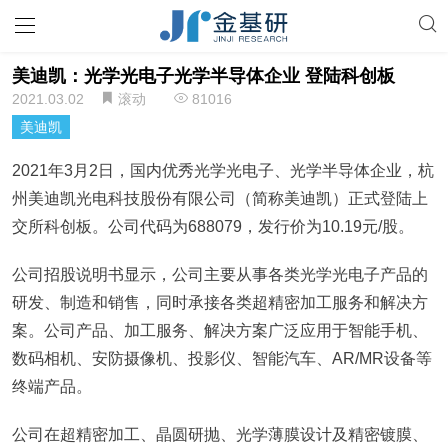
美迪凯：光学光电子光学半导体企业 登陆科创板
2021.03.02
滚动
81016
美迪凯
2021年3月2日，国内优秀光学光电子、光学半导体企业，杭
州美迪凯光电科技股份有限公司（简称美迪凯）正式登陆上
交所科创板。公司代码为688079，发行价为10.19元/股。
公司招股说明书显示，公司主要从事各类光学光电子产品的
研发、制造和销售，同时承接各类超精密加工服务和解决方
案。公司产品、加工服务、解决方案广泛应用于智能手机、
数码相机、安防摄像机、投影仪、智能汽车、AR/MR设备等
终端产品。
公司在超精密加工、晶圆研抛、光学薄膜设计及精密镀膜、