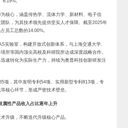
、6.19%。
师为核心，涵盖传热学、流体力学、新材料、电子信
团队，为其技术领先提供坚实人才保障。截至2025年
占员工总数的14.00%。
AS实验室，构建开放式创新体系，与上海交通大学、
环境所等国内顶尖高校及科研院所达成深度战略合作。
果迅速转化为实际生产力，持续为奥普科技创新研发注
035项，其中发明专利54项、实用新型专利813项，专
化等核心环节，形成严密技术壁垒。
科技属性产品收入占比逐年上升
技术升级，不断迭代升级核心产品。