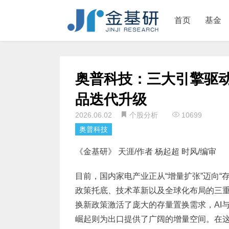
首页
基金
奥普科技：三大引擎驱动
品迭代升级
2026.06.02
个股分析
10699
奥普科技
《金基研》 天涯/作者 杨起超 时风/编审
目前，国内家电产业正从“增量扩张”迈向“
政策托底、技术革新以及全球化布局的三
换新政策激活了庞大的存量置换需求，AI
崛起则为出口提供了广阔的增量空间。在