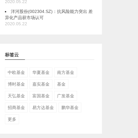
2020.05.22
洋河股份(002304.SZ)：抗风险能力突出 差
异化产品获市场认可
2020.05.22
标签云
中欧基金
华夏基金
南方基金
博时基金
嘉实基金
基金
天弘基金
富国基金
广发基金
招商基金
易方达基金
鹏华基金
更多