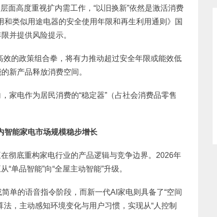
国家层面高度重视扩内需工作，“以旧换新”依然是激活消费
《家用和类似用途电器的安全使用年限和再生利用通则》国
年限并提供风险提示。
了高效的政策组合拳，将有力推动超过安全年限或能效低
能的新产品释放消费空间。
，家电作为居民消费的“稳定器”（占社会消费品零售
国内智能家电市场规模稳步增长
在彻底重构家电行业的产品逻辑与竞争边界。2026年
从“单品智能”向“全屋主动智能”升级。
简单的语音指令阶段，而新一代AI家电则具备了“空间
算法，主动感知环境变化与用户习惯，实现从“人控制