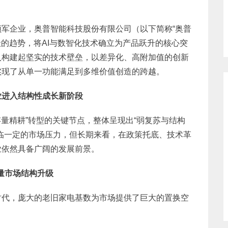
军企业，奥普智能科技股份有限公司（以下简称“奥普
级的趋势，将AI与数智化技术确立为产品跃升的核心突
入构建起坚实的技术壁垒，以差异化、高附加值的创新
实现了从单一功能满足到多维价值创造的跨越。
业进入结构性成长新阶段
存量精耕”转型的关键节点，整体呈现出“弱复苏与结构
临一定的市场压力，但长期来看，在政策托底、技术革
业依然具备广阔的发展前景。
量市场结构升级
时代，庞大的老旧家电基数为市场提供了巨大的置换空