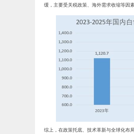
缓，主要受关税政策、海外需求收缩等因
综上，在政策托底、技术革新与全球化布