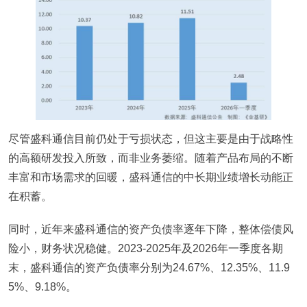
尽管盛科通信目前仍处于亏损状态，但这主要是由于战略性
的高额研发投入所致，而非业务萎缩。随着产品布局的不断
丰富和市场需求的回暖，盛科通信的中长期业绩增长动能正
在积蓄。
同时，近年来盛科通信的资产负债率逐年下降，整体偿债风
险小，财务状况稳健。2023-2025年及2026年一季度各期
末，盛科通信的资产负债率分别为24.67%、12.35%、11.9
5%、9.18%。