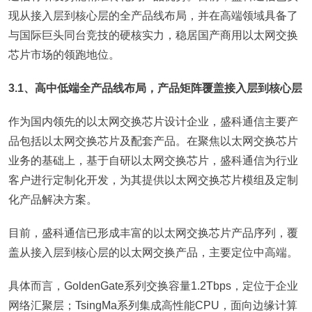
现从接入层到核心层的全产品线布局，并在高端领域具备了
与国际巨头同台竞技的硬核实力，稳居国产商用以太网交换
芯片市场的领跑地位。
3.1、高中低端全产品线布局，产品矩阵覆盖接入层到核心层
作为国内领先的以太网交换芯片设计企业，盛科通信主要产
品包括以太网交换芯片及配套产品。在聚焦以太网交换芯片
业务的基础上，基于自研以太网交换芯片，盛科通信为行业
客户进行定制化开发，为其提供以太网交换芯片模组及定制
化产品解决方案。
目前，盛科通信已形成丰富的以太网交换芯片产品序列，覆
盖从接入层到核心层的以太网交换产品，主要定位中高端。
具体而言，GoldenGate系列交换容量1.2Tbps，定位于企业
网络汇聚层；TsingMa系列集成高性能CPU，面向边缘计算