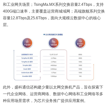
和工业网关场景；TsingMa.MX系列交换容量2.4Tbps，支持
400G端口速率，主要覆盖运营商城域网；高端旗舰系列交换
容量12.8Tbps及25.6Tbps，面向大规模云数据中心的核心
层。
此外，盛科通信还构建少量以太网交换机产品，旨在探索下
一代企业网络、运营商网络、数据中心网络和工业网络等多
种应用场景需求，为芯片业务推广提供应用案例。