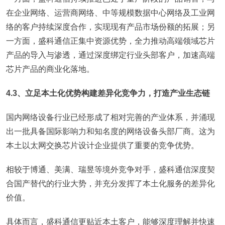
在企业网络、运营商网络、中等规模数据中心网络及工业网
络的客户持续深度合作，实现现有产品市场份额的拓展；另
一方面，盛科通信正集中资源优势，全力推动高端领域芯片
产品的导入与渗透，通过深度绑定行业头部客户，加速高端
芯片产品的商业化落地。
4.3、立足本土化优势构建差异化竞争力，打造产业生态链
国内网络设备行业已经形成了相对完善的产业体系，并涌现
出一批具备国际影响力和知名度的网络设备头部厂商。这为
本土以太网交换芯片设计企业提供了重要的竞争优势。
相较于博通、美满、瑞昱等境外竞争对手，盛科通信深度契
合国产替代的行业大势，并充分发挥了本土化服务的差异化
价值。
具体而言，盛科通信更贴近本土客户，能够深度理解并快速