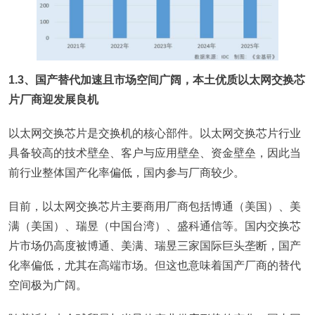
1.3、国产替代加速且市场空间广阔，本土优质以太网交换芯
片厂商迎发展良机
以太网交换芯片是交换机的核心部件。以太网交换芯片行业
具备较高的技术壁垒、客户与应用壁垒、资金壁垒，因此当
前行业整体国产化率偏低，国内参与厂商较少。
目前，以太网交换芯片主要商用厂商包括博通（美国）、美
满（美国）、瑞昱（中国台湾）、盛科通信等。国内交换芯
片市场仍高度被博通、美满、瑞昱三家国际巨头垄断，国产
化率偏低，尤其在高端市场。但这也意味着国产厂商的替代
空间极为广阔。