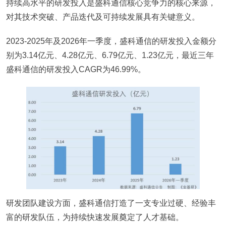
持续高水平的研发投入是盛科通信核心竞争力的核心来源，
对其技术突破、产品迭代及可持续发展具有关键意义。
2023-2025年及2026年一季度，盛科通信的研发投入金额分
别为3.14亿元、4.28亿元、6.79亿元、1.23亿元，最近三年
盛科通信的研发投入CAGR为46.99%。
研发团队建设方面，盛科通信打造了一支专业过硬、经验丰
富的研发队伍，为持续快速发展奠定了人才基础。