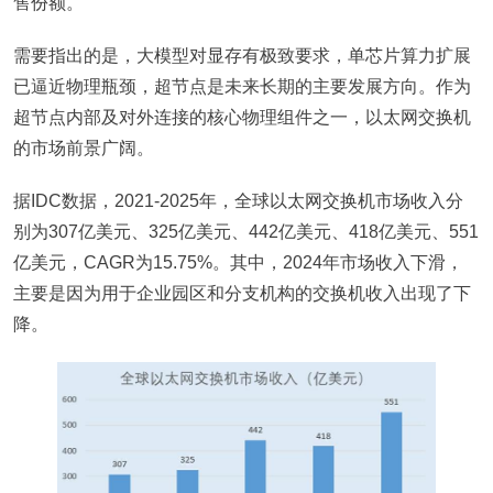
售份额。
需要指出的是，大模型对显存有极致要求，单芯片算力扩展
已逼近物理瓶颈，超节点是未来长期的主要发展方向。作为
超节点内部及对外连接的核心物理组件之一，以太网交换机
的市场前景广阔。
据IDC数据，2021-2025年，全球以太网交换机市场收入分
别为307亿美元、325亿美元、442亿美元、418亿美元、551
亿美元，CAGR为15.75%。其中，2024年市场收入下滑，
主要是因为用于企业园区和分支机构的交换机收入出现了下
降。