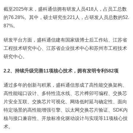
截至2025年末，盛科通信拥有研发人员418人，占员工总数
的76.28%。其中，硕士研究生221人，占研发人员总数的52.
87%。
研发平台方面，盛科通信建有国家级博士后工作站、江苏省
工程技术研究中心、江苏省企业技术中心和苏州市工程技术
研究中心。
2.2、持续升级完善11项核心技术，拥有发明专利582项
通过多年的创新与积累，盛科通信形成了高性能交换架构、
高性能端口设计、多特性流水线、芯片榫卯可编程、交换芯
片安全互联、交换芯片可视化、网络低时延与确定性、面向
特定场景的高性能增强引擎、以太网交换芯片验证、SDK内
核与接口兼容性、开放标准化驱动设计与实现等11项核心技
术。