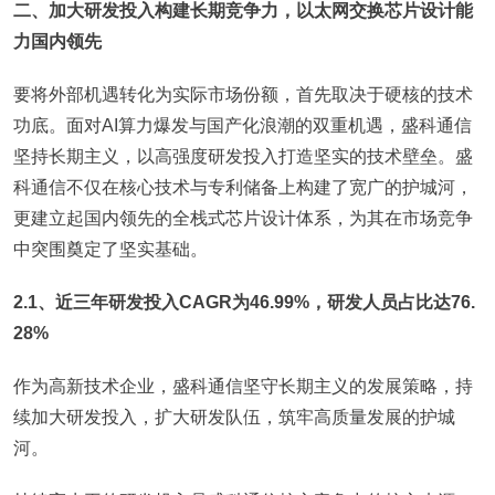
二、加大研发投入构建长期竞争力，以太网交换芯片设计能
力国内领先
要将外部机遇转化为实际市场份额，首先取决于硬核的技术
功底。面对AI算力爆发与国产化浪潮的双重机遇，盛科通信
坚持长期主义，以高强度研发投入打造坚实的技术壁垒。盛
科通信不仅在核心技术与专利储备上构建了宽广的护城河，
更建立起国内领先的全栈式芯片设计体系，为其在市场竞争
中突围奠定了坚实基础。
2.1、近三年研发投入CAGR为46.99%，研发人员占比达76.
28%
作为高新技术企业，盛科通信坚守长期主义的发展策略，持
续加大研发投入，扩大研发队伍，筑牢高质量发展的护城
河。