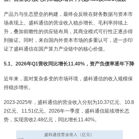
产品力与生态壁垒的构建，最终会反映在财务数据与资本市
场表现上。盛科通信的营业收入稳步增长、毛利率持续上
升，叠加前瞻性的供应链布局，其商业模式可行性正逐步得
到验证。同时，来自国内外资本市场的多重认可，进一步印
证了盛科通信在国产算力产业链中的核心价值。
5.1、2026年Q1营收同比增长11.40%，资产负债率逐年下降
近年来，面对复杂多变的市场环境，盛科通信的收入规模保
持稳步增长。
2023-2025年，盛科通信的营业收入分别为10.37亿元、10.8
2亿元、11.51亿元。2026年一季度，盛科通信延续增长态
势，实现营收2.48亿元，同比增长11.40%。