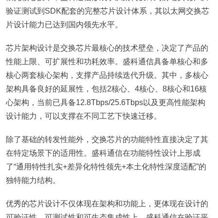
验证测试到SDK配套的完整芯片设计体系，其以太网交换芯
片设计能力已达到国内领先水平。
芯片架构设计是交换芯片最核心的技术壁垒，决定了产品的
性能上限、可扩展性和功耗效率。盛科通信具备单核心和多
核心两套核心架构，支撑产品持续迭代升级。其中，多核心
架构具备良好的延展性，包括2核心、4核心、8核心和16核
心架构，当前已具备12.8Tbps/25.6Tbps以及更高性能架构
设计能力，可以支撑在不同工艺下快速迁移。
除了基础的转发性能外，交换芯片的功能特性直接决定了其
在特定场景下的适用性。盛科通信在功能特性设计上形成
了“通用特性扎实+差异化特性领先+本土化特性深度适配”的
独特能力结构。
优秀的芯片设计不仅体现在架构和功能上，更体现在设计的
可验证性、可测试性和可生态集成性上。盛科通信在验证平