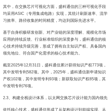
其中，在交换芯片可视化方面，盛科通信的三种可视化手段
均采用ASIC（专用集成电路）实现，其统计刷新速率、流学
习效率、路径收集的时间精度，均达到国际先进水平。
基于自身积极研发创新、对产业链的深度理解、规模化市场
应用的持续反馈、行业标准组织的深度参与，盛科通信的核
心技术持续升级完善，形成了拥有自主知识产权、具备国内
领先地位、符合国产化需求的核心技术能力。
截至2025年12月31日，盛科通信累计获得知识产权773项，
其中发明专利582项。其中，2025年，盛科通信新申请知识
产权102项，其中发明专利93项；新获取知识产权85项，其
中发明专利76项。
2.3、构建全栈设计体系，以太网交换芯片设计能力国内领先
依托核心技术，盛科通信形成了从架构设计到前端实现、从