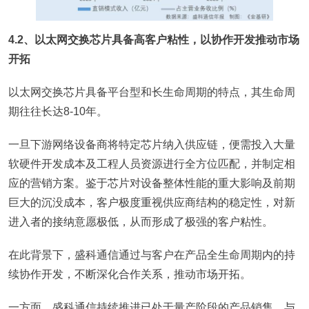
4.2、以太网交换芯片具备高客户粘性，以协作开发推动市场
开拓
以太网交换芯片具备平台型和长生命周期的特点，其生命周
期往往长达8-10年。
一旦下游网络设备商将特定芯片纳入供应链，便需投入大量
软硬件开发成本及工程人员资源进行全方位匹配，并制定相
应的营销方案。鉴于芯片对设备整体性能的重大影响及前期
巨大的沉没成本，客户极度重视供应商结构的稳定性，对新
进入者的接纳意愿极低，从而形成了极强的客户粘性。
在此背景下，盛科通信通过与客户在产品全生命周期内的持
续协作开发，不断深化合作关系，推动市场开拓。
一方面，盛科通信持续推进已处于量产阶段的产品销售，与