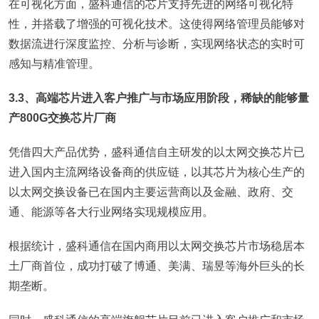
在可视化方面，盛科通信的芯片支持先进的网络可视化特
性，并搭载了增强的可视化技术。这使得网络管理员能够对
数据流进行深度监控、分析与诊断，实现网络状态的实时可
感知与精准管理。
3.3、高端芯片进入客户推广与市场应用阶段，稀缺的能够量
产800G交换芯片厂商
凭借四大产品优势，盛科通信自主研发的以太网交换芯片已
进入国内主流网络设备商的供应链，以其芯片为核心生产的
以太网交换设备已在国内主要运营商以及金融、政府、交
通、能源等各大行业网络实现规模应用。
根据统计，盛科通信在国内商用以太网交换芯片市场稳居本
土厂商首位，成功打破了博通、美满、瑞昱等海外巨头的长
期垄断。