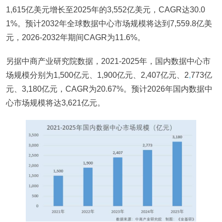
1,615亿美元增长至2025年的3,552亿美元，CAGR达30.0
1%。预计2032年全球数据中心市场规模将达到7,559.8亿美
元，2026-2032年期间CAGR为11.6%。
另据中商产业研究院数据，2021-2025年，国内数据中心市
场规模分别为1,500亿元、1,900亿元、2,407亿元、2
,
773亿
元、3,180亿元，CAGR为20.67%。预计2026年国内数据中
心市场规模将达3,621亿元。