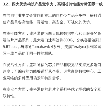
3.2、四大优势构筑产品竞争力，高端芯片性能对标国际一线
在与同行业主要企业同期推出的同档位产品竞争中，盛科通
信产品具备高性能、灵活性、高安全、可视化的优势。
在高性能方面，盛科通信面向大规模数据中心和云服务的高
端芯片产品系列，最大端口速率达到800G、交换容量达到2
5.6Tbps，与博通Tomahawk 4系列、美满Teralynx系列等国
际一线产品处于同一性能梯队。
在灵活性方面，盛科通信的芯片产品相较竞品支持更多端口
速率；可编程能力能够适配从企业、运营商到数据中心、工
业网络的多种应用场景和特殊需求。
在高安全方面，盛科通信的芯片全系列搭载了增强的安全互
联特性。