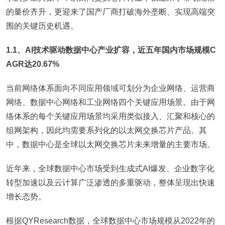
的量价齐升，更迎来了国产厂商打破海外垄断、实现高端突
围的关键历史机遇。
1.1、AI技术驱动数据中心产业扩容，近五年国内市场规模C
AGR达20.67%
当前网络体系面向不同应用领域可划分为企业网络、运营商
网络、数据中心网络和工业网络四个关键应用场景。由于网
络体系的每个关键应用场景均采用类似接入、汇聚和核心的
组网架构，因此均需要系列化的以太网交换芯片产品。其
中，数据中心是全球以太网交换芯片未来增量的主要市场。
近年来，全球数据中心市场受到生成式AI爆发、企业数字化
转型加速以及云计算广泛渗透的多重驱动，整体呈现出快速
增长态势。
根据QYResearch数据，全球数据中心市场规模从2022年的