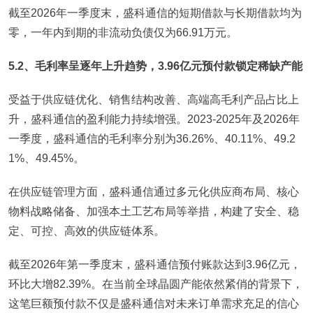
截至2026年一季度末，盛科通信的短期借款与长期借款均为
零，一年内到期的非流动负债仅为66.91万元。
5.2、毛利率呈逐年上升趋势，3.96亿元预付款锁定稀缺产能
受益于供应链优化、销售结构改善、高端高毛利产品占比上
升，盛科通信的盈利能力持续增强。2023-2025年及2026年
一季度，盛科通信的毛利率分别为36.26%、40.11%、49.2
1%、49.45%。
在供应链管理方面，盛科通信通过多元化供应商布局、核心
物料战略储备、加强本土工艺布局等举措，构建了安全、稳
定、可控、高效的供应链体系。
截至2026年第一季度末，盛科通信预付账款达到3.96亿元，
环比大增82.39%。在当前全球晶圆产能依然紧俏的背景下，
这笔巨额预付款不仅是盛科通信对未来订单需求充足的信心