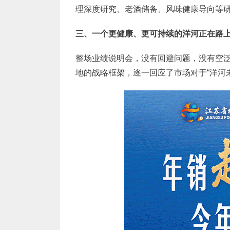
理深度研究、老酒储备、风味健康导向等
三、一个更健康、更可持续的洋河正在路
整场业绩说明会，没有回避问题，没有空
地的战略框架，逐一回应了市场对于“洋河