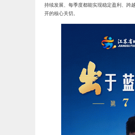
持续发展、每季度都能实现稳定盈利、跨越
开的核心关切。