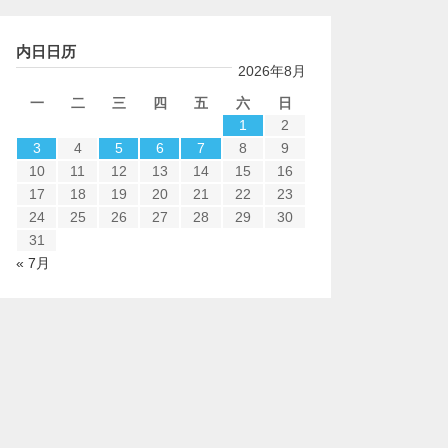
内日日历
2026年8月
一
二
三
四
五
六
日
1
2
3
4
5
6
7
8
9
10
11
12
13
14
15
16
17
18
19
20
21
22
23
24
25
26
27
28
29
30
31
« 7月