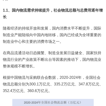
1.1、国内物流需求持续提升，社会物流总额与总费用逐年增
长
随着经济的持续开放和发展，国内消费水平不断提升，国际
制造业产能陆续向中国内地转移，国内已经成为全球重要的
制造业中心和主要的消费市场之一。
在商品流通活动日趋频繁、制造业发展日益健全、国家扶持
物流行业的产业政策不断出台等因素的推动下，国内物流业
整体规模不断增长。
根据中国物流与采购联合会数据，2020-2024年，全国社会
物流总额分别为300.1万亿元、335.2万亿元、347.8万亿元、
352.4万亿元、360.6万亿元。