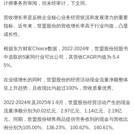
计师事务所审阅，但未经审计，下文同。
营收增长率是反映企业核心业务经营状况和发展潜力的重要
指标。近年来，世盟股份的营收增长率高于行业均值，凸显
成长性。
根据东方财富Choice数据，2022-2024年，世盟股份招股书
中选取的5家同行业可比公司，其营收CAGR均值为-5.4
5%。
在业绩增长的同时，世盟股份的经营活动现金流量净额整体
呈上升趋势，且收现比均超过100%，营收质量优秀。
2022-2024年及2025年1-9月，世盟股份经营活动产生的现金
流量净额分别为0.02亿元、2.97亿元、1.14亿元、2.19亿
元。同期，世盟股份销售商品提供劳务收到的现金与营收比
例分别为105.00%、136.23%、100.62%、140.61%。