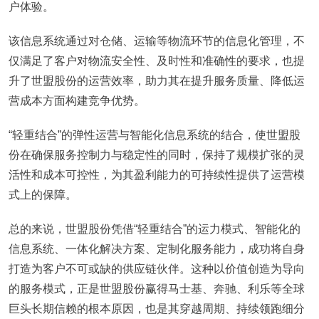
户体验。
该信息系统通过对仓储、运输等物流环节的信息化管理，不
仅满足了客户对物流安全性、及时性和准确性的要求，也提
升了世盟股份的运营效率，助力其在提升服务质量、降低运
营成本方面构建竞争优势。
“轻重结合”的弹性运营与智能化信息系统的结合，使世盟股
份在确保服务控制力与稳定性的同时，保持了规模扩张的灵
活性和成本可控性，为其盈利能力的可持续性提供了运营模
式上的保障。
总的来说，世盟股份凭借“轻重结合”的运力模式、智能化的
信息系统、一体化解决方案、定制化服务能力，成功将自身
打造为客户不可或缺的供应链伙伴。这种以价值创造为导向
的服务模式，正是世盟股份赢得马士基、奔驰、利乐等全球
巨头长期信赖的根本原因，也是其穿越周期、持续领跑细分