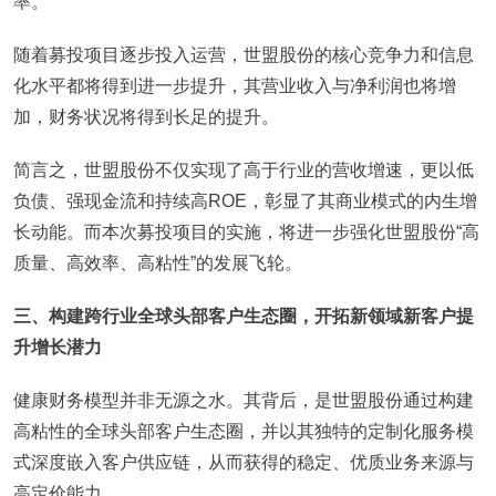
率。
随着募投项目逐步投入运营，世盟股份的核心竞争力和信息
化水平都将得到进一步提升，其营业收入与净利润也将增
加，财务状况将得到长足的提升。
简言之，世盟股份不仅实现了高于行业的营收增速，更以低
负债、强现金流和持续高ROE，彰显了其商业模式的内生增
长动能。而本次募投项目的实施，将进一步强化世盟股份“高
质量、高效率、高粘性”的发展飞轮。
三、构建跨行业全球头部客户生态圈，开拓新领域新客户提
升增长潜力
健康财务模型并非无源之水。其背后，是世盟股份通过构建
高粘性的全球头部客户生态圈，并以其独特的定制化服务模
式深度嵌入客户供应链，从而获得的稳定、优质业务来源与
高定价能力。