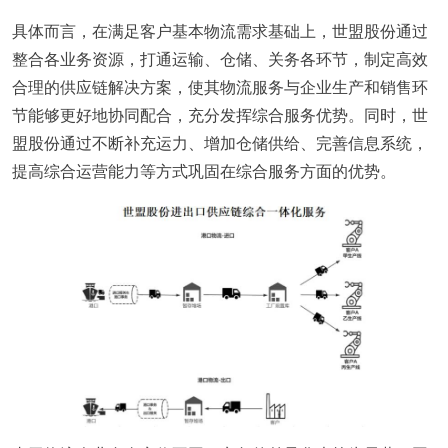
具体而言，在满足客户基本物流需求基础上，世盟股份通过
整合各业务资源，打通运输、仓储、关务各环节，制定高效
合理的供应链解决方案，使其物流服务与企业生产和销售环
节能够更好地协同配合，充分发挥综合服务优势。同时，世
盟股份通过不断补充运力、增加仓储供给、完善信息系统，
提高综合运营能力等方式巩固在综合服务方面的优势。