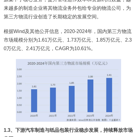
来越多的制造企业将其物流业务外包给专业的物流公司，为
第三方物流行业创造了长期稳定的发展空间。
根据Wind及其他公开信息，2020-2024年，国内第三方物流
市场规模分别为1.61万亿元、1.73万亿元、1.85万亿元、2.3
0万亿元、2.41万亿元，CAGR为10.61%。
1.3、下游汽车制造与纸品包装行业稳步发展，持续释放市场