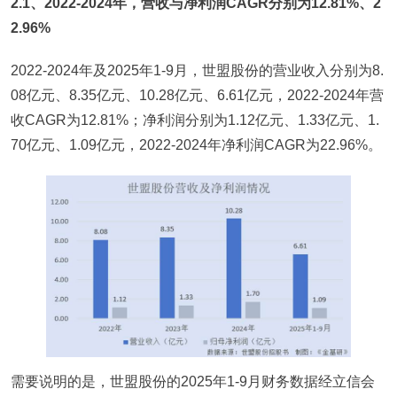
2.1、2022-2024年，营收与净利润CAGR分别为12.81%、2
2.96%
2022-2024年及2025年1-9月，世盟股份的营业收入分别为8.
08亿元、8.35亿元、10.28亿元、6.61亿元，2022-2024年营
收CAGR为12.81%；净利润分别为1.12亿元、1.33亿元、1.
70亿元、1.09亿元，2022-2024年净利润CAGR为22.96%。
需要说明的是，世盟股份的2025年1-9月财务数据经立信会