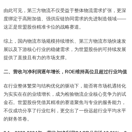
由此可见，第三方物流不仅受益于整体物流需求扩张，更深
度绑定于高附加值、强供应链协同需求的先进制造领域——
这正是世盟股份精准卡位的战略赛道。
综上，国内物流市场规模持续增长、第三方物流市场快速发
展以及下游核心行业的稳健需求，为世盟股份的可持续发展
提供了直接且有力的市场支撑。
二、营收与净利润逐年增长，ROE维持高位且超过行业均值
在行业整体繁荣与结构优化的驱动下，能否将市场机遇转化
为实实在在的业绩增长，成为检验物流企业核心竞争力的试
金石。世盟股份凭借其精准的赛道聚焦与专业的服务能力，
不仅成功分享了行业红利，更交出了一份远超行业平均水平
的财务答卷。