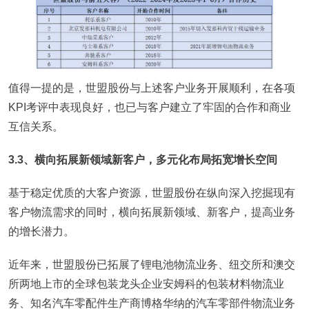
值得一提的是，世盟股份与上述客户业务开展顺利，在各项
KPI考评中表现良好，也已与客户建立了牢固的合作和商业
互信关系。
3.3、横向拓展新领域新客户，多元化布局拓宽增长空间
基于稳定优质的大客户资源，世盟股份在纵向深入挖掘现有
客户物流需求的同时，横向拓展新领域、新客户，提高业务
的增长潜力。
近年来，世盟股份已拓展了锂电池物流业务、纽交所和澳交
所两地上市的全球包装龙头企业安姆科的包装材料物流业
务、知名汽车零配件生产商博格华纳的汽车零部件物流业务