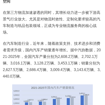
空间
在第三方物流加速渗透的同时，其增长动力进一步被下游高
景气行业放大。尤其是对物流时效性、定制化要求较高的汽
车制造与纸品包装领域，正成为专业物流服务商的核心战
场。
在汽车制造行业，近年来，随着政策支持、技术进步和消费
者需求升级，国内汽车产销量逐年增长。据中汽协数据，20
21-2025年，全国汽车产量分别为2,608.2万辆、2,702.1万
辆、3,016.1万辆、3,128.2万辆、3,453.1万辆；销量分别为
2,627.5万辆、2,686.4万辆、3,009.4万辆、3,143.6万辆、3,
440.0万辆。