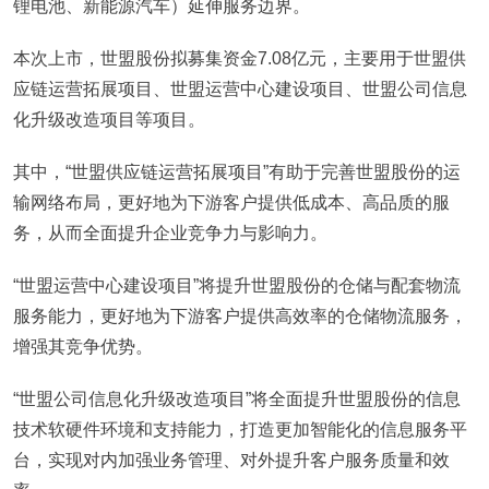
锂电池、新能源汽车）延伸服务边界。
本次上市，世盟股份拟募集资金7.08亿元，主要用于世盟供
应链运营拓展项目、世盟运营中心建设项目、世盟公司信息
化升级改造项目等项目。
其中，“世盟供应链运营拓展项目”有助于完善世盟股份的运
输网络布局，更好地为下游客户提供低成本、高品质的服
务，从而全面提升企业竞争力与影响力。
“世盟运营中心建设项目”将提升世盟股份的仓储与配套物流
服务能力，更好地为下游客户提供高效率的仓储物流服务，
增强其竞争优势。
“世盟公司信息化升级改造项目”将全面提升世盟股份的信息
技术软硬件环境和支持能力，打造更加智能化的信息服务平
台，实现对内加强业务管理、对外提升客户服务质量和效