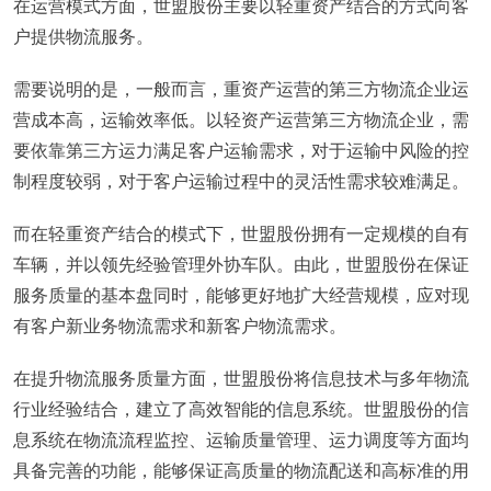
在运营模式方面，世盟股份主要以轻重资产结合的方式向客
户提供物流服务。
需要说明的是，一般而言，重资产运营的第三方物流企业运
营成本高，运输效率低。以轻资产运营第三方物流企业，需
要依靠第三方运力满足客户运输需求，对于运输中风险的控
制程度较弱，对于客户运输过程中的灵活性需求较难满足。
而在轻重资产结合的模式下，世盟股份拥有一定规模的自有
车辆，并以领先经验管理外协车队。由此，世盟股份在保证
服务质量的基本盘同时，能够更好地扩大经营规模，应对现
有客户新业务物流需求和新客户物流需求。
在提升物流服务质量方面，世盟股份将信息技术与多年物流
行业经验结合，建立了高效智能的信息系统。世盟股份的信
息系统在物流流程监控、运输质量管理、运力调度等方面均
具备完善的功能，能够保证高质量的物流配送和高标准的用