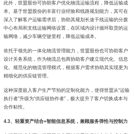
此外，世盟股份可协助客户优化物流运输流程，降低运输成
本。基于世盟股份的丰富行业经验和线路规划能力，其可在
深入了解客户运输需求后，协助其规划长途干线运输的分拨
中心布局和支线运输网络设置，在区域内设计循环取货的运
输网络，减少车辆空驶里程，降低运输成本。
依托于领先的一体化物流管理能力，世盟股份也可协助客户
设计关务系统，作为物流总包商协助客户建立现代化、信息
化、规范化的物流管理模式，根据客户需求协助其实现更为
精细化的供应链管理。
这种深度嵌入客户生产节拍的定制化能力，使得世盟从“运输
执行者”升级为“供应链协作者”，极大提升了客户切换成本与
合作粘性。
4.3、轻重资产结合+智能信息系统，兼顾服务弹性与控制力