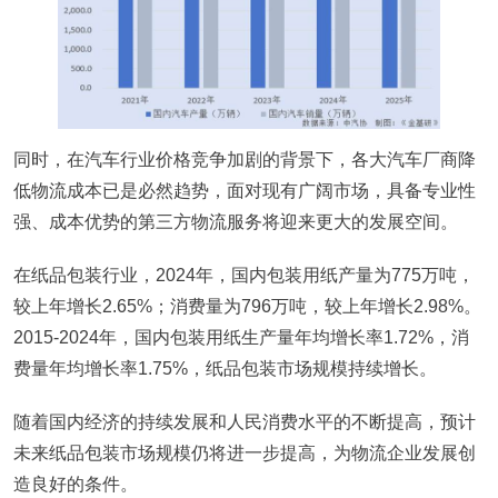
同时，在汽车行业价格竞争加剧的背景下，各大汽车厂商降
低物流成本已是必然趋势，面对现有广阔市场，具备专业性
强、成本优势的第三方物流服务将迎来更大的发展空间。
在纸品包装行业，2024年，国内包装用纸产量为775万吨，
较上年增长2.65%；消费量为796万吨，较上年增长2.98%。
2015-2024年，国内包装用纸生产量年均增长率1.72%，消
费量年均增长率1.75%，纸品包装市场规模持续增长。
随着国内经济的持续发展和人民消费水平的不断提高，预计
未来纸品包装市场规模仍将进一步提高，为物流企业发展创
造良好的条件。