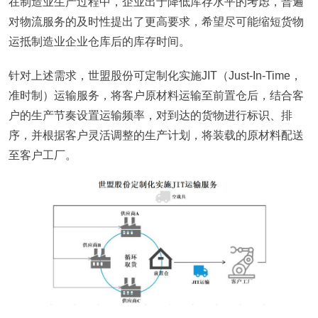
在制造业生产过程中，企业出于降低库存水平的考虑，普遍
对物流服务的及时性提出了更高要求，希望尽可能缩短货物
运抵制造业企业仓库后的库存时间。
针对上述需求，世盟股份可定制化实施JIT（Just-In-Time，
准时制）运输服务，将客户原材料运输至前置仓后，结合客
户的生产节奏设置运输频率，对到达的货物进行标识、排
序，并根据客户灵活调整的生产计划，将装载的原材料配送
至客户工厂。