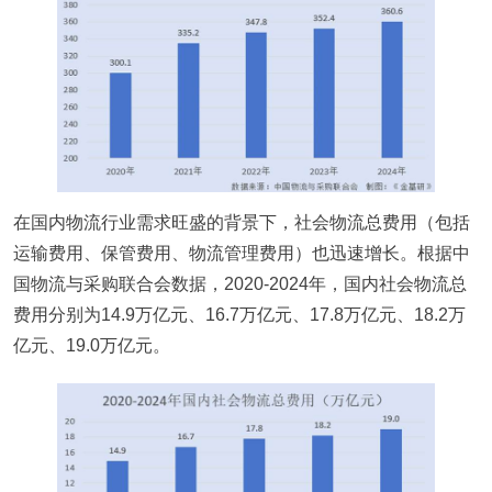
在国内物流行业需求旺盛的背景下，社会物流总费用（包括
运输费用、保管费用、物流管理费用）也迅速增长。根据中
国物流与采购联合会数据，2020-2024年，国内社会物流总
费用分别为14.9万亿元、16.7万亿元、17.8万亿元、18.2万
亿元、19.0万亿元。