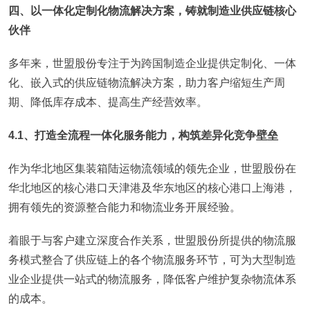
四、以一体化定制化物流解决方案，铸就制造业供应链核心
伙伴
多年来，世盟股份专注于为跨国制造企业提供定制化、一体
化、嵌入式的供应链物流解决方案，助力客户缩短生产周
期、降低库存成本、提高生产经营效率。
4.1、打造全流程一体化服务能力，构筑差异化竞争壁垒
作为华北地区集装箱陆运物流领域的领先企业，世盟股份在
华北地区的核心港口天津港及华东地区的核心港口上海港，
拥有领先的资源整合能力和物流业务开展经验。
着眼于与客户建立深度合作关系，世盟股份所提供的物流服
务模式整合了供应链上的各个物流服务环节，可为大型制造
业企业提供一站式的物流服务，降低客户维护复杂物流体系
的成本。