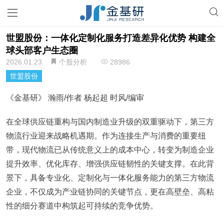
世盟股份：一体化定制化服务打造差异化优势 构建全
球头部客户生态圈
2026.01.23
个股分析
28986
世盟股份
《金基研》 瀚雨/作者 杨起超 时风/编审
在全球供应链重构与国内制造业升级的双重驱动下，第三方
物流行业迎来战略机遇期。作为连接生产与消费的重要纽
带，现代物流已从传统意义上的成本中心，转变为制造企业
提升效率、优化库存、增强供应链韧性的关键支撑。在此背
景下，具备专业化、定制化与一体化服务能力的第三方物流
企业，不仅成为产业链协同的关键节点，更在高壁垒、高粘
性的细分赛道中构筑起可持续的竞争优势。