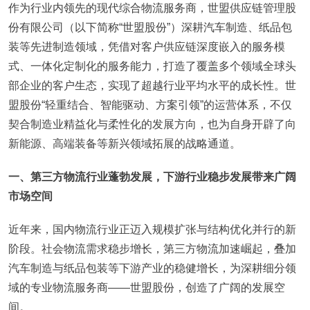
作为行业内领先的现代综合物流服务商，世盟供应链管理股
份有限公司（以下简称“世盟股份”）深耕汽车制造、纸品包
装等先进制造领域，凭借对客户供应链深度嵌入的服务模
式、一体化定制化的服务能力，打造了覆盖多个领域全球头
部企业的客户生态，实现了超越行业平均水平的成长性。世
盟股份“轻重结合、智能驱动、方案引领”的运营体系，不仅
契合制造业精益化与柔性化的发展方向，也为自身开辟了向
新能源、高端装备等新兴领域拓展的战略通道。
一、第三方物流行业蓬勃发展，下游行业稳步发展带来广阔
市场空间
近年来，国内物流行业正迈入规模扩张与结构优化并行的新
阶段。社会物流需求稳步增长，第三方物流加速崛起，叠加
汽车制造与纸品包装等下游产业的稳健增长，为深耕细分领
域的专业物流服务商——世盟股份，创造了广阔的发展空
间。