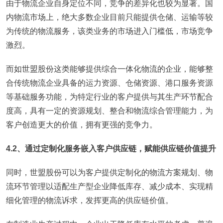
由于物流企业自身定位不同，竞争的差异化也较为显著。国
内物流市场上，绝大多数企业目前只能提供仓储、运输等较
为传统的物流服务，该类业务的市场进入门槛低，市场竞争
激烈。
而如世盟股份这类能够提供综合一体化物流的企业，能够整
合传统物流企业具备的运力资源、仓储资源、港口服务资源
等基础服务功能，为特定行业的客户提供与其生产环节配合
度高，具有一定的资源规划、整合和物流综合管理能力，为
客户创造更大的价值，拥有更强的竞争力。
4.2、通过定制化服务嵌入客户供应链，赋能供应链价值提升
同时，世盟股份可以为客户提供定制化的物流方案规划、物
流环节管理以适配生产型企业降低库存、减少成本、实现精
细化管理的物流诉求，发挥更高的供应链价值。