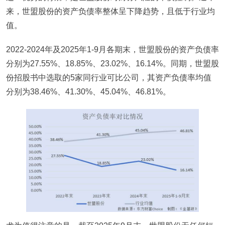
来，世盟股份的资产负债率整体呈下降趋势，且低于行业均
值。
2022-2024年及2025年1-9月各期末，世盟股份的资产负债率
分别为27.55%、18.85%、23.02%、16.14%。同期，世盟股
份招股书中选取的5家同行业可比公司，其资产负债率均值
分别为38.46%、41.30%、45.04%、46.81%。