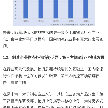
未来，随着现代化信息技术的进一步应用和物流行业专业
化、集中化水平日趋提高，国内物流行业将有更大的发展空
间。
1.2、制造企业物流外包趋势明显，第三方物流行业快速发展
在行业高景气发展、物流总额持续增长的基础上，国内物流
行业在结构上也在同步发生转变，第三方物流市场增速较
快、前景广阔。
在需求端，对于制造企业来讲，其核心业务为产品的生产加
工及新产品研发等，物流业务属于非核心业务。为将更多资
源集中于核心业务，提升管理运作效率和资源利用效益，越