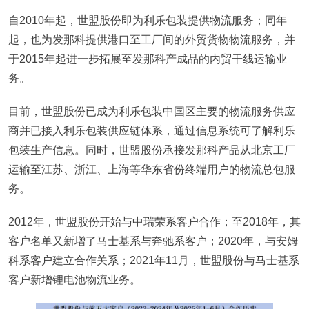
自2010年起，世盟股份即为利乐包装提供物流服务；同年
起，也为发那科提供港口至工厂间的外贸货物物流服务，并
于2015年起进一步拓展至发那科产成品的内贸干线运输业
务。
目前，世盟股份已成为利乐包装中国区主要的物流服务供应
商并已接入利乐包装供应链体系，通过信息系统可了解利乐
包装生产信息。同时，世盟股份承接发那科产品从北京工厂
运输至江苏、浙江、上海等华东省份终端用户的物流总包服
务。
2012年，世盟股份开始与中瑞荣系客户合作；至2018年，其
客户名单又新增了马士基系与奔驰系客户；2020年，与安姆
科系客户建立合作关系；2021年11月，世盟股份与马士基系
客户新增锂电池物流业务。