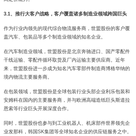
3.1、推行大客户战略，客户覆盖诸多制造业领域跨国巨头
作为行业内领先的现代综合物流服务商，世盟股份的客户覆
盖汽车、包装品等多个制造业领域的知名企业。
在汽车制造业领域，世盟股份是北京奔驰进口、国产零配件
干线运输、零配件循环取货及厂内运输主要供应商。近年
来，世盟股份进一步成为知名汽车零部件制造商博格华纳的
境内物流主要服务商。
在包装领域，世盟股份是全球包装行业头部企业利乐包装和
安姆科在国内的主要服务商，并与欧洲高端造纸巨头斯道拉
恩索等行业巨头开展深度合作。
同时，世盟股份也参与到工业机器人、机床部件世界领先企
业发那科，韩国SK集团等全球知名企业的供应链服务之中。