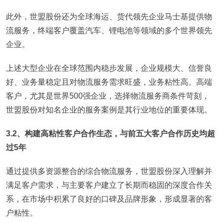
此外，世盟股份还为全球海运、货代领先企业马士基提供物
流服务，终端客户覆盖汽车、锂电池等领域的多个世界领先
企业。
上述大型企业在全球范围内稳步发展，企业规模大、信誉良
好、业务量稳定且对物流服务需求旺盛，业务粘性高。高端
客户，尤其是世界500强企业，选择物流服务商条件苛刻，
世盟股份对知名企业的服务案例是其行业地位的重要体现。
3.2、构建高粘性客户合作生态，与前五大客户合作历史均超
过5年
通过提供多资源整合的综合物流服务，世盟股份深入理解并
满足客户需求，与主要客户建立了长期而稳固的深度合作关
系，在市场中积累了良好的口碑及品牌形象，形成显著的客
户粘性。