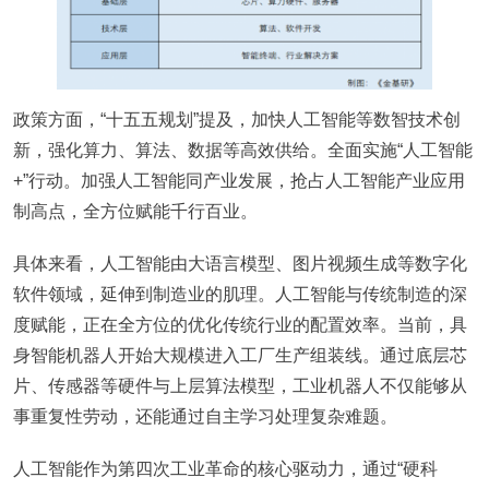
政策方面，“十五五规划”提及，加快人工智能等数智技术创
新，强化算力、算法、数据等高效供给。全面实施“人工智能
+”行动。加强人工智能同产业发展，抢占人工智能产业应用
制高点，全方位赋能千行百业。
具体来看，人工智能由大语言模型、图片视频生成等数字化
软件领域，延伸到制造业的肌理。人工智能与传统制造的深
度赋能，正在全方位的优化传统行业的配置效率。当前，具
身智能机器人开始大规模进入工厂生产组装线。通过底层芯
片、传感器等硬件与上层算法模型，工业机器人不仅能够从
事重复性劳动，还能通过自主学习处理复杂难题。
人工智能作为第四次工业革命的核心驱动力，通过“硬科