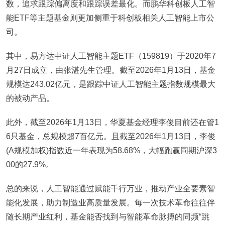
数，追求跟踪偏离度和跟踪误差最化。而鹏华科创板人工智
能ETF等主题基金则更加侧重于科创板相关人工智能上市公
司。
其中，易方达中证人工智能主题ETF（159819）于2020年7
月27日成立，由张湛先生管理。截至2026年1月13日，基金
规模达243.02亿元，是跟踪中证人工智能主题指数规模最大
的被动产品。
此外，截至2026年1月13日，华夏基金经理李俊目前还在管1
6只基金，总规模超7百亿元。且截至2026年1月13日，李俊
(A规模加权)指数近一年表现为58.68%，大幅跑赢同期沪深3
00的27.9%。
总的来说，人工智能通过赋能千行万业，推动产业全要素智
能化发展，助力制造业高质量发展。每一次技术革命往往伴
随长期产业红利，基金能否找到与智能革命脉搏的同频“跳