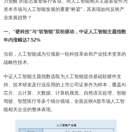
力觉醒”的姿态重塑各行各业。而人工智能相关主题基金作为
资本市场与人工智能发展的重要“桥梁”，其表现如何反映产
业发展趋势？
一、“硬科技”与“软智能”双轮驱动，中证人工智能主题指数
年内涨幅达7.52%
当前，人工智能成为引领新一轮科技革命和产业技术变革的
战略性技术。
中证人工智能主题指数选取为人工智能提供基础软硬件支
持、技术研发及行业应用的上市公司证券作为样本，覆盖AI
芯片、云计算、大数据、计算机视觉、自然语言处理、智能
驾驶、智慧医疗等多个细分领域，全面反映A股市场人工智
能相关企业的整体表现。