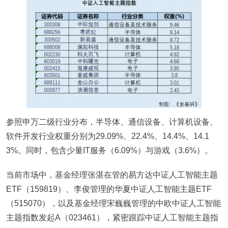
参照申万二级行业分布，半导体、通信设备、计算机设备、
软件开发行业权重分别为29.09%、22.4%、14.4%、14.1
3%。同时，包含少量IT服务（6.09%）与游戏（3.6%）。
当前市场中，基金经理张湛在管的易方达中证人工智能主题
ETF（159819）、李俊管理的华夏中证人工智能主题ETF
（515070），以及基金经理宋巍巍管理的中欧中证人工智能
主题指数发起A（023461），紧密跟踪中证人工智能主题指