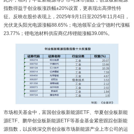
指数得益于创业板涨跌幅±20%设置，更表现出高弹性特
征。反映在股价表现上，2025年9月1日至2025年11月4日，
光伏龙头阳光电源涨幅88.65%；电池领军企业宁德时代涨幅
23.77%；锂电池材料供应商亿纬锂能涨幅39.08%。
市场相关基金中，富国创业板新能源ETF、华夏创业板新能
源ETF、鹏华创业板新能源ETF等基金基金紧密跟踪创新能
源指数，以反映深交所创业板市场新能源产业上市公司的运