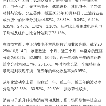
件、电子元件、光学光电子、储能设备、其他电子、半导体
材料与设备、分立器件。截至2025年10月14日，上述行业在
成分股中的比重分别为44.82%、28.31%、9.04%、6.42%、
6.35%、2.48%、1.42%、1.16%。从占比上看集成电路和电
子终端及组件占比合计达到了73.13%。
在收益方面，中证消费电子主题指数近期业绩亮眼。截至20
25年10月14日，该指数近一个月、近三个月、年至今的涨幅
分别为6.05%、52.99%、50.9%，近一年和近三年的年化收
益率分别为68.17%、25.16%。将时间拉长至一个完整的市
场周期则表现平淡，近五年的年化收益率为3.95%。
从年化波动率上看，指数近一年、近三年、近五年的波动率
分别为32.58%、30.52%、29.59%，指数弹性较大。
消费电子兼具科技和消费两项属性，受市场周期和科技企业