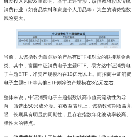
研发投入风险双重影响。基于上述情形，该指数相较以传统
消费行业（如食品饮料和家庭个人用品等）为主的消费指数
风险更大。
当前，以该指数为跟踪标的产品有ETF和对应的联接基金两
类。其中，富国中证消费电子主题ETF、易方达中证消费电
子主题ETF，净资产规模均在10亿元以上。而招商中证消费
电子主题ETF等其他ETF则净资产规模在3亿元左右。
整体来说，中证消费电子主题指数以高市值高流动性为导
向，筛选出50只成分股。在收益表现上，该指数短期收益亮
眼，长期具有明显的周期性，且存在指数年化波动率较高、
弹性大的特点。