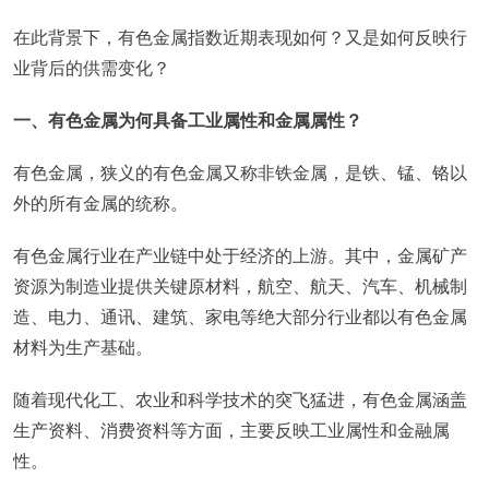
在此背景下，有色金属指数近期表现如何？又是如何反映行
业背后的供需变化？
一、有色金属为何具备工业属性和金属属性？
有色金属，狭义的有色金属又称非铁金属，是铁、锰、铬以
外的所有金属的统称。
有色金属行业在产业链中处于经济的上游。其中，金属矿产
资源为制造业提供关键原材料，航空、航天、汽车、机械制
造、电力、通讯、建筑、家电等绝大部分行业都以有色金属
材料为生产基础。
随着现代化工、农业和科学技术的突飞猛进，有色金属涵盖
生产资料、消费资料等方面，主要反映工业属性和金融属
性。