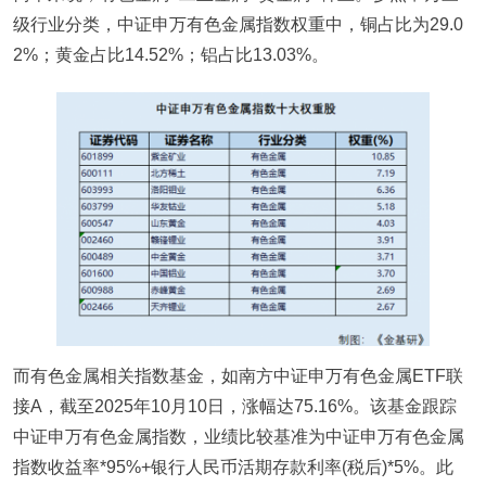
级行业分类，中证申万有色金属指数权重中，铜占比为29.0
2%；黄金占比14.52%；铝占比13.03%。
而有色金属相关指数基金，如南方中证申万有色金属ETF联
接A，截至2025年10月10日，涨幅达75.16%。该基金跟踪
中证申万有色金属指数，业绩比较基准为中证申万有色金属
指数收益率*95%+银行人民币活期存款利率(税后)*5%。此