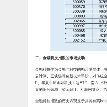
二、金融科技指数的市场波动
金融科技作为金融与科技的融合发展体，
云计算、区块链等创新技术手段，对传统金
F、华夏中证金融科技主题ETF、南方中
叉的细分领域，如金融IT、互联网券商、
金融科技指数的历史表现显示其具有高bet