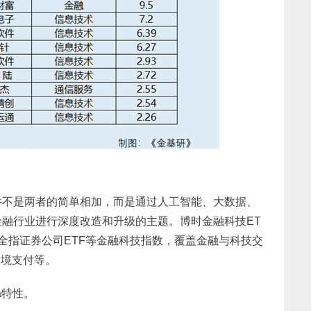
并不是两者的简单相加，而是通过人工智能、大数据、
融行业进行深度改造和升级的主题。博时金融科技ET
证全指证券公司ETF等金融科技指数，覆盖金融与科技交
跨境支付等。
a特性。