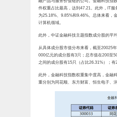
融产品与服务价值链的公司。金融科技指数
件权重占比最高，达到47.21。此外，IT服
为25.18%、9.85%和9.46%。总
计算机领域。
此外，中证金融科技主题指数成分股的平均总
从具体成分股市值分布来看，截至20025年8
000亿元的成分股有3只；总市值在200至5
之间的成分股有15只（占比26.31%）；有
此外，金融科技指数权重集中度高，金融科
重分别为同花顺、东方财富、恒生电子、润