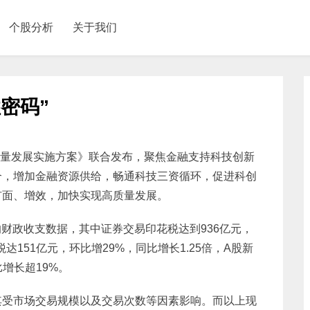
个股分析
关于我们
密码”
高质量发展实施方案》联合发布，聚焦金融支持科技创新
合，增加金融资源供给，畅通科技三资循环，促进科创
扩面、增效，加快实现高质量发展。
月的财政收支数据，其中证券交易印花税达到936亿元，
达151亿元，环比增29%，同比增长1.25倍，A股新
比增长超19%。
其受市场交易规模以及交易次数等因素影响。而以上现