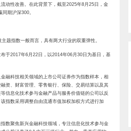
动性改善。在此背景下，截至2025年8月25日，金
赢同期沪深300。
科技主题指数一般而言，具有两大行业的双重弹性。
2017年6月22日，以2014年06月30日为基日，基
及金融科技相关领域的上市公司证券作为指数样本，相
贷融资、财富管理、零售银行、保险、交易结算以及其
链等信息化技术参与金融产品与服务价值链的公司以反
。该指数采用调整自由流通市值加权加权方式进行加
题指数聚焦新兴金融科技领域，专注信息化技术参与金