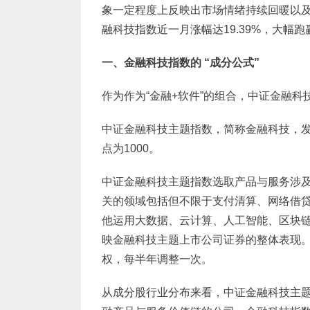
象一定程度上反映出市场情绪持续回暖以及流
融科技指数近一月涨幅达19.39%，大幅跑
一、金融科技指数的 “成分公式”
作为作为“金融+软件”的组合，中证金融
中证金融科技主题指数，简称金融科技，发布于
点为1000。
中证金融科技主题指数选取产品与服务涉
关的领域包括但不限于支付清算、网络借
他运用大数据、云计算、人工智能、区块
映金融科技主题上市公司证券的整体表现
权，每半年调整一次。
从成分股行业分布来看，中证金融科技主