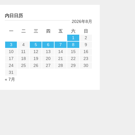
内日日历
2026年8月
一
二
三
四
五
六
日
1
2
3
4
5
6
7
8
9
10
11
12
13
14
15
16
17
18
19
20
21
22
23
24
25
26
27
28
29
30
31
« 7月