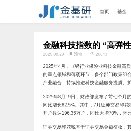
首页
基金
金融科技指数的 “高弹性
2025.08.29
滚动
20643
2025年4月，《银行业保险业科技金融
的重点领域和薄弱环节，多个部门政策组
产业融合，持续推进科技金融服务提质、
2025年8月19日，财政部发布了前七个
同比增长62.5%。其中，7月证券交易印花税
开户数达196.36万户，同比大增70%，环
证券交易印花税基于证券交易金额征收，