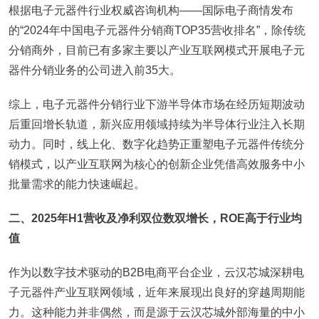
根据电子元器件行业权威咨询机构——国际电子商情发布
的“2024年中国电子元器件分销商TOP35营收排名”，除传统
分销商外，目前已有多家主要以产业互联网模式开展电子元
器件分销业务的公司进入前35大。
综上，电子元器件分销行业下游半导体市场在经历短期波动
后重回增长轨道，新兴应用领域持续为半导体行业注入长期
动力。同时，线上化、数字化趋势正重塑电子元器件传统分
销模式，以产业互联网为核心的创新企业凭借高效服务中小
批量需求的能力快速崛起。
二、2025年H1营收及净利双位数双增长，ROE高于行业均
值
作为以数字技术驱动的B2B电商平台企业，云汉芯城深耕电
子元器件产业互联网领域，近年来展现出良好的穿越周期能
力。这种能力并非偶然，而是源于云汉芯城外部海量的中小