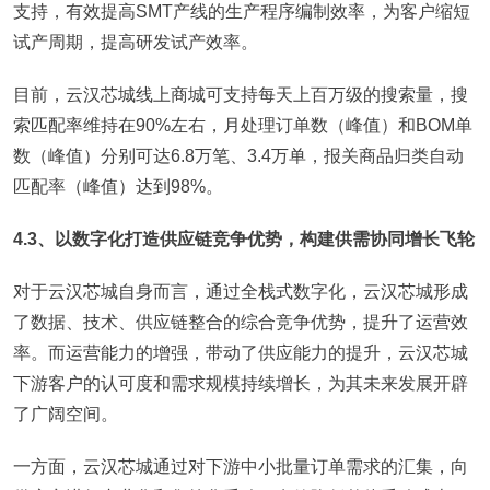
支持，有效提高SMT产线的生产程序编制效率，为客户缩短
试产周期，提高研发试产效率。
目前，云汉芯城线上商城可支持每天上百万级的搜索量，搜
索匹配率维持在90%左右，月处理订单数（峰值）和BOM单
数（峰值）分别可达6.8万笔、3.4万单，报关商品归类自动
匹配率（峰值）达到98%。
4.3、以数字化打造供应链竞争优势，构建供需协同增长飞轮
对于云汉芯城自身而言，通过全栈式数字化，云汉芯城形成
了数据、技术、供应链整合的综合竞争优势，提升了运营效
率。而运营能力的增强，带动了供应能力的提升，云汉芯城
下游客户的认可度和需求规模持续增长，为其未来发展开辟
了广阔空间。
一方面，云汉芯城通过对下游中小批量订单需求的汇集，向