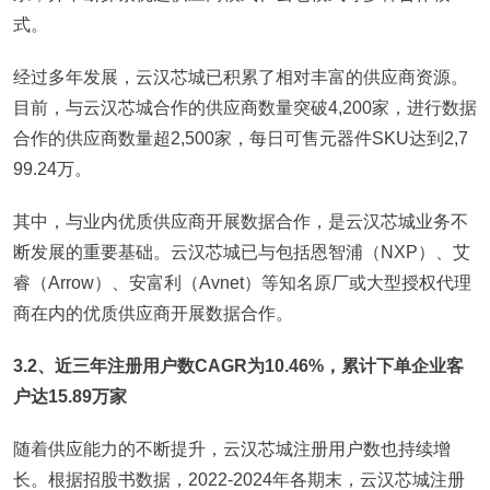
式。
经过多年发展，云汉芯城已积累了相对丰富的供应商资源。
目前，与云汉芯城合作的供应商数量突破4,200家，进行数据
合作的供应商数量超2,500家，每日可售元器件SKU达到2,7
99.24万。
其中，与业内优质供应商开展数据合作，是云汉芯城业务不
断发展的重要基础。云汉芯城已与包括恩智浦（NXP）、艾
睿（Arrow）、安富利（Avnet）等知名原厂或大型授权代理
商在内的优质供应商开展数据合作。
3.2、近三年注册用户数CAGR为10.46%，累计下单企业客
户达15.89万家
随着供应能力的不断提升，云汉芯城注册用户数也持续增
长。根据招股书数据，2022-2024年各期末，云汉芯城注册