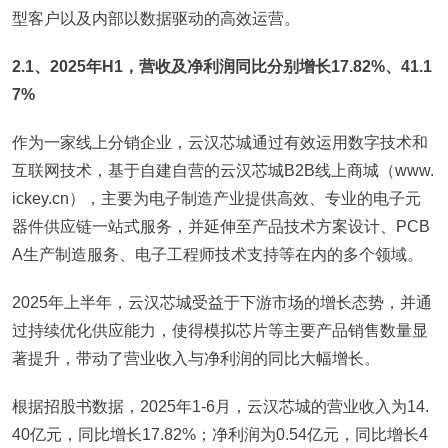
型客户以及内部以数据驱动的高效运营。
2.1、2025年H1，营收及净利润同比分别增长17.82%、41.1
7%
作为一家线上分销企业，云汉芯城通过有效运用数字技术和
互联网技术，基于自建自营的云汉芯城B2B线上商城（www.
ickey.cn），主要为电子制造产业提供高效、专业的电子元
器件供应链一站式服务，并延伸至产品技术方案设计、PCB
A生产制造服务、电子工程师技术支持等在内的多个领域。
2025年上半年，云汉芯城受益于下游市场的增长态势，并通
过持续优化供应能力，使得模拟芯片等主要产品销售数量显
著提升，带动了营业收入与净利润的同比大幅增长。
根据招股书数据，2025年1-6月，云汉芯城的营业收入为14.
40亿元，同比增长17.82%；净利润为0.54亿元，同比增长4