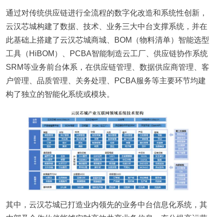
通过对传统供应链进行全流程的数字化改造和系统性创新，
云汉芯城构建了数据、技术、业务三大中台支撑系统，并在
此基础上搭建了云汉芯城商城、BOM（物料清单）智能选型
工具（HiBOM）、PCBA智能制造云工厂、供应链协作系统
SRM等业务前台体系，在供应链管理、数据供应商管理、客
户管理、品质管理、关务处理、PCBA服务等主要环节均建
构了独立的智能化系统或模块。
其中，云汉芯城已打造业内领先的业务中台信息化系统，其