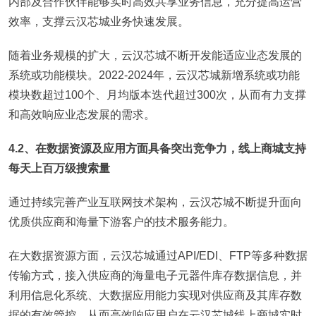
内部及合作伙伴能够实时高效共享业务信息，充分提高运营
效率，支撑云汉芯城业务快速发展。
随着业务规模的扩大，云汉芯城不断开发能适应业态发展的
系统或功能模块。2022-2024年，云汉芯城新增系统或功能
模块数超过100个、月均版本迭代超过300次，从而有力支撑
和高效响应业态发展的需求。
4.2、在数据资源及应用方面具备突出竞争力，线上商城支持
每天上百万级搜索量
通过持续完善产业互联网技术架构，云汉芯城不断提升面向
优质供应商和海量下游客户的技术服务能力。
在大数据资源方面，云汉芯城通过API/EDI、FTP等多种数据
传输方式，接入供应商的海量电子元器件库存数据信息，并
利用信息化系统、大数据应用能力实现对供应商及其库存数
据的有效管控，从而高效响应用户在云汉芯城线上商城实时