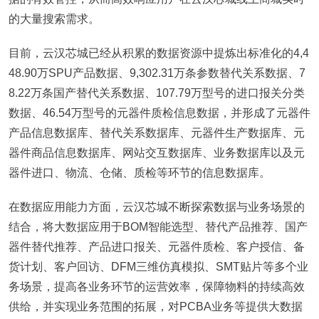
的大量搜索需求。
目前，云汉芯城已经从积累的数据资源中提炼出标准化的4,4
48.90万SPU产品数据、9,302.31万条参数替代关系数据、7
8.22万条国产替代关系数据、107.79万型号的进口报关分类
数据、46.54万型号的元器件质检信息数据，并形成了元器件
产品信息数据库、替代关系数据库、元器件生产数据库、元
器件商品信息数据库、网站交互数据库、业务数据库以及元
器件进口、物流、仓储、质检等环节的信息数据库。
在数据应用能力方面，云汉芯城不断探索数据与业务场景的
结合，将大数据应用于BOM智能选型、替代产品推荐、国产
器件替代推荐、产品进口报关、元器件质检、客户授信、备
货计划、客户回访、DFM三维仿真模拟、SMT贴片等多个业
务场景，提高各业务环节的运营效率，保障物料的持续高效
供给，并实现业务范围的拓展，对PCBA业务等提供大数据