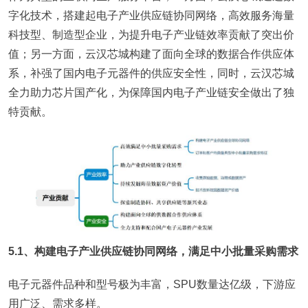
字化技术，搭建起电子产业供应链协同网络，高效服务海量
科技型、制造型企业，为提升电子产业链效率贡献了突出价
值；另一方面，云汉芯城构建了面向全球的数据合作供应体
系，补强了国内电子元器件的供应安全性，同时，云汉芯城
全力助力芯片国产化，为保障国内电子产业链安全做出了独
特贡献。
5.1、构建电子产业供应链协同网络，满足中小批量采购需求
电子元器件品种和型号极为丰富，SPU数量达亿级，下游应
用广泛、需求多样。