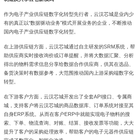
作为电子产业供应链数字化转型先行者，云汉芯城是业内少
有的真正以“数据驱动业务”模式开展业务的企业，不断推动
国内电子产业供应链数字化转型。
在上游供应链方面，云汉芯城通过自主研发的SRM系统，帮
助供应商实时接收询价或订单提醒，并将大数据汇聚、分析
得出的物料需求信息分享给数据合作供应商，供其在选品、
备货决策时有数据参考，大范围推动国内上游采购端数字化
转型。
在下游客户方面，云汉芯城开发出了全套API接口、专属商
城，支持客户将云汉芯城的商品数据库、订单系统对接至其
自身ERP系统。从而在客户ERP中就能实现电子物料的搜
索、下单、物流查询、对账、结算、接收发票等功能，大大
提升了客户的采购处理效率，帮助客户的电子元器件供应链