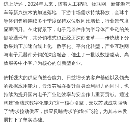
综上所述，2024年以来，随着人工智能、物联网、新能源汽
车等新兴技术的加速落地，下游市场需求持续释放，全球半
导体销售额连续多个季度保持双位数同比增长，行业景气度
显著回升。在此背景下，电子元器件作为半导体产业链的关
键流通环节，其分销模式也正经历深刻变革——传统线下分
散采购正加速向线上化、数字化、平台化转型，产业互联网
与电子元器件分销的深度融合，催生了一批以数据驱动、高
效服务中小客户为核心的创新型企业。
依托强大的供应商整合能力、日益增长的客户基础以及领先
的数据应用能力，云汉芯城在提升自身盈利能力的同时，也
持续为提升国内电子产业链效率与安全作出重要贡献。通过
构建“全栈式数字化能力”这一核心引擎，云汉芯城成功驱动
了“需求拉动供应，供应反哺需求”的增长飞轮，为其未来发
展打下了坚实基础。