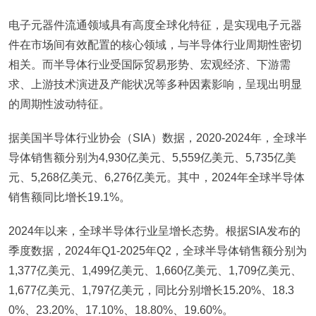
电子元器件流通领域具有高度全球化特征，是实现电子元器
件在市场间有效配置的核心领域，与半导体行业周期性密切
相关。而半导体行业受国际贸易形势、宏观经济、下游需
求、上游技术演进及产能状况等多种因素影响，呈现出明显
的周期性波动特征。
据美国半导体行业协会（SIA）数据，2020-2024年，全球半
导体销售额分别为4,930亿美元、5,559亿美元、5,735亿美
元、5,268亿美元、6,276亿美元。其中，2024年全球半导体
销售额同比增长19.1%。
2024年以来，全球半导体行业呈增长态势。根据SIA发布的
季度数据，2024年Q1-2025年Q2，全球半导体销售额分别为
1,377亿美元、1,499亿美元、1,660亿美元、1,709亿美元、
1,677亿美元、1,797亿美元，同比分别增长15.20%、18.3
0%、23.20%、17.10%、18.80%、19.60%。