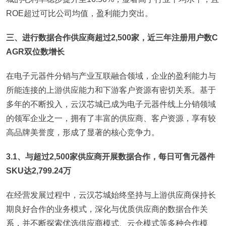
ROE超过可比公司均值，盈利能力突出。
三、进行数据合作供应商超过2,500家，近三年注册用户数C
AGR双位数增长
在电子元器件分销与产业互联融合领域，企业的盈利能力与
所能连接的上游供应能力和下游客户资源有密切关系。基于
多年的不断投入，云汉芯城已成为电子元器件线上分销领域
的领军企业之一，拥有了丰富的供应商、客户资源，享有较
高品牌美誉度，形成了显著的核心竞争力。
3.1、与超过2,500家供应商开展数据合作，每日可售元器件
SKU达2,799.24万
在经营发展过程中，云汉芯城始终坚持与上游供应商保持长
期良好合作的业务模式，深化与优质供应商的数据合作关
系，并不断探索优选供应商模式、云仓模式等多种合作模