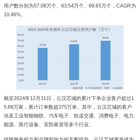
用户数分别为57.08万个、63.54万个、69.65万个，CAGR为
10.46%。
截至2024年12月31日，云汉芯城的累计下单企业客户超过1
5.89万家，累计订单数超375万单。其中，云汉芯城的客户
涉及工业智能物联、汽车电子、轨道交通、消费电子、电力
能源、医疗设备、安防家居等多个行业。
伴随服务能力和品牌影响力的不断提升，云汉芯城逐渐成为