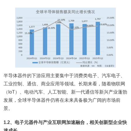
半导体器件的下游应用主要集中于消费类电子、汽车电子、
工业控制、通信、商业应用等领域。长期来看，随着物联网
（IoT）、电动汽车、人工智能、新一代通信等新兴产业蓬勃
发展，全球半导体器件仍将在未来具备极为广阔的市场前
景。
1.2、电子元器件与产业互联网加速融合，相关创新型企业快
速成长