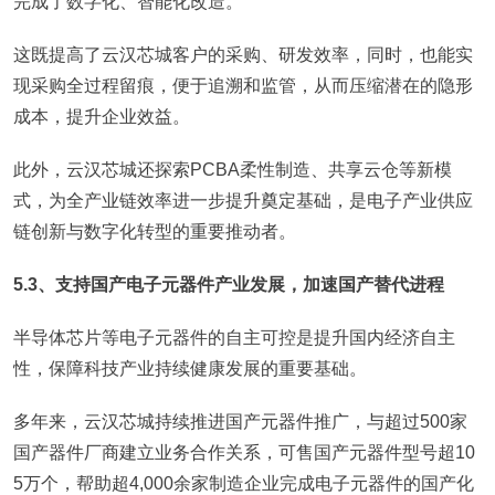
完成了数字化、智能化改造。
这既提高了云汉芯城客户的采购、研发效率，同时，也能实
现采购全过程留痕，便于追溯和监管，从而压缩潜在的隐形
成本，提升企业效益。
此外，云汉芯城还探索PCBA柔性制造、共享云仓等新模
式，为全产业链效率进一步提升奠定基础，是电子产业供应
链创新与数字化转型的重要推动者。
5.3、支持国产电子元器件产业发展，加速国产替代进程
半导体芯片等电子元器件的自主可控是提升国内经济自主
性，保障科技产业持续健康发展的重要基础。
多年来，云汉芯城持续推进国产元器件推广，与超过500家
国产器件厂商建立业务合作关系，可售国产元器件型号超10
5万个，帮助超4,000余家制造企业完成电子元器件的国产化