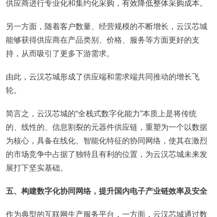
供应商进行专业化和集约化采购，有效降低整体采购成本。
另一方面，随着客户数量、经营规模的不断增长，云汉芯城
能够获得供应商在产品类别、价格、服务等方面更好的支
持，从而吸引了更多下游需求。
由此，云汉芯城形成了供应端和需求端共同推动的增长飞
轮。
简言之，云汉芯城的“全栈式数字化能力”本质上是将传统
的、线性的、信息割裂的元器件供应链，重塑为一个以数据
为核心，具备在线化、智能化特征的协同网络，使其在激烈
的市场竞争中占据了独特且有利的位置，为云汉芯城未来发
展打下坚实基础。
五、构建数字化协同网络，提升国内电子产业链效率及安全
作为典型的互联网生产服务平台，一方面，云汉芯城通过数