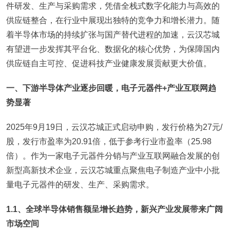
件研发、生产与采购需求，凭借全栈式数字化能力与高效的
供应链整合，在行业中展现出独特的竞争力和增长潜力。随
着半导体市场的持续扩张与国产替代进程的加速，云汉芯城
有望进一步发挥其平台化、数据化的核心优势，为保障国内
供应链自主可控、促进科技产业健康发展贡献更大价值。
一、下游半导体产业逐步回暖，电子元器件+产业互联网趋
势显著
2025年9月19日，云汉芯城正式启动申购，发行价格为27元/
股，发行市盈率为20.91倍，低于参考行业市盈率（25.98
倍）。作为一家电子元器件分销与产业互联网融合发展的创
新型高新技术企业，云汉芯城重点聚焦电子制造产业中小批
量电子元器件的研发、生产、采购需求。
1.1、全球半导体销售额呈增长趋势，新兴产业发展带来广阔
市场空间