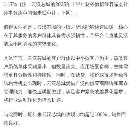
1.17%（注：云汉芯城的2025年上半年财务数据经容诚会计
师事务所审阅但未经审计，下同）。
值得关注的是，云汉芯城的业绩之所以能够快速回暖，核心
在于其服务的客户群体具备需求强韧性，且平台自身能灵活
响应不同阶段的需求变化。
具体而言，云汉芯城的客户群体以中小型客户为主，该类客
户虽然单体采购量小，但数量庞大、应用场景多样，整体需
求更具分散性和持续性。同时，在缺货、涨价或技术升级等
结构性机会出现时，云汉芯城凭借广泛的供应商网络和库存
管理能力，能快速调配资源，满足客户紧急或差异化需求，
将行业波动转化为增长机遇。
与此同时，近年来云汉芯城的收现比均超过100%，销售回
款良好。