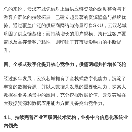
总的来说，云汉芯城凭借对上游供应链资源的深度整合与下
游客户群体的持续拓展，已建立起显著的资源壁垒与品牌优
势。通过覆盖广泛的供应商网络与海量可售SKU，云汉芯城
巩固了供应链基础；而持续增长的用户规模、跨行业客户覆
盖以及高存量客户粘性，则印证了其市场影响力的不断提
升。
四、全栈式数字化提升核心竞争力，供需两端共推增长飞轮
经过多年发展，云汉芯城拥有了全栈式数字化能力，沉淀了
丰富的数据资源，并以大数据为发展的重要驱动力，探索大
数据在业务场景中的应用，充分挖掘数据价值。云汉芯城在
大数据资源和数据应用能力方面具备突出竞争力。
4.1、持续完善产业互联网技术架构，业务中台信息化系统业
内领先