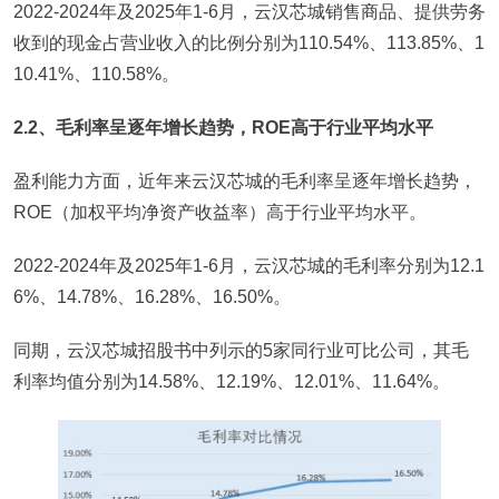
2022-2024年及2025年1-6月，云汉芯城销售商品、提供劳务
收到的现金占营业收入的比例分别为110.54%、113.85%、1
10.41%、110.58%。
2.2、毛利率呈逐年增长趋势，ROE高于行业平均水平
盈利能力方面，近年来云汉芯城的毛利率呈逐年增长趋势，
ROE（加权平均净资产收益率）高于行业平均水平。
2022-2024年及2025年1-6月，云汉芯城的毛利率分别为12.1
6%、14.78%、16.28%、16.50%。
同期，云汉芯城招股书中列示的5家同行业可比公司，其毛
利率均值分别为14.58%、12.19%、12.01%、11.64%。