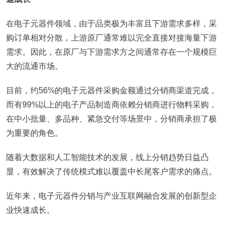
在电子元器件领域，由于品类极为丰富且下游需求多样，采
购订单相对分散，上游原厂通常难以完全直接对接海量下游
需求。因此，在原厂与下游需求方之间通常存在一个规模巨
大的流通市场。
目前，约56%的电子元器件采购金额通过分销商渠道完成，
而有99%以上的电子产品制造商依赖分销商进行物料采购，
在中小批量、多品种、紧急交付等场景中，分销商承担了极
为重要的角色。
随着大数据和人工智能技术的发展，线上分销趋势日益凸
显，有效解决了传统模式难以覆盖中长尾客户需求的痛点。
近年来，电子元器件分销与产业互联网融合发展的创新型企
业快速成长。