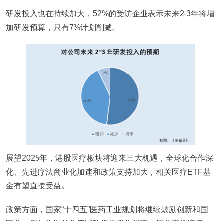
研发投入也在持续加大，52%的受访企业表示未来2-3年将增
加研发预算，只有7%计划削减。
展望2025年，港股医疗板块将迎来三大机遇，全球化合作深
化、先进疗法商业化加速和政策支持加大，相关医疗ETF基
金有望直接受益。
政策方面，国家“十四五”医药工业规划将继续鼓励创新和国