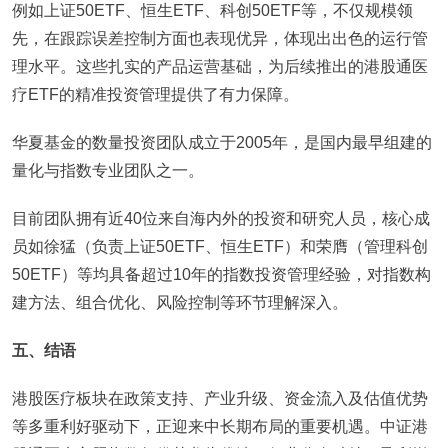
例如上证50ETF、恒生ETF、科创50ETF等，不仅规模领
先，在跟踪误差控制方面也表现优异，体现出出色的运行管
理水平。这些扎实的产品运营基础，为后续推出的港股通医
疗ETF的精准投资管理提供了有力保障。
华夏基金的数量投资团队成立于2005年，是国内最早组建的
量化与指数专业团队之一。
目前团队拥有近40位来自海内外的投资和研究人员，核心成
员如徐猛（负责上证50ETF、恒生ETF）和荣膺（管理科创
50ETF）等均具备超过10年的指数投资管理经验，对指数构
建方法、组合优化、风险控制等环节理解深入。
五、结语
港股医疗板块在政策支持、产业升级、资金流入及估值优势
等多重利好驱动下，正迎来中长期布局的重要机遇。中证港