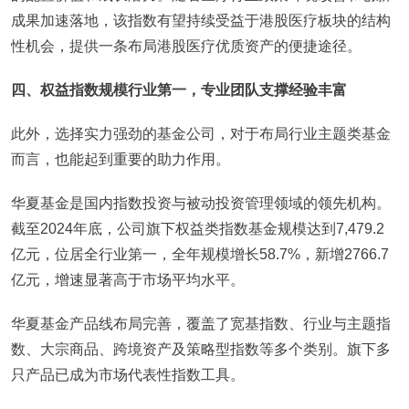
成果加速落地，该指数有望持续受益于港股医疗板块的结构
性机会，提供一条布局港股医疗优质资产的便捷途径。
四、权益指数规模行业第一，专业团队支撑经验丰富
此外，选择实力强劲的基金公司，对于布局行业主题类基金
而言，也能起到重要的助力作用。
华夏基金是国内指数投资与被动投资管理领域的领先机构。
截至2024年底，公司旗下权益类指数基金规模达到7,479.2
亿元，位居全行业第一，全年规模增长58.7%，新增2766.7
亿元，增速显著高于市场平均水平。
华夏基金产品线布局完善，覆盖了宽基指数、行业与主题指
数、大宗商品、跨境资产及策略型指数等多个类别。旗下多
只产品已成为市场代表性指数工具。