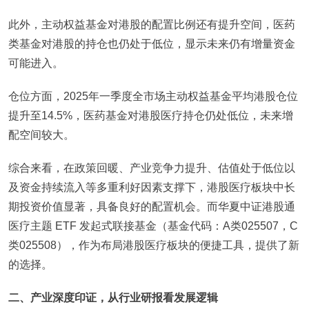
此外，主动权益基金对港股的配置比例还有提升空间，医药
类基金对港股的持仓也仍处于低位，显示未来仍有增量资金
可能进入。
仓位方面，2025年一季度全市场主动权益基金平均港股仓位
提升至14.5%，医药基金对港股医疗持仓仍处低位，未来增
配空间较大。
综合来看，在政策回暖、产业竞争力提升、估值处于低位以
及资金持续流入等多重利好因素支撑下，港股医疗板块中长
期投资价值显著，具备良好的配置机会。而华夏中证港股通
医疗主题 ETF 发起式联接基金（基金代码：A类025507，C
类025508），作为布局港股医疗板块的便捷工具，提供了新
的选择。
二、产业深度印证，从行业研报看发展逻辑