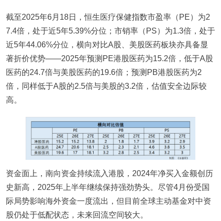
截至2025年6月18日，恒生医疗保健指数市盈率（PE）为2
7.4倍，处于近5年5.39%分位；市销率（PS）为1.3倍，处于
近5年44.06%分位，横向对比A股、美股医药板块亦具备显
著折价优势——2025年预测PE港股医药为15.2倍，低于A股
医药的24.7倍与美股医药的19.6倍；预测PB港股医药为2
倍，同样低于A股的2.5倍与美股的3.2倍，估值安全边际较
高。
资金面上，南向资金持续流入港股，2024年净买入金额创历
史新高，2025年上半年继续保持强劲势头。尽管4月份受国
际局势影响海外资金一度流出，但目前全球主动基金对中资
股仍处于低配状态，未来回流空间较大。