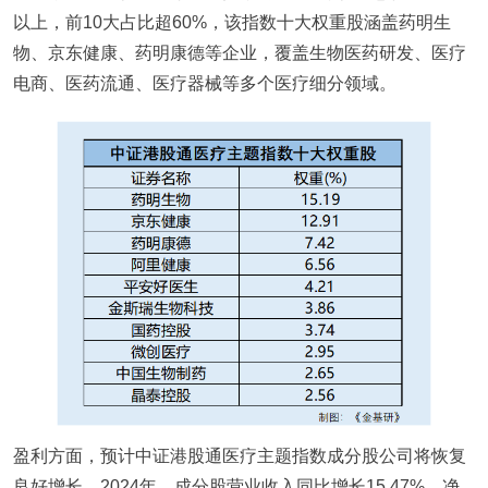
以上，前10大占比超60%，该指数十大权重股涵盖药明生
物、京东健康、药明康德等企业，覆盖生物医药研发、医疗
电商、医药流通、医疗器械等多个医疗细分领域。
盈利方面，预计中证港股通医疗主题指数成分股公司将恢复
良好增长。2024年，成分股营业收入同比增长15.47%，净