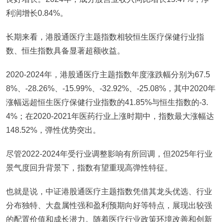
利润增长0.84%。
长期来看，港股通医疗主题指数相较恒生医疗保健行业指
数、恒生指数具备显著超额收益。
2020-2024年，港股通医疗主题指数年度涨跌幅分别为67.5
8%、-28.26%、-15.99%、-32.92%、-25.08%，其中2020年
涨幅远超恒生医疗保健行业指数的41.85%与恒生指数的-3.
4%；在2020-2021年医药行业上涨时期中，指数最大涨幅达
148.52%，弹性优势突出。
尽管2022-2024年受行业调整影响有所回调，但2025年行业
景气度回升背景下，指数有望重现高弹性特征。
也就是说，中证港股通医疗主题指数凭借其龙头优选、行业
分布独特、大盘属性强和盈利预期向好等特点，展现出较强
的配置价值和成长潜力。随着医疗行业政策环境改善和创新