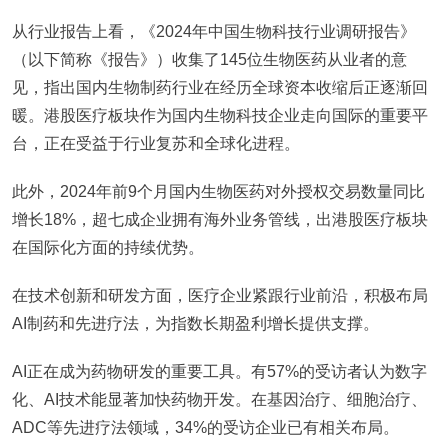
从行业报告上看，《2024年中国生物科技行业调研报告》
（以下简称《报告》）收集了145位生物医药从业者的意
见，指出国内生物制药行业在经历全球资本收缩后正逐渐回
暖。港股医疗板块作为国内生物科技企业走向国际的重要平
台，正在受益于行业复苏和全球化进程。
此外，2024年前9个月国内生物医药对外授权交易数量同比
增长18%，超七成企业拥有海外业务管线，出港股医疗板块
在国际化方面的持续优势。
在技术创新和研发方面，医疗企业紧跟行业前沿，积极布局
AI制药和先进疗法，为指数长期盈利增长提供支撑。
AI正在成为药物研发的重要工具。有57%的受访者认为数字
化、AI技术能显著加快药物开发。在基因治疗、细胞治疗、
ADC等先进疗法领域，34%的受访企业已有相关布局。