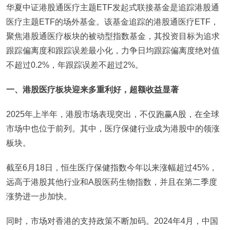
华夏中证港股通医疗主题ETF发起式联接基金是追踪港股通
医疗主题ETF的场外基金。该基金追踪的港股通医疗ETF，
聚焦港股通医疗板块的被动型指数基金，其投资目标为追求
跟踪偏离度和跟踪误差最小化，力争日均跟踪偏离度绝对值
不超过0.2%，年跟踪误差不超过2%。
一、港股医疗板块迎来多重利好，超额收益显著
2025年上半年，港股市场表现突出，不仅跑赢A股，在全球
市场中也位于前列。其中，医疗保健行业成为港股中的领涨
板块。
截至6月18日，恒生医疗保健指数今年以来涨幅超过45%，
远高于港股其他行业和A股医药生物指数，并且在第二季度
涨势进一步加快。
同时，市场对香港的支持政策不断加码。2024年4月，中国