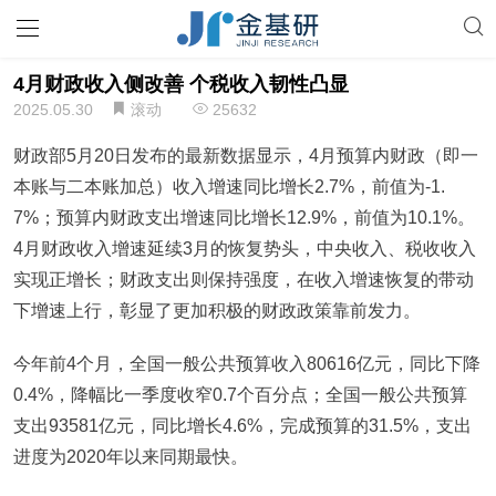
4月财政收入侧改善 个税收入韧性凸显
2025.05.30
滚动
25632
财政部5月20日发布的最新数据显示，4月预算内财政（即一
本账与二本账加总）收入增速同比增长2.7%，前值为-1.
7%；预算内财政支出增速同比增长12.9%，前值为10.1%。
4月财政收入增速延续3月的恢复势头，中央收入、税收收入
实现正增长；财政支出则保持强度，在收入增速恢复的带动
下增速上行，彰显了更加积极的财政政策靠前发力。
今年前4个月，全国一般公共预算收入80616亿元，同比下降
0.4%，降幅比一季度收窄0.7个百分点；全国一般公共预算
支出93581亿元，同比增长4.6%，完成预算的31.5%，支出
进度为2020年以来同期最快。