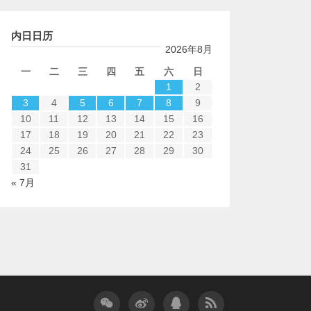
内日日历
2026年8月
一
二
三
四
五
六
日
1
2
3
4
5
6
7
8
9
10
11
12
13
14
15
16
17
18
19
20
21
22
23
24
25
26
27
28
29
30
31
« 7月