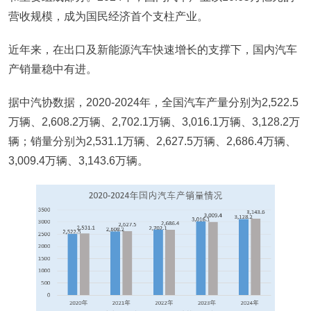
营收规模，成为国民经济首个支柱产业。
近年来，在出口及新能源汽车快速增长的支撑下，国内汽车
产销量稳中有进。
据中汽协数据，2020-2024年，全国汽车产量分别为2,522.5
万辆、2,608.2万辆、2,702.1万辆、3,016.1万辆、3,128.2万
辆；销量分别为2,531.1万辆、2,627.5万辆、2,686.4万辆、
3,009.4万辆、3,143.6万辆。