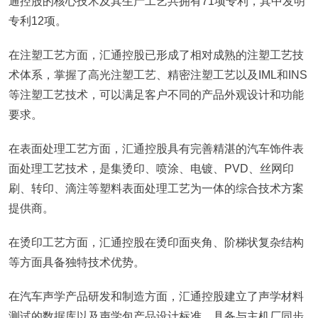
通控股的核心技术及其生产工艺共拥有71项专利，其中发明
专利12项。
在注塑工艺方面，汇通控股已形成了相对成熟的注塑工艺技
术体系，掌握了高光注塑工艺、精密注塑工艺以及IML和INS
等注塑工艺技术，可以满足客户不同的产品外观设计和功能
要求。
在表面处理工艺方面，汇通控股具有完善精湛的汽车饰件表
面处理工艺技术，是集烫印、喷涂、电镀、PVD、丝网印
刷、转印、滴注等塑料表面处理工艺为一体的综合技术方案
提供商。
在烫印工艺方面，汇通控股在烫印面夹角、阶梯状复杂结构
等方面具备独特技术优势。
在汽车声学产品研发和制造方面，汇通控股建立了声学材料
测试的数据库以及声学包产品设计标准，具备与主机厂同步