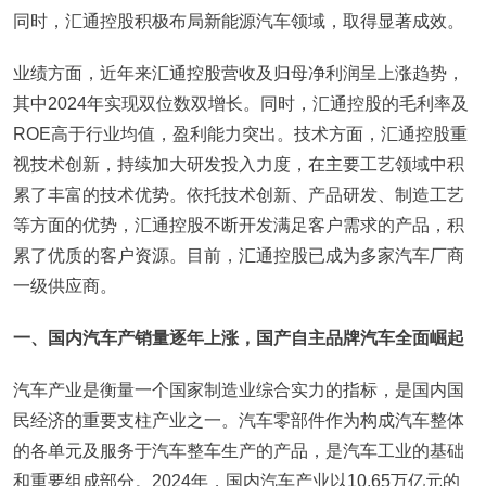
同时，汇通控股积极布局新能源汽车领域，取得显著成效。
业绩方面，近年来汇通控股营收及归母净利润呈上涨趋势，
其中2024年实现双位数双增长。同时，汇通控股的毛利率及
ROE高于行业均值，盈利能力突出。技术方面，汇通控股重
视技术创新，持续加大研发投入力度，在主要工艺领域中积
累了丰富的技术优势。依托技术创新、产品研发、制造工艺
等方面的优势，汇通控股不断开发满足客户需求的产品，积
累了优质的客户资源。目前，汇通控股已成为多家汽车厂商
一级供应商。
一、国内汽车产销量逐年上涨，国产自主品牌汽车全面崛起
汽车产业是衡量一个国家制造业综合实力的指标，是国内国
民经济的重要支柱产业之一。汽车零部件作为构成汽车整体
的各单元及服务于汽车整车生产的产品，是汽车工业的基础
和重要组成部分。2024年，国内汽车产业以10.65万亿元的