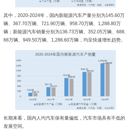
其中，2020-2024年，国内新能源汽车产量分别为145.60万
辆、367.70万辆、721.90万辆、958.70万辆、1,288.80万
辆；新能源汽车销量分别为136.73万辆、352.05万辆、688.
66万辆、949.50万辆、1,286.60万辆，均呈快速增长趋势。
长期来看，国内人均汽车保有量偏低，汽车市场具有不低的
发展空间。