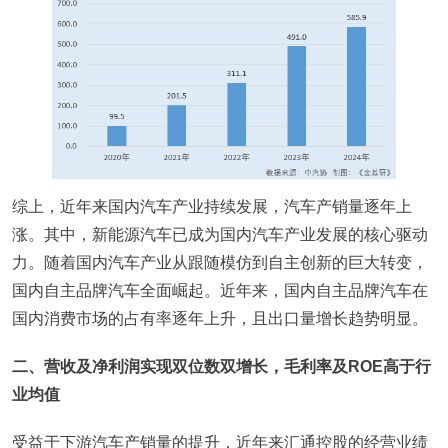
综上，近年来国内汽车产业持续发展，汽车产销量逐年上
涨。其中，新能源汽车已成为国内汽车产业发展的核心驱动
力。随着国内汽车产业从跟随模仿到自主创新的巨大转变，
国内自主品牌汽车全面崛起。近年来，国内自主品牌汽车在
国内消费市场的占有率逐年上升，且出口量增长趋势明显。
二、营收及净利润实现双位数双增长，毛利率及ROE高于行
业均值
受益于下游汽车产销量的提升，近年来汇通控股的经营业绩