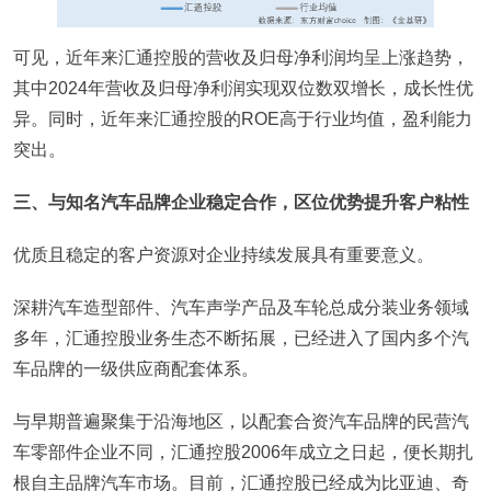
可见，近年来汇通控股的营收及归母净利润均呈上涨趋势，
其中2024年营收及归母净利润实现双位数双增长，成长性优
异。同时，近年来汇通控股的ROE高于行业均值，盈利能力
突出。
三、与知名汽车品牌企业稳定合作，区位优势提升客户粘性
优质且稳定的客户资源对企业持续发展具有重要意义。
深耕汽车造型部件、汽车声学产品及车轮总成分装业务领域
多年，汇通控股业务生态不断拓展，已经进入了国内多个汽
车品牌的一级供应商配套体系。
与早期普遍聚集于沿海地区，以配套合资汽车品牌的民营汽
车零部件企业不同，汇通控股2006年成立之日起，便长期扎
根自主品牌汽车市场。目前，汇通控股已经成为比亚迪、奇