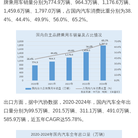
牌乘用车销量分别为774.9万辆、964.3万辆、1,176.6万辆、
1,459.6万辆、1,797.0万辆，占国内汽车消费比重分别为38.
4%、44.4%、49.9%、56.0%、65.2%。
出口方面，据中汽协数据，2020-2024年，国内汽车全年出
口量分别为99.5万辆、201.5万辆、311.1万辆、491.0万辆、
585.9万辆，近五年CAGR达55.78%。