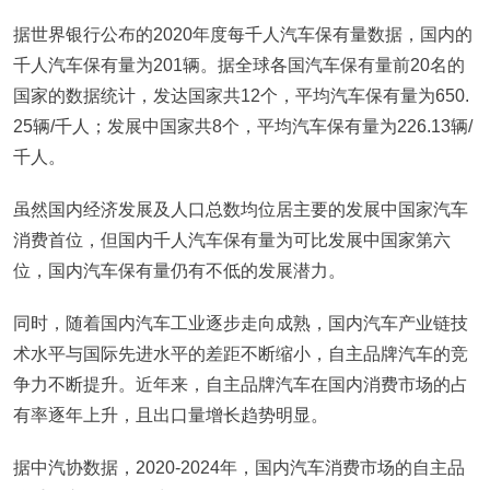
据世界银行公布的2020年度每千人汽车保有量数据，国内的
千人汽车保有量为201辆。据全球各国汽车保有量前20名的
国家的数据统计，发达国家共12个，平均汽车保有量为650.
25辆/千人；发展中国家共8个，平均汽车保有量为226.13辆/
千人。
虽然国内经济发展及人口总数均位居主要的发展中国家汽车
消费首位，但国内千人汽车保有量为可比发展中国家第六
位，国内汽车保有量仍有不低的发展潜力。
同时，随着国内汽车工业逐步走向成熟，国内汽车产业链技
术水平与国际先进水平的差距不断缩小，自主品牌汽车的竞
争力不断提升。近年来，自主品牌汽车在国内消费市场的占
有率逐年上升，且出口量增长趋势明显。
据中汽协数据，2020-2024年，国内汽车消费市场的自主品