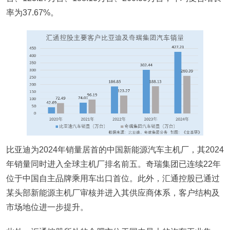
率为37.67%。
比亚迪为2024年销量居首的中国新能源汽车主机厂，其2024
年销量同时进入全球主机厂排名前五。奇瑞集团已连续22年
位于中国自主品牌乘用车出口首位。此外，汇通控股已通过
某头部新能源主机厂审核并进入其供应商体系，客户结构及
市场地位进一步提升。