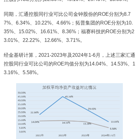
同期，汇通控股同行业可比公司金钟股份的ROE分别为8.7
7%、6.34%、10.22%、4.66%；拓普集团的ROE分别为10.
35%、15.02%、16.61%、8.36%；福赛科技的ROE分别为2
3.01%、22.22%、12.66%、3.71%。
经金基研计算，2021-2023年及2024年1-6月，上述三家汇通
控股同行业可比公司的ROE均值分别为14.04%、14.53%、1
3.16%、5.58%。