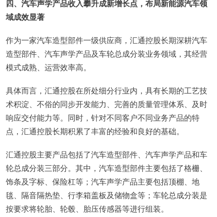
四、汽车声学产品收入攀升成新增长点，布局新能源汽车领
域成效显著
作为一家汽车造型部件一级供应商，汇通控股长期深耕汽车
造型部件、汽车声学产品及车轮总成分装业务领域，其经营
模式成熟、运营效率高。
具体而言，汇通控股在所处细分行业内，具有长期的工艺技
术积淀、不俗的同步开发能力、完善的质量管理体系、及时
响应交付能力等。同时，针对不同客户不同业务产品的特
点，汇通控股长期积累了丰富的经验和良好的基础。
汇通控股主要产品包括了汽车造型部件、汽车声学产品和车
轮总成分装三部分。其中，汽车造型部件主要包括了格栅、
饰条及字标、保险杠等；汽车声学产品主要包括顶棚、地
毯、隔音隔热垫、行李箱盖板及储物盒等；车轮总成分装是
按要求将轮胎、轮毂、胎压传感器等进行组装。