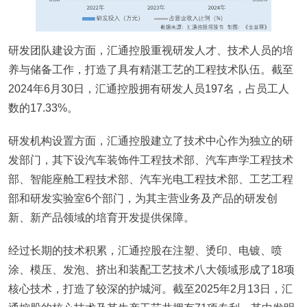
研发团队建设方面，汇通控股重视研发人才、技术人员的培
养与储备工作，打造了具有精湛工艺的工程技术队伍。截至
2024年6月30日，汇通控股拥有研发人员197名，占员工人
数的17.33%。
研发机构设置方面，汇通控股建立了技术中心作为独立的研
发部门，其下设汽车装饰件工程技术部、汽车声学工程技术
部、智能座舱工程技术部、汽车光电工程技术部、工艺工程
部和研发实验室6个部门，为其主营业务及产品的研发创
新、新产品领域的培育开发提供保障。
经过长期的技术积累，汇通控股在注塑、烫印、电镀、喷
涂、模压、发泡、挤出和装配工艺技术八大领域形成了18项
核心技术，打造了较深的护城河。截至2025年2月13日，汇