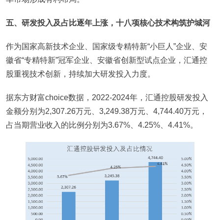
五、研发投入及占比逐年上涨，十八项核心技术构筑护城河
作为国家高新技术企业、国家级专精特新“小巨人”企业、安
徽省“专精特新”冠军企业、安徽省创新型试点企业，汇通控
股重视技术创新，持续加大研发投入力度。
据东方财富choice数据，2022-2024年，汇通控股研发投入
金额分别为2,307.26万元、3,249.38万元、4,744.40万元，
占当期营业收入的比例分别为3.67%、4.25%、4.41%。