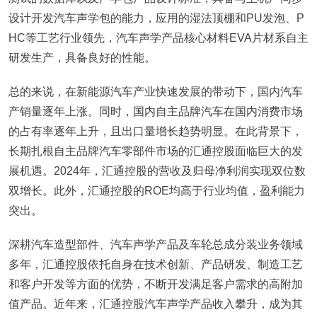
设计开发汽车声学包的能力，应用的湿法顶棚和PU发泡、P
HC等工艺行业领先，汽车声学产品核心材料EVA片材系自主
研发生产，具备良好的性能。
总的来说，在新能源汽车产业快速发展的带动下，国内汽车
产销量逐年上涨。同时，国内自主品牌汽车在国内消费市场
的占有率逐年上升，且出口量增长趋势明显。在此背景下，
长期扎根自主品牌汽车零部件市场的汇通控股面临巨大的发
展机遇。2024年，汇通控股的营收及归母净利润实现双位数
双增长。此外，汇通控股的ROE均高于行业均值，盈利能力
突出。
深耕汽车造型部件、汽车声学产品及车轮总成分装业务领域
多年，汇通控股依托自身在技术创新、产品研发、制造工艺
和客户开发等方面的优势，不断开发满足客户需求的高附加
值产品。近年来，汇通控股汽车声学产品收入攀升，成为其