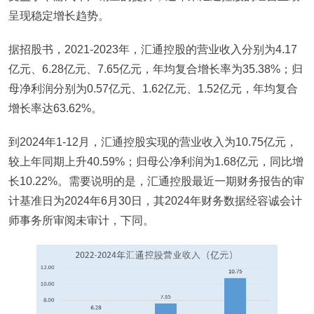
呈现稳定增长趋势。
据招股书，2021-2023年，汇通控股的营业收入分别为4.17
亿元、6.28亿元、7.65亿元，年均复合增长率为35.38%；归
母净利润分别为0.57亿元、1.62亿元、1.52亿元，年均复合
增长率达63.62%。
到2024年1-12月，汇通控股实现的营业收入为10.75亿元，
较上年同期上升40.59%；归母公净利润为1.68亿元，同比增
长10.22%。需要说明的是，汇通控股最近一期财务报告的审
计基准日为2024年6月30日，其2024年财务数据经容诚会计
师事务所审阅未审计，下同。