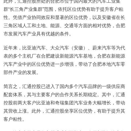
此外，汇通控股所处的合肥市位于国内最大的汽车工业集
群“长三角产业集群”范围，依托区位优势有助于提升客户粘
性。凭借产业协同效应和显著的区位优势，以及安徽省在长
三角区域人工和土地、能源、交通等方面的相对优势，合肥
市发展汽车产业具有优越的条件。
近年来，比亚迪汽车、大众汽车（安徽）、蔚来汽车等为代
表的多个主机厂在合肥建设新能源汽车基地，合肥在新能源
汽车产业中的区位优势进一步增强，带动了合肥本地汽车零
部件产业的发展。
简言之，汇通控股已进入了国内多个汽车品牌的一级供应商
配套体系，其与主要客户的合作关系长期稳定。其中，汇通
控股前两大客户比亚迪和奇瑞集团汽车业务大幅增长，带动
其营收上涨。此外，汇通控股坐享区位优势，有助于提升其
客户粘性。