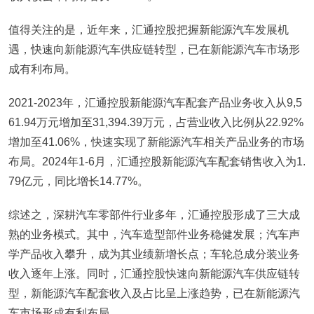
值得关注的是，近年来，汇通控股把握新能源汽车发展机
遇，快速向新能源汽车供应链转型，已在新能源汽车市场形
成有利布局。
2021-2023年，汇通控股新能源汽车配套产品业务收入从9,5
61.94万元增加至31,394.39万元，占营业收入比例从22.92%
增加至41.06%，快速实现了新能源汽车相关产品业务的市场
布局。2024年1-6月，汇通控股新能源汽车配套销售收入为1.
79亿元，同比增长14.77%。
综述之，深耕汽车零部件行业多年，汇通控股形成了三大成
熟的业务模式。其中，汽车造型部件业务稳健发展；汽车声
学产品收入攀升，成为其业绩新增长点；车轮总成分装业务
收入逐年上涨。同时，汇通控股快速向新能源汽车供应链转
型，新能源汽车配套收入及占比呈上涨趋势，已在新能源汽
车市场形成有利布局。