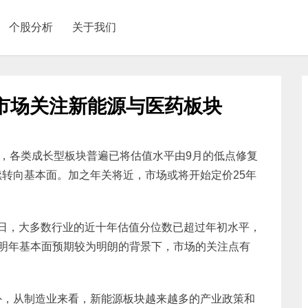
个股分析
关于我们
市场关注新能源与医药板块
弹，各类成长型板块普遍已将估值水平由9月的低点修复
转向基本面。加之年关将近，市场或将开始定价25年
30日，大多数行业的近十年估值分位数已超过年初水平，
明年基本面预期较为明朗的背景下，市场的关注点有
外，从制造业来看，新能源板块越来越多的产业政策和