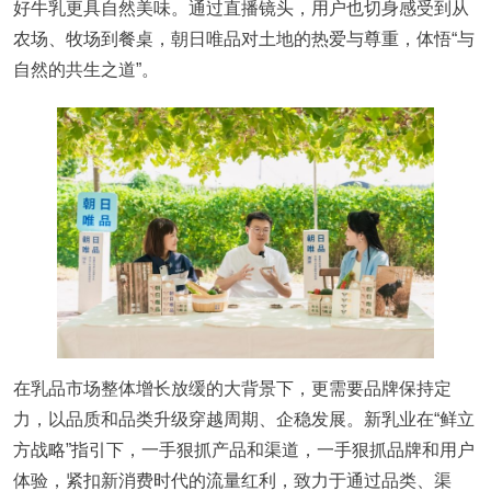
好牛乳更具自然美味。通过直播镜头，用户也切身感受到从
农场、牧场到餐桌，朝日唯品对土地的热爱与尊重，体悟“与
自然的共生之道”。
在乳品市场整体增长放缓的大背景下，更需要品牌保持定
力，以品质和品类升级穿越周期、企稳发展。新乳业在“鲜立
方战略”指引下，一手狠抓产品和渠道，一手狠抓品牌和用户
体验，紧扣新消费时代的流量红利，致力于通过品类、渠