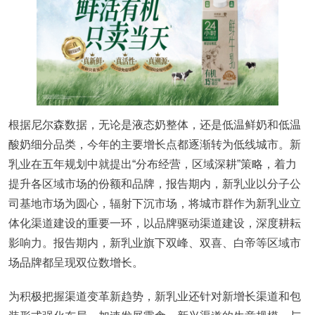
根据尼尔森数据，无论是液态奶整体，还是低温鲜奶和低温
酸奶细分品类，今年的主要增长点都逐渐转为低线城市。新
乳业在五年规划中就提出“分布经营，区域深耕”策略，着力
提升各区域市场的份额和品牌，报告期内，新乳业以分子公
司基地市场为圆心，辐射下沉市场，将城市群作为新乳业立
体化渠道建设的重要一环，以品牌驱动渠道建设，深度耕耘
影响力。报告期内，新乳业旗下双峰、双喜、白帝等区域市
场品牌都呈现双位数增长。
为积极把握渠道变革新趋势，新乳业还针对新增长渠道和包