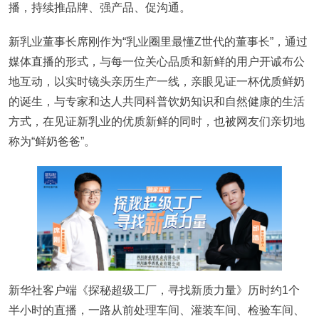
播，持续推品牌、强产品、促沟通。
新乳业董事长席刚作为“乳业圈里最懂Z世代的董事长”，通过
媒体直播的形式，与每一位关心品质和新鲜的用户开诚布公
地互动，以实时镜头亲历生产一线，亲眼见证一杯优质鲜奶
的诞生，与专家和达人共同科普饮奶知识和自然健康的生活
方式，在见证新乳业的优质新鲜的同时，也被网友们亲切地
称为“鲜奶爸爸”。
新华社客户端《探秘超级工厂，寻找新质力量》历时约1个
半小时的直播，一路从前处理车间、灌装车间、检验车间、