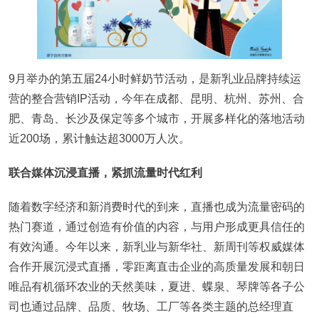
9月举办的第五届24小时鲜奶节活动，是新乳业品牌持续运
营的整合营销IP活动，今年在成都、昆明、杭州、苏州、合
肥、青岛、长沙及保定等多个城市，开展多样化的落地活动
近200场，累计触达超3000万人次。
联合媒体沉浸直播，紧抓流量时代红利
随着数字经济和新消费时代的到来，直播也成为流量密码的
热门赛道，通过创造有价值的内容，与用户形成更具信任的
有效沟通。今年以来，新乳业与新华社、新周刊等权威媒体
合作开展沉浸式直播，零距离直击企业的高质量发展和朝日
唯品有机循环农业的天然美味，夏进、蝶泉、琴牌等各子公
司也通过品牌、品质、牧场、工厂等各类主题的总经理直