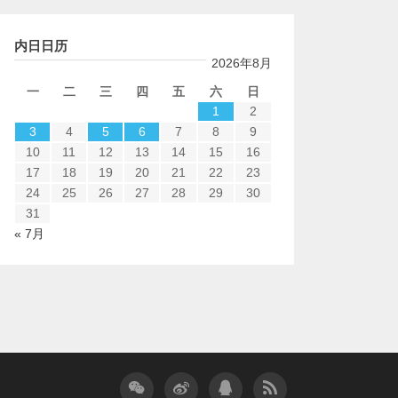
内日日历
2026年8月
一
二
三
四
五
六
日
1
2
3
4
5
6
7
8
9
10
11
12
13
14
15
16
17
18
19
20
21
22
23
24
25
26
27
28
29
30
31
« 7月