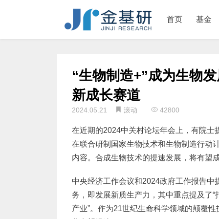
首页
基金
“生物制造+”成为生物
新成长赛道
2024.05.21
滚动
42800
在近期的2024中关村论坛年会上，有院
在联合研制国家生物技术和生物制造行动计
内容。合成生物技术的提速发展，将有望
中央经济工作会议和2024政府工作报告中
务，即发展新质生产力，其中重点提及了“
产业”。作为21世纪生命科学领域的颠覆