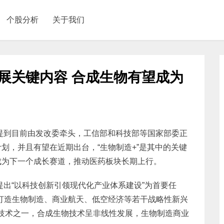
个股分析
关于我们
发展关键内容 合成生物有望成为
士提到目前由发改委牵头，工信部和科技部等国家部委正
划，并且有望在近期出台，“生物制造+”是其中的关键
成为下一个成长赛道，推动医药板块长期上行。
提出“以科技创新引领现代化产业体系建设”为首要任
打造生物制造、商业航天、低空经济等若干战略性新兴
性技术之一，合成生物技术呈非线性发展，生物制造商业