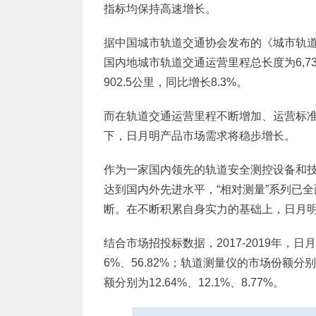
指标均保持高速增长。
据中国城市轨道交通协会发布的《城市轨道交
国内地城市轨道交通运营里程总长度为6,736
902.5公里，同比增长8.3%。
而在轨道交通运营里程不断增加、运营标
下，日月明产品市场需求将稳步增长。
作为一家国内领先的轨道安全测控设备和
达到国内外先进水平，“相对测量”系列已全
断。在不断积累自身实力的基础上，日月明
结合市场招投标数据，2017-2019年，日
6%、56.82%；轨道测量仪的市场份额分别为
额分别为12.64%、12.1%、8.77%。