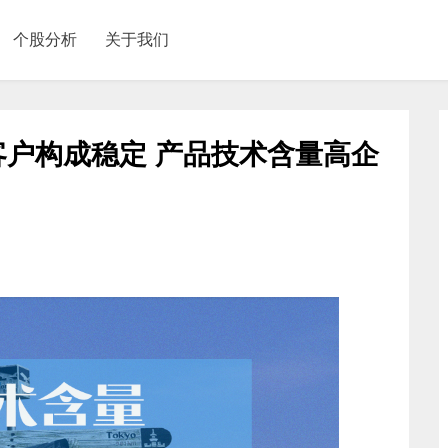
个股分析
关于我们
户构成稳定 产品技术含量高企