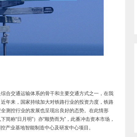
是综合交通运输体系的骨干和主要交通方式之一，在我
。近年来，国家持续加大对铁路行业的投资力度，铁路
安全测控行业的发展也呈现出良好的态势。在此情形
简称“日月明”）亦“顺势而为”，此番冲击资本市场，
道测控产业基地智能制造中心及研发中心项目。