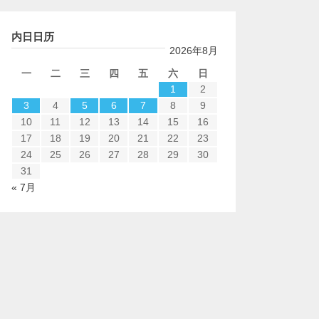
内日日历
2026年8月
一
二
三
四
五
六
日
1
2
3
4
5
6
7
8
9
10
11
12
13
14
15
16
17
18
19
20
21
22
23
24
25
26
27
28
29
30
31
« 7月