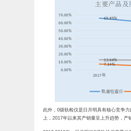
此外，0级轨检仪是日月明具有核心竞争力
上，2017年以来其产销量呈上升趋势，产销