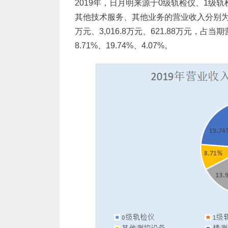
2019年，日月明来源于0级轨检仪、1
其他技术服务、其他业务的营业收入分别为6,341.
万元、3,016.8万元、621.88万元，占当期
8.71%、19.74%、4.07%。