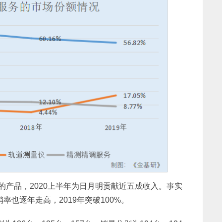
的产品，2020上半年为日月明贡献近五成收入。事实
率也逐年走高，2019年突破100%。