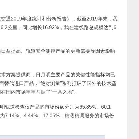
通2019年度统计和分析报告》，截至2019年末，我
.2公里，同比增长16.92%，我在建线路总规模达到6,
准日益提高、轨道安全测控产品的更新需要等因素影响
技术方案提供商，日月明主要产品的关键性能指标均已
面替代进口产品，“绝对测量”系列打破了国外的技术垄
在国内市场牢牢占据了“一席之地”。
月明轨道检查仪产品的市场份额分别为65.85%、60.1
7.14%、4.44%、17.05%；精测精调服务的市场份