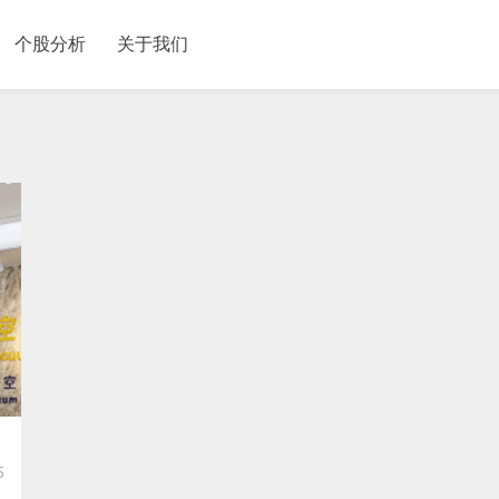
个股分析
关于我们
5