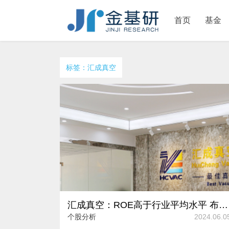
首页
基金
标签：汇成真空
汇成真空：ROE高于行业平均水平 布局工业品等新兴产业拓展增长空间
个股分析
2024.06.0