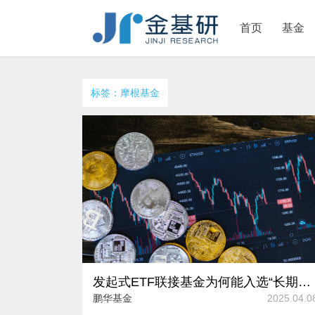
首页
基金
标签：摩根基金
发起式ETF联接基金为何能入选“长期投资阵营”？
鹏华基金
2025.04.0