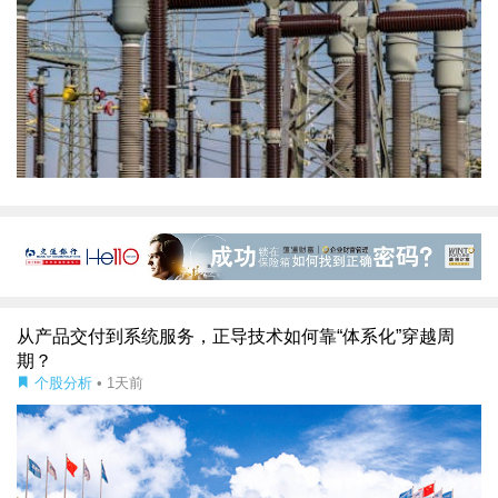
从产品交付到系统服务，正导技术如何靠“体系化”穿越周
期？
个股分析
• 1天前