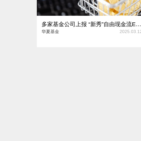
多家基金公司上报 “新秀”自由现金流ETF如何捕捉投资机
华夏基金
2025.03.1