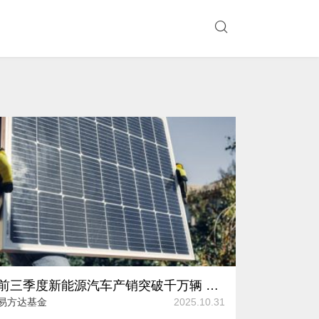
前三季度新能源汽车产销突破千万辆 绿色电力指数如何映射能源结构转型？
易方达基金
2025.10.31