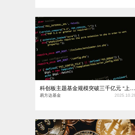
科创板主题基金规模突破三千亿元 “上新”的指数如何参与创新和成
易方达基金
2025.10.2