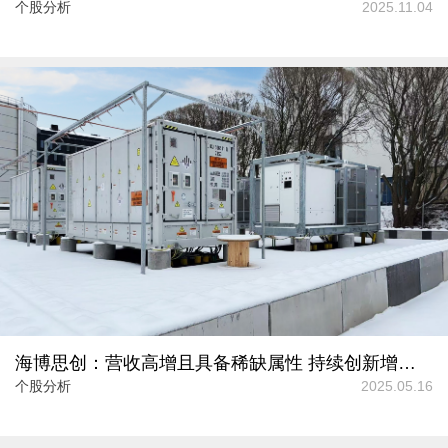
个股分析
2025.11.04
海博思创：营收高增且具备稀缺属性 持续创新增强产品性能指标优势
个股分析
2025.05.16