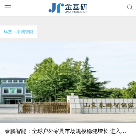
标签：泰鹏智能
泰鹏智能：全球户外家具市场规模稳健增长 进入世界五百强企业供应体系