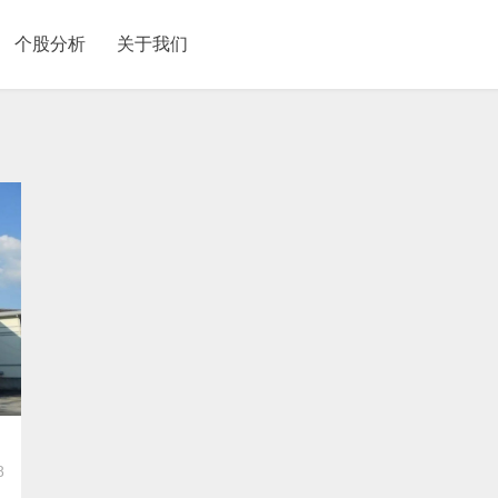
个股分析
关于我们
8