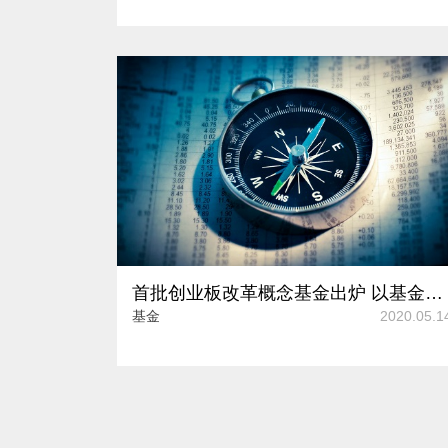
首批创业板改革概念基金出炉 以基金形式参与创业板投资或成趋势
基金
2020.05.1