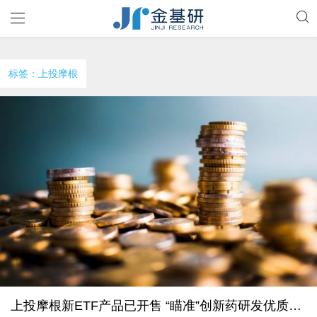
标签：上投摩根
上投摩根新ETF产品已开售 “瞄准”创新药研发优质上市企业