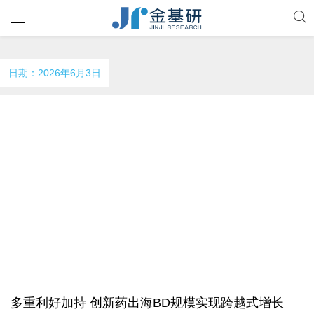
日期：2026年6月3日
多重利好加持 创新药出海BD规模实现跨越式增长