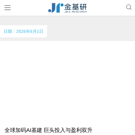
日期：2026年6月1日
全球加码AI基建 巨头投入与盈利双升