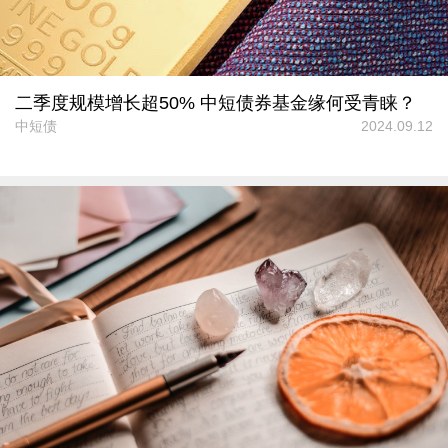
二季度规模增长超50% 中短债券基金缘何受青睐？
中短债
2024.09.12