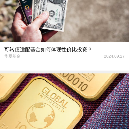
可转债适配基金如何体现性价比投资？
华夏基金
2024.09.27