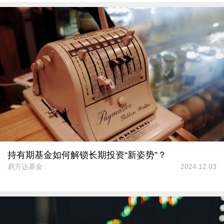
持有期基金如何解锁长期投资“新姿势”？
易方达基金
2024.12.03