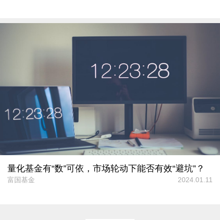
量化基金有“数”可依，市场轮动下能否有效“避坑”？
富国基金
2024.01.11