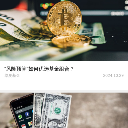
“风险预算”如何优选基金组合？
华夏基金
2024.10.29