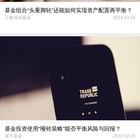
基金组合“头重脚轻”还能如何实现资产配置再平衡？
工银瑞信基金
2024.03.28
基金投资使用“哑铃策略”能否平衡风险与回报？
南方基金
2024.02.22