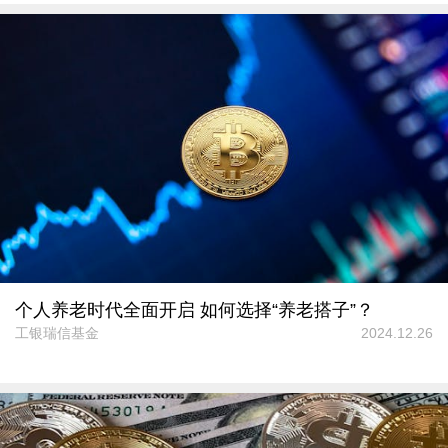
个人养老时代全面开启 如何选择“养老搭子”？
工银瑞信基金
2024.12.26