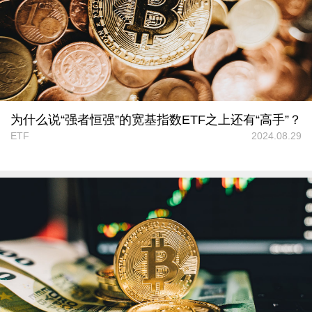
为什么说“强者恒强”的宽基指数ETF之上还有“高手”？
ETF
2024.08.29