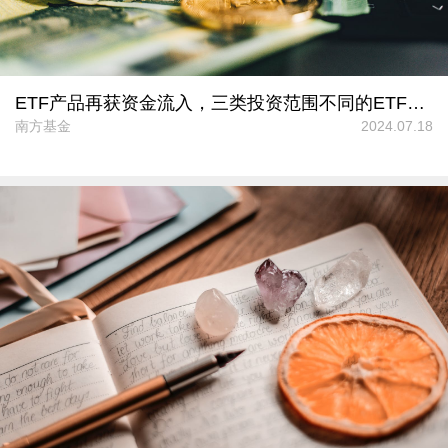
ETF产品再获资金流入，三类投资范围不同的ETF该怎么选？
南方基金
2024.07.18