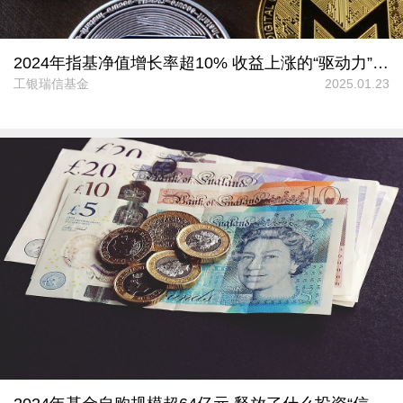
2024年指基净值增长率超10% 收益上涨的“驱动力”来自哪儿？
工银瑞信基金
2025.01.23