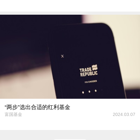
“两步”选出合适的红利基金
富国基金
2024.03.07