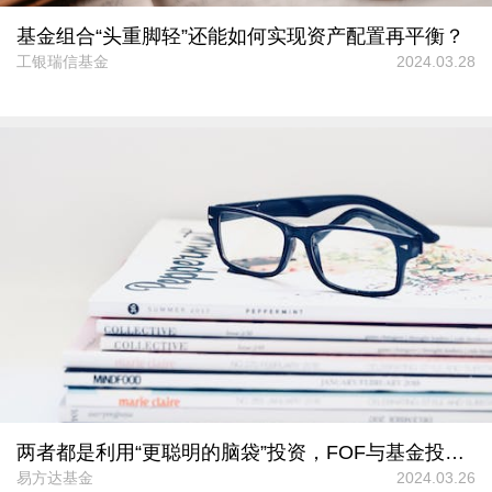
基金组合“头重脚轻”还能如何实现资产配置再平衡？
工银瑞信基金
2024.03.28
两者都是利用“更聪明的脑袋”投资，FOF与基金投顾区别在哪？
易方达基金
2024.03.26